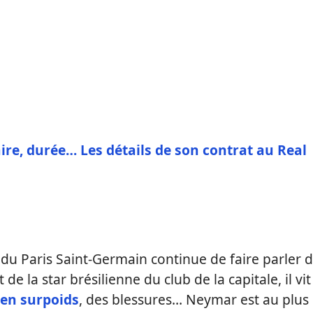
ire, durée… Les détails de son contrat au Real
r du Paris Saint-Germain continue de faire parler 
 de la star brésilienne du club de la capitale, il vit
 en surpoids
, des blessures… Neymar est au plus