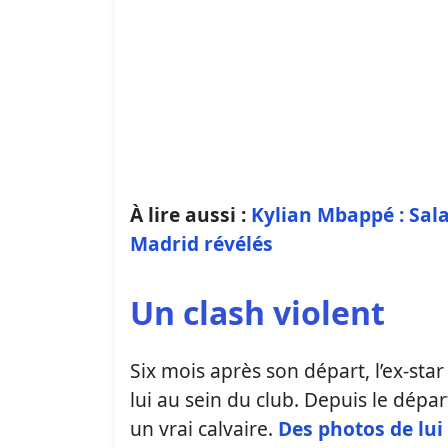
À lire aussi :
Kylian Mbappé : Sala
Madrid révélés
Un clash violent
Six mois après son départ, l’ex-sta
lui au sein du club. Depuis le départ
un vrai calvaire.
Des photos de lui