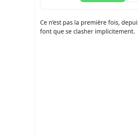
Ce n’est pas la première fois, depu
font que se clasher implicitement.