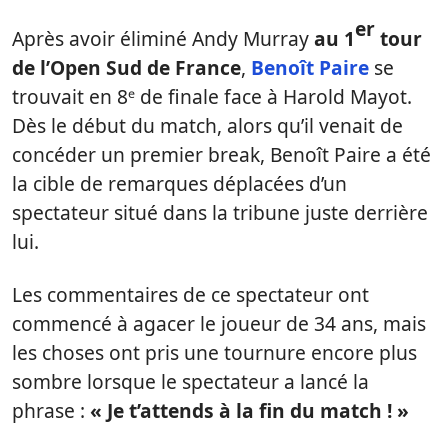
er
Après avoir éliminé Andy Murray
au
1
tour
de l’Open Sud de France
,
Benoît Paire
se
trouvait en 8ᵉ de finale face à Harold Mayot.
Dès le début du match, alors qu’il venait de
concéder un premier break, Benoît Paire a été
la cible de remarques déplacées d’un
spectateur situé dans la tribune juste derrière
lui.
Les commentaires de ce spectateur ont
commencé à agacer le joueur de 34 ans, mais
les choses ont pris une tournure encore plus
sombre lorsque le spectateur a lancé la
phrase :
« Je t’attends à la fin du match ! »