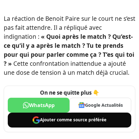
La réaction de Benoit Paire sur le court ne s’est
pas fait attendre. Il a répliqué avec
indignation :
« Quoi après le match ? Qu’est-
ce qu’il y a après le match ? Tu te prends
pour qui pour parler comme ça ? T’es qui toi
? »
Cette confrontation inattendue a ajouté
une dose de tension à un match déjà crucial.
On ne se quitte plus 👇
WhatsApp
Google Actualités
Ajouter comme
source préférée