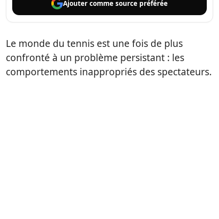
Ajouter comme
source préférée
Le monde du tennis est une fois de plus
confronté à un problème persistant : les
comportements inappropriés des spectateurs.