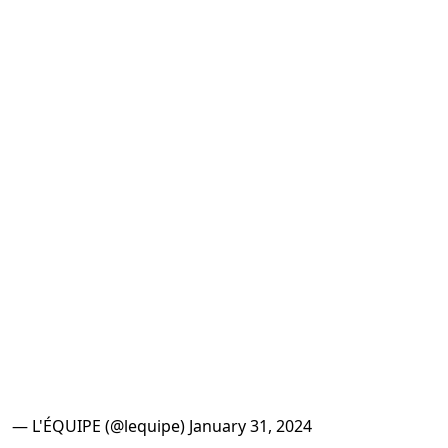
— L'ÉQUIPE (@lequipe)
January 31, 2024