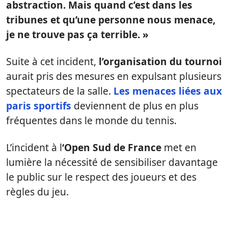
abstraction. Mais quand c’est dans les
tribunes et qu’une personne nous menace,
je ne trouve pas ça terrible. »
Suite à cet incident,
l’organisation du tournoi
aurait pris des mesures en expulsant plusieurs
spectateurs de la salle.
Les menaces liées aux
paris sportifs
deviennent de plus en plus
fréquentes dans le monde du tennis.
L’incident à l
‘Open Sud de France
met en
lumière la nécessité de sensibiliser davantage
le public sur le respect des joueurs et des
règles du jeu.