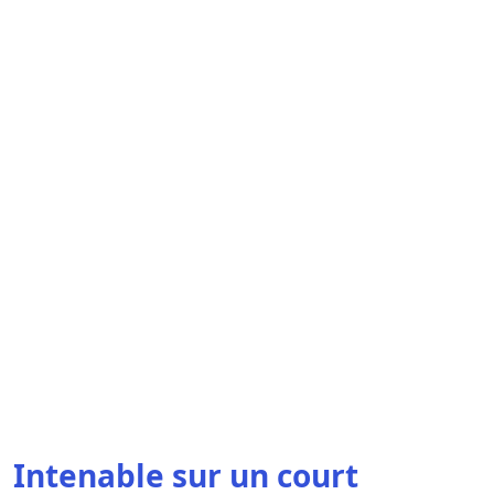
Intenable sur un court