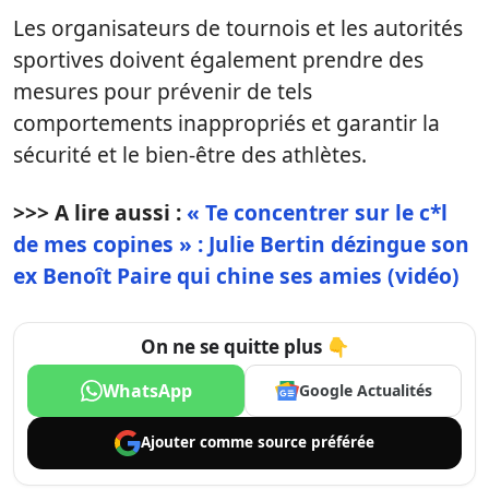
Les organisateurs de tournois et les autorités
sportives doivent également prendre des
mesures pour prévenir de tels
comportements inappropriés et garantir la
sécurité et le bien-être des athlètes.
>>> A lire aussi :
« Te concentrer sur le c*l
de mes copines » : Julie Bertin dézingue son
ex Benoît Paire qui chine ses amies (vidéo)
On ne se quitte plus 👇
WhatsApp
Google Actualités
Ajouter comme
source préférée