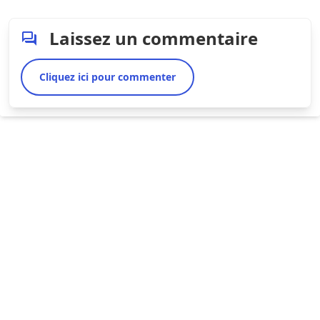
Laissez un commentaire
Cliquez ici pour commenter