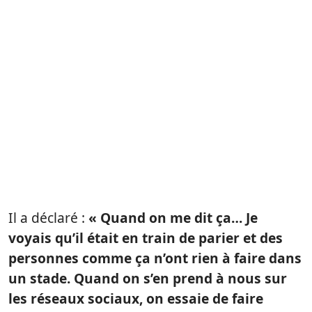
Il a déclaré :
« Quand on me dit ça… Je
voyais qu’il était en train de parier et des
personnes comme ça n’ont rien à faire dans
un stade. Quand on s’en prend à nous sur
les réseaux sociaux, on essaie de faire