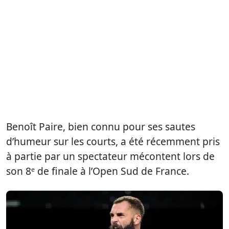
Benoît Paire, bien connu pour ses sautes
d’humeur sur les courts, a été récemment pris
à partie par un spectateur mécontent lors de
son 8ᵉ de finale à l’Open Sud de France.