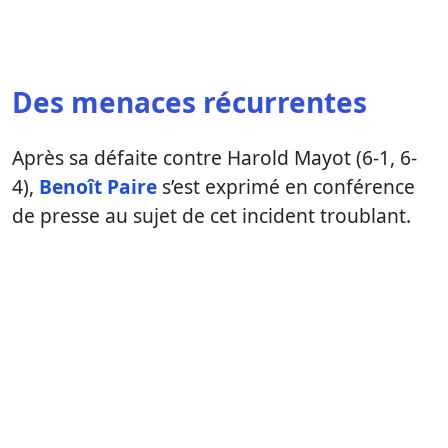
Des menaces récurrentes
Après sa défaite contre Harold Mayot (6-1, 6-
4),
Benoît Paire
s’est exprimé en conférence
de presse au sujet de cet incident troublant.