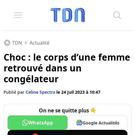
TDN
>
Actualité
Choc : le corps d’une femme
retrouvé dans un
congélateur
Publié par
Celine Spectra
le 24 Juil 2023 à 10:47
On ne se quitte plus 👇
WhatsApp
Google Actualités