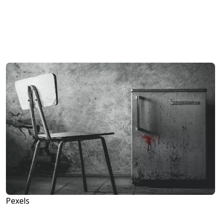
Pexels