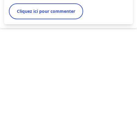
Cliquez ici pour commenter