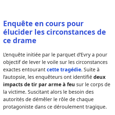
Enquête en cours pour
élucider les circonstances de
ce drame
L’enquête initiée par le parquet d’Evry a pour
objectif de lever le voile sur les circonstances
exactes entourant
cette tragédie
. Suite à
l’autopsie, les enquêteurs ont identifié
deux
impacts de tir par arme à feu
sur le corps de
la victime. Suscitant alors le besoin des
autorités de démêler le rôle de chaque
protagoniste dans ce déroulement tragique.