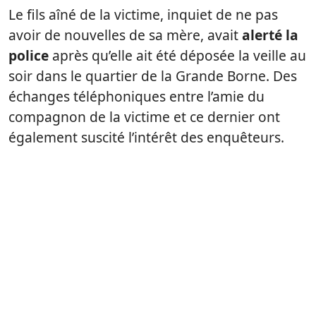
Le fils aîné de la victime, inquiet de ne pas
avoir de nouvelles de sa mère, avait
alerté la
police
après qu’elle ait été déposée la veille au
soir dans le quartier de la Grande Borne. Des
échanges téléphoniques entre l’amie du
compagnon de la victime et ce dernier ont
également suscité l’intérêt des enquêteurs.