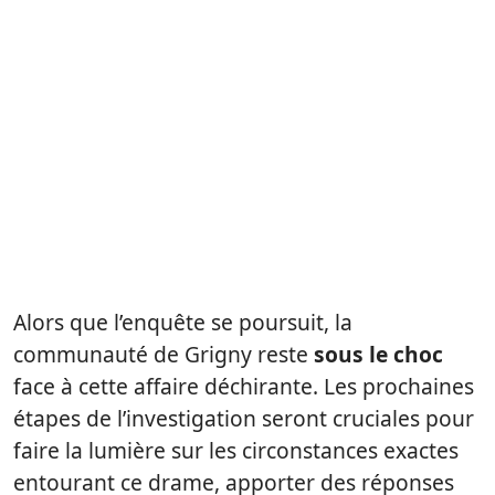
Alors que l’enquête se poursuit, la
communauté de Grigny reste
sous le choc
face à cette affaire déchirante. Les prochaines
étapes de l’investigation seront cruciales pour
faire la lumière sur les circonstances exactes
entourant ce drame, apporter des réponses