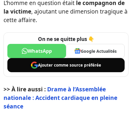
L’homme en question était
le compagnon de
la victime
, ajoutant une dimension tragique à
cette affaire.
On ne se quitte plus 👇
WhatsApp
Google Actualités
Ajouter comme
source préférée
>> À lire aussi :
Drame à l’Assemblée
nationale : Accident cardiaque en pleine
séance