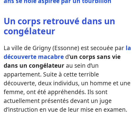
ans se noie aspirée par un tourbillon
Un corps retrouvé dans un
congélateur
La ville de Grigny (Essonne) est secouée par
la
découverte macabre
d’
un corps sans vie
dans un congélateur
au sein d’un
appartement. Suite à cette terrible
découverte, deux individus, un homme et une
femme, ont été appréhendés. Ils sont
actuellement présentés devant un juge
d’instruction en vue de leur mise en examen.