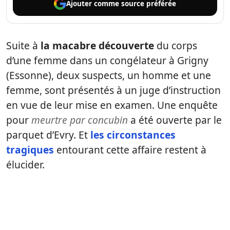
Ajouter comme
source préférée
Suite à
la macabre découverte
du corps
d’une femme dans un congélateur à Grigny
(Essonne), deux suspects, un homme et une
femme, sont présentés à un juge d’instruction
en vue de leur mise en examen. Une enquête
pour
meurtre par concubin
a été ouverte par le
parquet d’Evry. Et
les circonstances
tragiques
entourant cette affaire restent à
élucider.