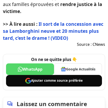
aux familles éprouvées et
rendre justice à la
victime.
>> À lire aussi :
Il sort de la concession avec
sa Lamborghini neuve et 20 minutes plus
tard, c’est le drame ! (VIDEO)
Source :
CNews
On ne se quitte plus 👇
WhatsApp
Google Actualités
Ajouter comme
source préférée
Laissez un commentaire