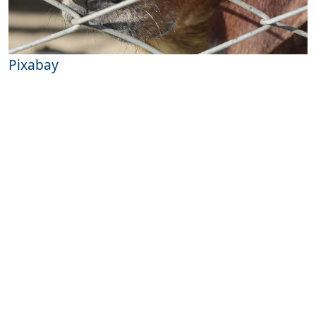
Pixabay