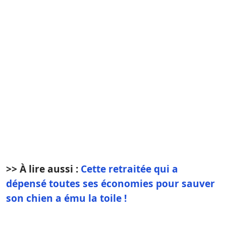
>> À lire aussi :
Cette retraitée qui a
dépensé toutes ses économies pour sauver
son chien a ému la toile !