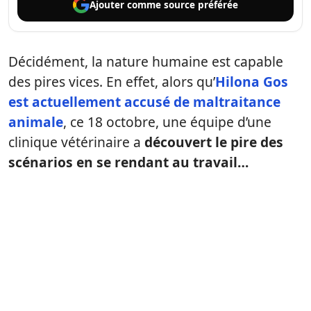
Ajouter comme
source préférée
Décidément, la nature humaine est capable
des pires vices. En effet, alors qu’
Hilona Gos
est actuellement accusé de maltraitance
animale
, ce 18 octobre, une équipe d’une
clinique vétérinaire a
découvert le pire des
scénarios en se rendant au travail…