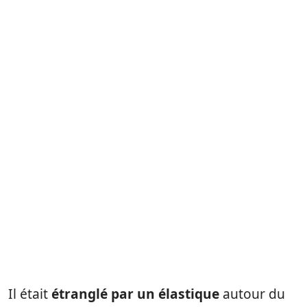
Il était
étranglé par un élastique
autour du