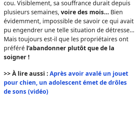
cou. Visiblement, sa souffrance durait depuis
plusieurs semaines,
voire des mois…
Bien
évidemment, impossible de savoir ce qui avait
pu engendrer une telle situation de détresse…
Mais toujours est-il que les propriétaires ont
préféré
l’abandonner plutôt que de la
soigner !
>> À lire aussi :
Après avoir avalé un jouet
pour chien, un adolescent émet de drôles
de sons (vidéo)