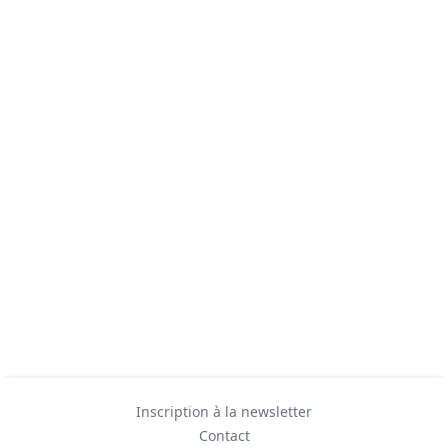
Inscription à la newsletter
Contact