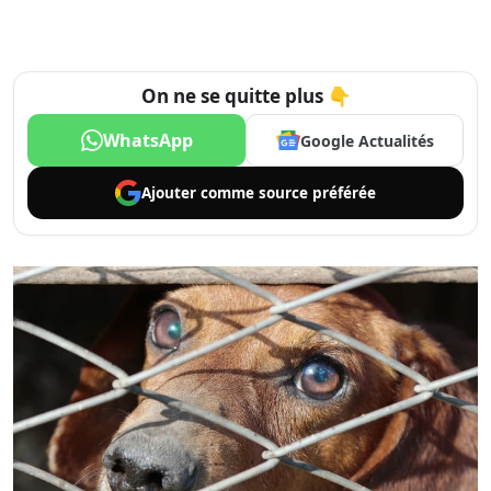
On ne se quitte plus 👇
WhatsApp
Google Actualités
Ajouter comme
source préférée