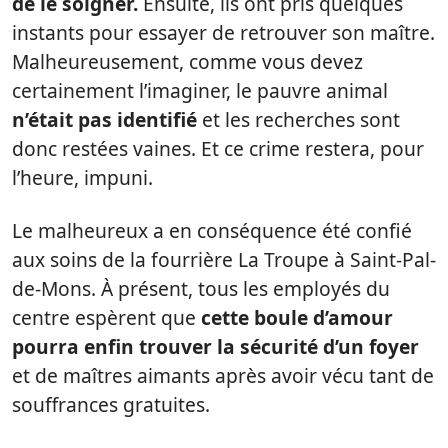
de le soigner.
Ensuite, ils ont pris quelques
instants pour essayer de retrouver son maître.
Malheureusement, comme vous devez
certainement l’imaginer, le pauvre animal
n’était pas identifié
et les recherches sont
donc restées vaines. Et ce crime restera, pour
l’heure, impuni.
Le malheureux a en conséquence été confié
aux soins de la fourrière La Troupe à Saint-Pal-
de-Mons. À présent, tous les employés du
centre espèrent que
cette boule d’amour
pourra enfin trouver la sécurité d’un foyer
et de maîtres aimants après avoir vécu tant de
souffrances gratuites.