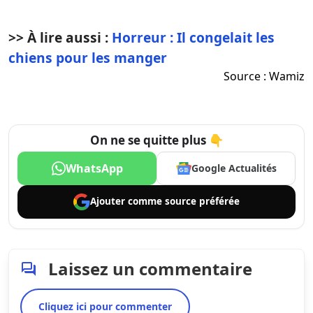
>> À lire aussi :
Horreur : Il congelait les
chiens pour les manger
Source :
Wamiz
On ne se quitte plus 👇
WhatsApp
Google Actualités
Ajouter comme
source préférée
Laissez un commentaire
Cliquez ici pour commenter