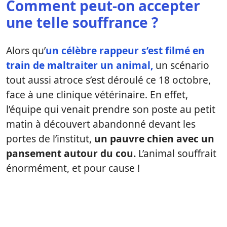
Comment peut-on accepter
une telle souffrance ?
Alors qu’
un célèbre rappeur s’est filmé en
train de maltraiter un animal,
un scénario
tout aussi atroce s’est déroulé ce 18 octobre,
face à une clinique vétérinaire. En effet,
l’équipe qui venait prendre son poste au petit
matin à découvert abandonné devant les
portes de l’institut,
un pauvre chien avec un
pansement autour du cou.
L’animal souffrait
énormément, et pour cause !