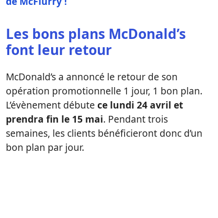
de McFlurry !
Les bons plans McDonald’s
font leur retour
McDonald’s a annoncé le retour de son
opération promotionnelle 1 jour, 1 bon plan.
L’évènement débute
ce lundi 24 avril et
prendra fin le 15 mai
. Pendant trois
semaines, les clients bénéficieront donc d’un
bon plan par jour.