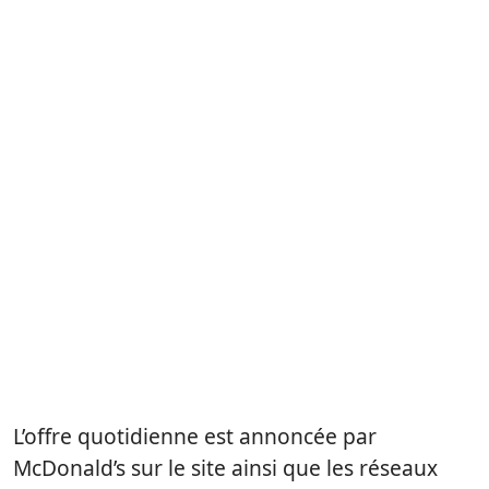
L’offre quotidienne est annoncée par
McDonald’s sur le site ainsi que les réseaux