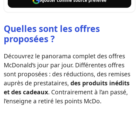
Ajouter comme
source préférée
Quelles sont les offres
proposées ?
Découvrez le panorama complet des offres
McDonald’s jour par jour. Différentes offres
sont proposées : des réductions, des remises
auprès de prestataires,
des produits inédits
et des cadeaux
. Contrairement à l’an passé,
l’enseigne a retiré les points McDo.