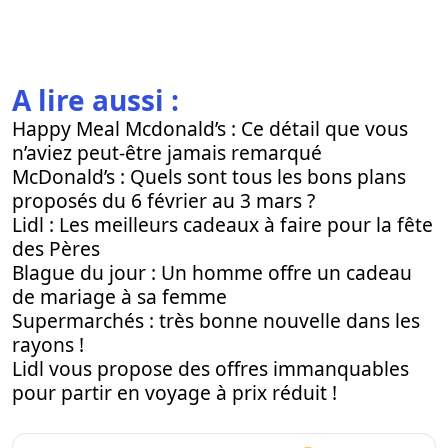
A lire aussi :
Happy Meal Mcdonald’s : Ce détail que vous
n’aviez peut-être jamais remarqué
McDonald’s : Quels sont tous les bons plans
proposés du 6 février au 3 mars ?
Lidl : Les meilleurs cadeaux à faire pour la fête
des Pères
Blague du jour : Un homme offre un cadeau
de mariage à sa femme
Supermarchés : très bonne nouvelle dans les
rayons !
Lidl vous propose des offres immanquables
pour partir en voyage à prix réduit !