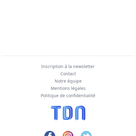
Inscription à la newsletter
Contact
Notre équipe
Mentions légales
Politique de confidentialité