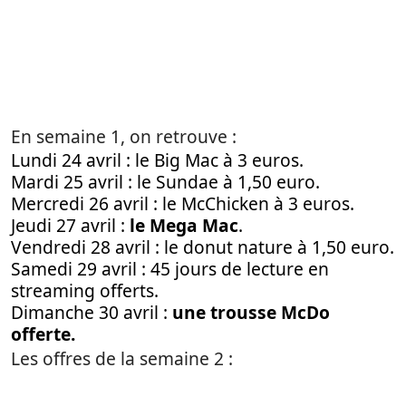
En semaine 1, on retrouve :
Lundi 24 avril : le Big Mac à 3 euros.
Mardi 25 avril : le Sundae à 1,50 euro.
Mercredi 26 avril : le McChicken à 3 euros.
Jeudi 27 avril :
le Mega Mac
.
Vendredi 28 avril : le donut nature à 1,50 euro.
Samedi 29 avril : 45 jours de lecture en
streaming offerts.
Dimanche 30 avril :
une trousse McDo
offerte.
Les offres de la semaine 2 :