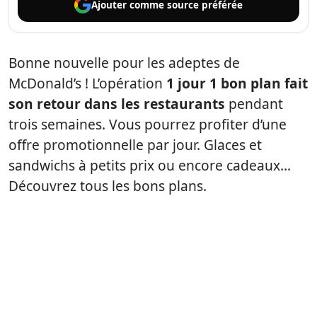
Ajouter comme
source préférée
Bonne nouvelle pour les adeptes de
McDonald’s ! L’opération
1 jour 1 bon plan fait
son retour dans les restaurants
pendant
trois semaines. Vous pourrez profiter d’une
offre promotionnelle par jour. Glaces et
sandwichs à petits prix ou encore cadeaux…
Découvrez tous les bons plans.