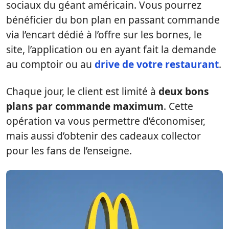
sociaux du géant américain. Vous pourrez
bénéficier du bon plan en passant commande
via l’encart dédié à l’offre sur les bornes, le
site, l’application ou en ayant fait la demande
au comptoir ou au
drive de votre restaurant
.
Chaque jour, le client est limité à
deux bons
plans par commande maximum
. Cette
opération va vous permettre d’économiser,
mais aussi d’obtenir des cadeaux collector
pour les fans de l’enseigne.