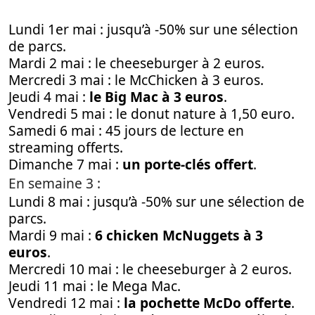
Lundi 1er mai : jusqu’à -50% sur une sélection
de parcs.
Mardi 2 mai : le cheeseburger à 2 euros.
Mercredi 3 mai : le McChicken à 3 euros.
Jeudi 4 mai :
le Big Mac à 3 euros
.
Vendredi 5 mai : le donut nature à 1,50 euro.
Samedi 6 mai : 45 jours de lecture en
streaming offerts.
Dimanche 7 mai :
un porte-clés offert
.
En semaine 3 :
Lundi 8 mai : jusqu’à -50% sur une sélection de
parcs.
Mardi 9 mai :
6 chicken McNuggets à 3
euros
.
Mercredi 10 mai : le cheeseburger à 2 euros.
Jeudi 11 mai : le Mega Mac.
Vendredi 12 mai :
la pochette McDo offerte
.