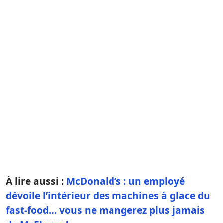
À lire aussi :
McDonald’s : un employé
dévoile l’intérieur des machines à glace du
fast-food… vous ne mangerez plus jamais