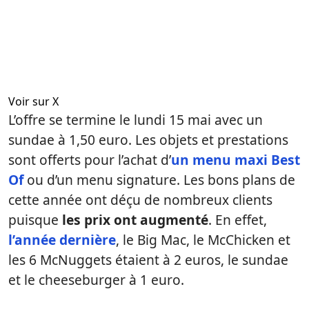
Voir sur X
L’offre se termine le lundi 15 mai avec un
sundae à 1,50 euro. Les objets et prestations
sont offerts pour l’achat d’
un menu maxi Best
Of
ou d’un menu signature. Les bons plans de
cette année ont déçu de nombreux clients
puisque
les prix ont augmenté
. En effet,
l’année dernière
, le Big Mac, le McChicken et
les 6 McNuggets étaient à 2 euros, le sundae
et le cheeseburger à 1 euro.