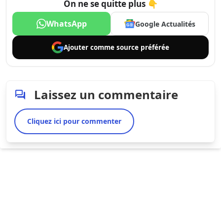
On ne se quitte plus 👇
WhatsApp
Google Actualités
Ajouter comme
source préférée
Laissez un commentaire
Cliquez ici pour commenter