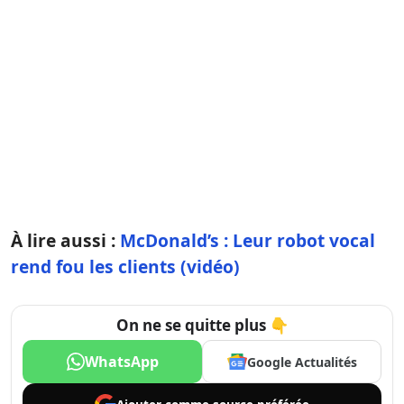
À lire aussi :
McDonald’s : Leur robot vocal
rend fou les clients (vidéo)
On ne se quitte plus 👇
WhatsApp
Google Actualités