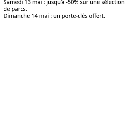
Samedi 13 mai : jusqu’à -50% sur une sélection
de parcs.
Dimanche 14 mai : un porte-clés offert.