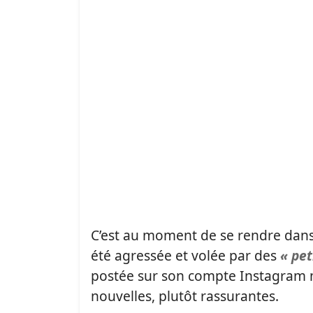
C’est au moment de se rendre dans 
été agressée et volée par des
« pet
postée sur son compte Instagram m
nouvelles, plutôt rassurantes.