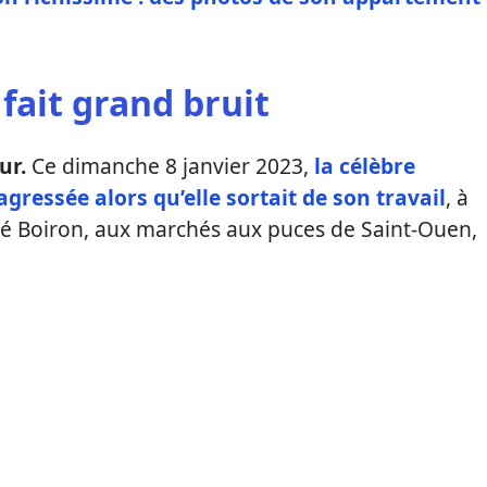
fait grand bruit
ur.
Ce dimanche 8 janvier 2023,
la célèbre
agressée alors qu’elle sortait de son travail
, à
hé Boiron, aux marchés aux puces de Saint-Ouen,