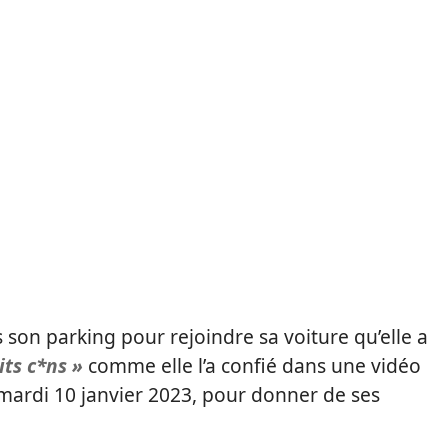
son parking pour rejoindre sa voiture qu’elle a
its c*ns »
comme elle l’a confié dans une vidéo
ardi 10 janvier 2023, pour donner de ses