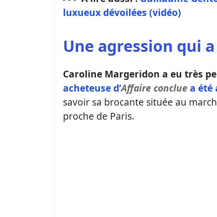
luxueux dévoilées (vidéo)
Une agression qui a 
Caroline Margeridon a eu très pe
acheteuse d’
Affaire conclue
a été 
savoir sa brocante située au marc
proche de Paris.