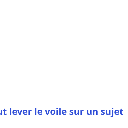
 lever le voile sur un sujet