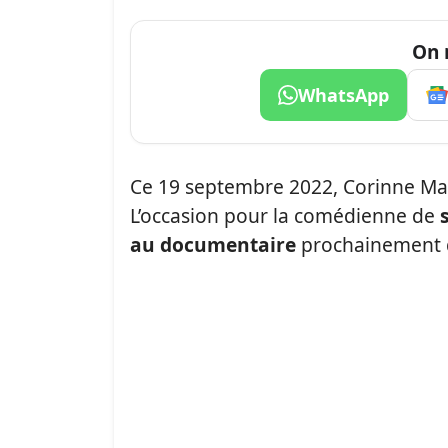
On 
WhatsApp
Ce 19 septembre 2022, Corinne Mas
L’occasion pour la comédienne de
au documentaire
prochainement di