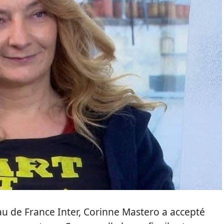
au de France Inter, Corinne Mastero a accepté