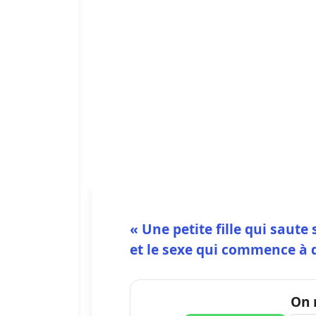
« Une petite fille qui saute
et le sexe qui commence à 
On 