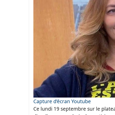
Capture d’écran Youtube
Ce lundi 19 septembre sur le plate