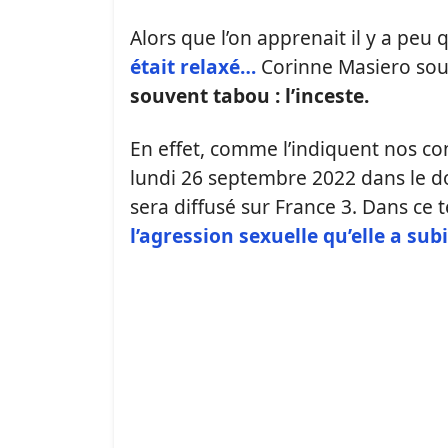
Alors que l’on apprenait il y a peu
était relaxé…
Corinne Masiero souh
souvent tabou : l’inceste.
En effet, comme l’indiquent nos c
lundi 26 septembre 2022 dans le 
sera diffusé sur France 3. Dans ce 
l’agression sexuelle qu’elle a sub