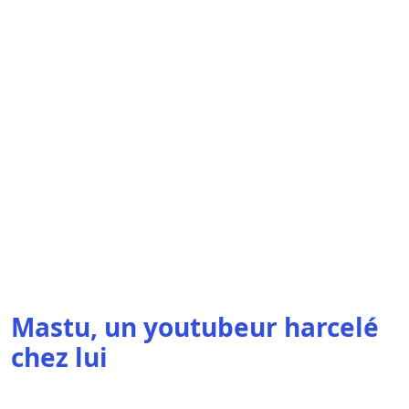
Mastu, un youtubeur harcelé
chez lui