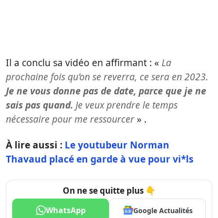
Il a conclu sa vidéo en affirmant : «
La
prochaine fois qu’on se reverra, ce sera en 2023.
Je ne vous donne pas de date, parce que je ne
sais pas quand.
Je veux prendre le temps
nécessaire pour me ressourcer
» .
À lire aussi :
Le youtubeur Norman
Thavaud placé en garde à vue pour vi*ls
On ne se quitte plus 👇
WhatsApp
Google Actualités