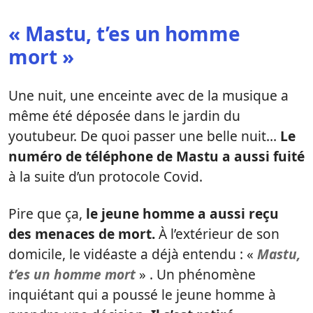
« Mastu, t’es un homme
mort »
Une nuit, une enceinte avec de la musique a
même été déposée dans le jardin du
youtubeur. De quoi passer une belle nuit…
Le
numéro de téléphone de Mastu a aussi fuité
à la suite d’un protocole Covid.
Pire que ça,
le jeune homme a aussi reçu
des menaces de mort.
À l’extérieur de son
domicile, le vidéaste a déjà entendu : «
Mastu,
t’es un homme mort
» . Un phénomène
inquiétant qui a poussé le jeune homme à