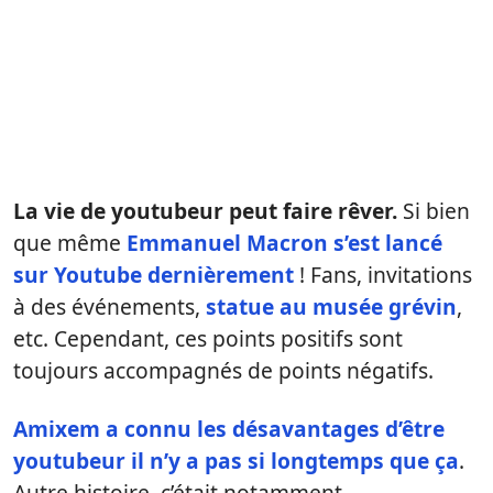
La vie de youtubeur peut faire rêver.
Si bien
que même
Emmanuel Macron s’est lancé
sur Youtube dernièrement
! Fans, invitations
à des événements,
statue au musée grévin
,
etc. Cependant, ces points positifs sont
toujours accompagnés de points négatifs.
Amixem a connu les désavantages d’être
youtubeur il n’y a pas si longtemps que ça
.
Autre histoire, c’était notamment