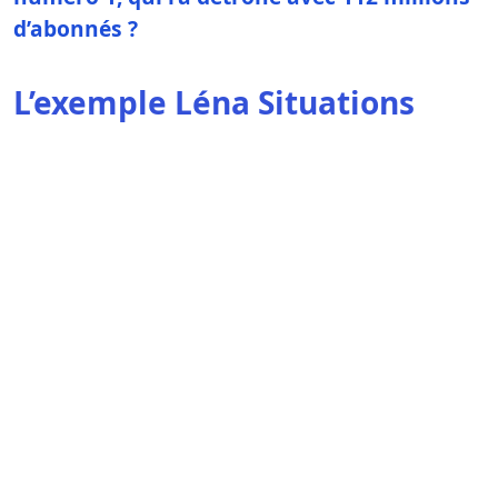
d’abonnés ?
L’exemple Léna Situations