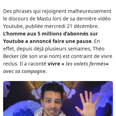
Des phrases qui rejoignent malheureusement
le discours de Mastu lors de sa dernière vidéo
Youtube, publiée mercredi 21 décembre.
L’homme aux 5 millions d’abonnés sur
Youtube a annoncé faire une pause
. En
effet, depuis déjà plusieurs semaines, Théo
Becker (de son vrai nom) est contraint de vivre
reclus. Il a raconté
vivre
«
les volets fermés
«
avec sa compagne
.