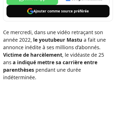
Ajouter comme
source préférée
Ce mercredi, dans une vidéo retraçant son
année 2022,
le youtubeur Mastu
a fait une
annonce inédite à ses millions d’abonnés.
Victime de harcèlement
, le vidéaste de 25
ans
a indiqué mettre sa carrière entre
parenthèses
pendant une durée
indéterminée.