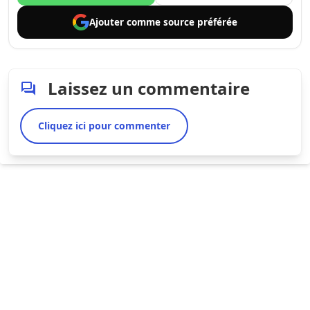
Ajouter comme
source préférée
Laissez un commentaire
Cliquez ici pour commenter