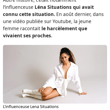
l’influenceuse
Léna Situations qui avait
connu cette situation.
En août dernier, dans
une vidéo publiée sur Youtube, la jeune
femme racontait
le harcèlement que
vivaient ses proches
.
L’influenceuse Lena Situations