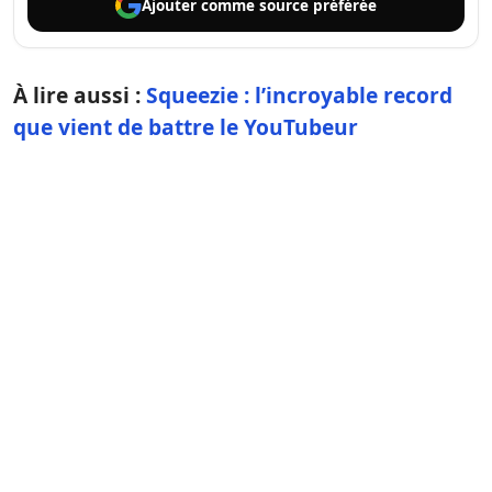
Ajouter comme
source préférée
À lire aussi :
Squeezie : l’incroyable record
que vient de battre le YouTubeur