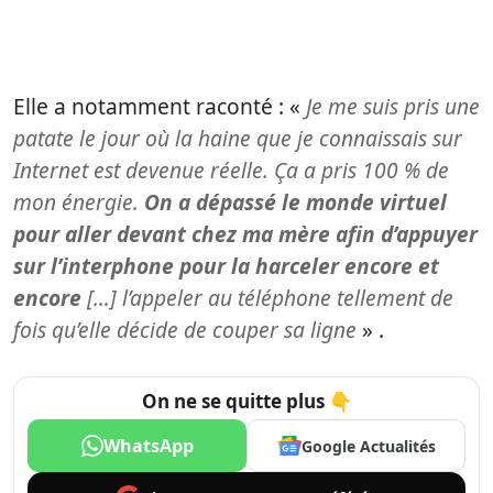
Elle a notamment raconté : «
Je me suis pris une
patate le jour où la haine que je connaissais sur
Internet est devenue réelle. Ça a pris 100 % de
mon énergie.
On a dépassé le monde virtuel
pour aller devant chez ma mère afin d’appuyer
sur l’interphone pour la harceler encore et
encore
[…] l’appeler au téléphone tellement de
fois qu’elle décide de couper sa ligne
» .
On ne se quitte plus 👇
WhatsApp
Google Actualités