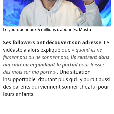
Le youtubeur aux 5 millions d’abonnés, Mastu
Ses followers ont découvert son adresse.
Le
vidéaste a alors expliqué que «
quand ils ne
filment pas ou ne sonnent pas,
ils rentrent dans
ma cour en enjambant le portail
pour laisser
des mots sur ma porte
» . Une situation
insupportable, d’autant plus qu’il y aurait aussi
des parents qui viennent sonner chez lui pour
leurs enfants.