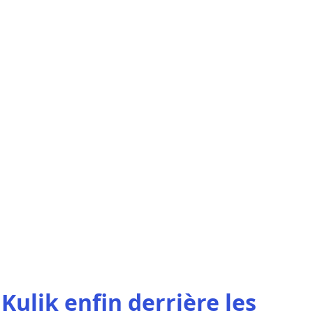
 Kulik enfin derrière les