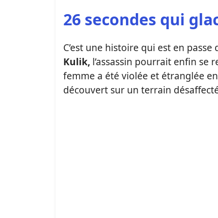
26 secondes qui gla
C’est une histoire qui est en passe
Kulik,
l’assassin pourrait enfin se r
femme a été violée et étranglée en 
découvert sur un terrain désaffect