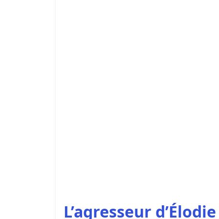
L’agresseur d’Élodie