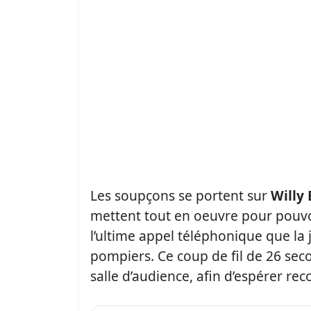
Les soupçons se portent sur
Willy
mettent tout en oeuvre pour pouvoi
l’ultime appel téléphonique que la
pompiers. Ce coup de fil de 26 sec
salle d’audience, afin d’espérer reco