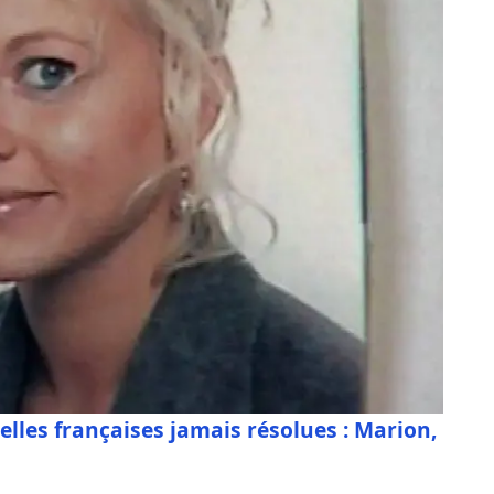
nelles françaises jamais résolues : Marion,