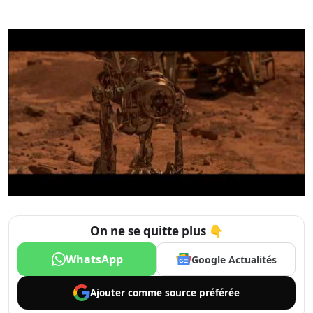
On ne se quitte plus 👇
WhatsApp
Google Actualités
Ajouter comme
source préférée