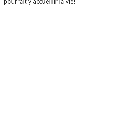
pourrait y accueillir la vie!