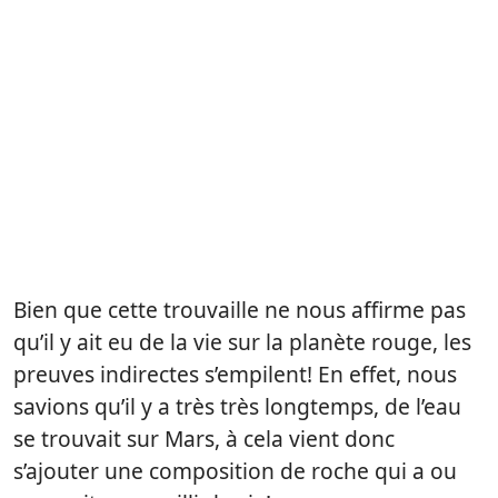
Bien que cette trouvaille ne nous affirme pas
qu’il y ait eu de la vie sur la planète rouge, les
preuves indirectes s’empilent! En effet, nous
savions qu’il y a très très longtemps, de l’eau
se trouvait sur Mars, à cela vient donc
s’ajouter une composition de roche qui a ou