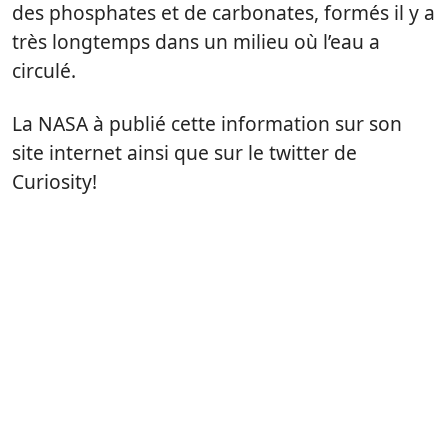
des phosphates et de carbonates, formés il y a
très longtemps dans un milieu où l’eau a
circulé.
La NASA à publié cette information sur son
site internet ainsi que sur le twitter de
Curiosity!