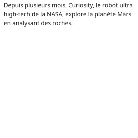
Depuis plusieurs mois, Curiosity, le robot ultra
high-tech de la NASA, explore la planète Mars
en analysant des roches.