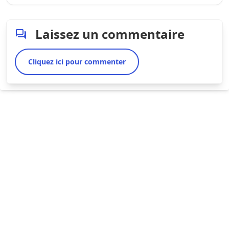
Laissez un commentaire
Cliquez ici pour commenter