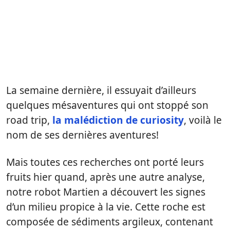
La semaine dernière, il essuyait d’ailleurs
quelques mésaventures qui ont stoppé son
road trip,
la malédiction de curiosity
, voilà le
nom de ses dernières aventures!
Mais toutes ces recherches ont porté leurs
fruits hier quand, après une autre analyse,
notre robot Martien a découvert les signes
d’un milieu propice à la vie. Cette roche est
composée de sédiments argileux, contenant