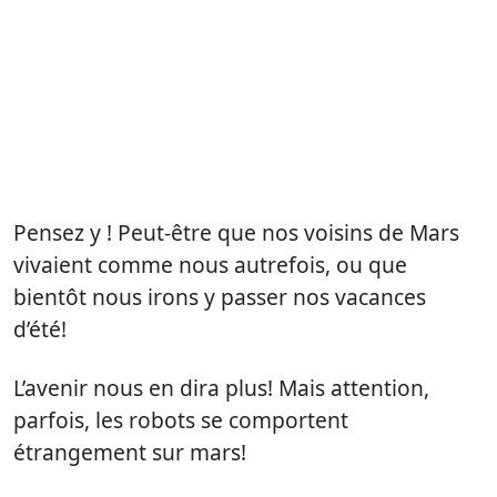
Pensez y ! Peut-être que nos voisins de Mars
vivaient comme nous autrefois, ou que
bientôt nous irons y passer nos vacances
d’été!
L’avenir nous en dira plus! Mais attention,
parfois, les robots se comportent
étrangement sur mars!