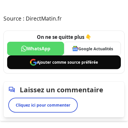
Source : DirectMatin.fr
On ne se quitte plus 👇
WhatsApp
Google Actualités
Ajouter comme
source préférée
Laissez un commentaire
Cliquez ici pour commenter