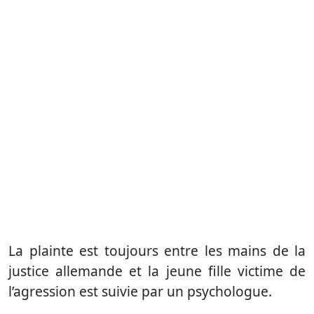
La plainte est toujours entre les mains de la
justice allemande et la jeune fille victime de
l’agression est suivie par un psychologue.