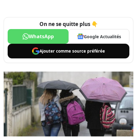
On ne se quitte plus 👇
WhatsApp
Google Actualités
Ajouter comme
source préférée