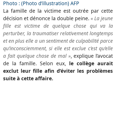
Photo : (Photo d’illustration) AFP
La famille de la victime est outrée par cette
décision et dénonce la double peine.
« La jeune
fille est victime de quelque chose qui va la
perturber, la traumatiser relativement longtemps
et en plus elle a un sentiment de culpabilité parce
qu’inconsciemment, si elle est exclue c’est qu’elle
a fait quelque chose de mal »
, explique l’avocat
de la famille. Selon eux,
le collège aurait
exclut leur fille afin d’éviter les problèmes
suite à cette affaire.