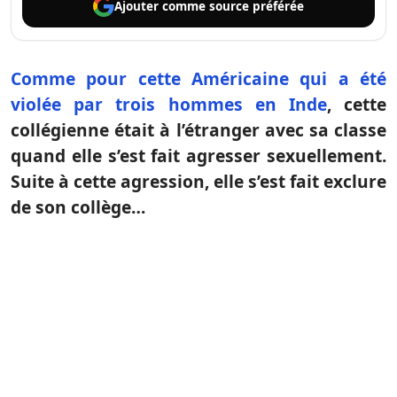
Ajouter comme
source préférée
Comme pour cette Américaine qui a été
violée par trois hommes en Inde
, cette
collégienne était à l’étranger avec sa classe
quand elle s’est fait agresser sexuellement.
Suite à cette agression, elle s’est fait exclure
de son collège…