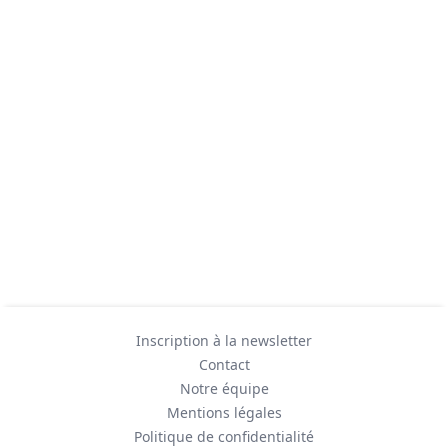
Inscription à la newsletter
Contact
Notre équipe
Mentions légales
Politique de confidentialité