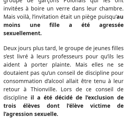
groupe de garçons Polonais qui les ont
invitées à boire un verre dans leur chambre.
Mais voilà, l’invitation était un piège puisqu’
au
moins une fille a été agressée
sexuellement.
Deux jours plus tard, le groupe de jeunes filles
s’est livré à leurs professeurs pour qu’ils les
aident à porter plainte. Mais elles ne se
doutaient pas qu’un conseil de discipline pour
consommation d’alcool allait être tenu à leur
retour à Thionville. Lors de ce conseil de
discipline
il a été décidé de l’exclusion de
trois élèves dont l’élève victime de
l’agression sexuelle.