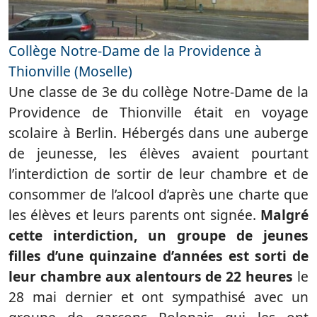
Collège Notre-Dame de la Providence à
Thionville (Moselle)
Une classe de 3e du collège Notre-Dame de la
Providence de Thionville était en voyage
scolaire à Berlin. Hébergés dans une auberge
de jeunesse, les élèves avaient pourtant
l’interdiction de sortir de leur chambre et de
consommer de l’alcool d’après une charte que
les élèves et leurs parents ont signée.
Malgré
cette interdiction, un groupe de jeunes
filles d’une quinzaine d’années est sorti de
leur chambre aux alentours de 22 heures
le
28 mai dernier et ont sympathisé avec un