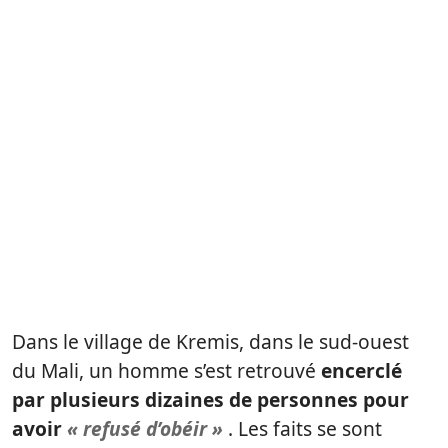
Dans le village de Kremis, dans le sud-ouest
du Mali, un homme s’est retrouvé
encerclé
par plusieurs dizaines de personnes pour
avoir
« refusé d’obéir »
. Les faits se sont