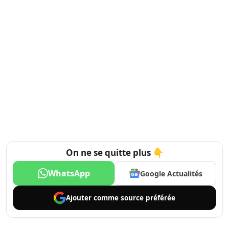
On ne se quitte plus 👇
WhatsApp
Google Actualités
Ajouter comme
source préférée