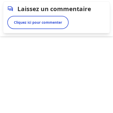
Laissez un commentaire
Cliquez ici pour commenter