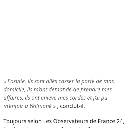
« Ensuite, ils sont allés casser la porte de mon
domicile, ils m’ont demandé de prendre mes
affaires, ils ont enlevé mes cordes et j’ai pu
m’enfuir à Yélimané »
, conclut-il.
Toujours selon Les Observateurs de France 24,