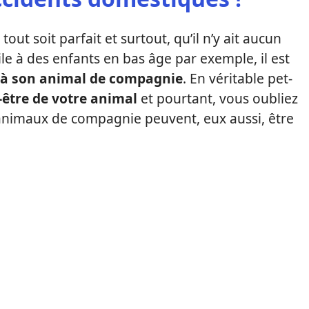
out soit parfait et surtout, qu’il n’y ait aucun
ile à des enfants en bas âge par exemple, il est
r à son animal de compagnie
. En véritable pet-
-être de votre animal
et pourtant, vous oubliez
 animaux de compagnie peuvent, eux aussi, être