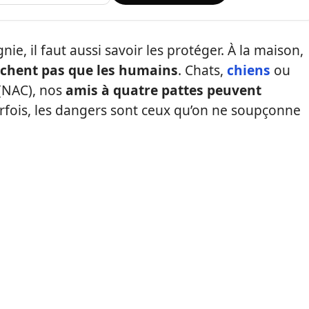
, il faut aussi savoir les protéger. À la maison,
uchent pas que les humains
. Chats,
chiens
ou
(NAC), nos
amis à quatre pattes peuvent
rfois, les dangers sont ceux qu’on ne soupçonne