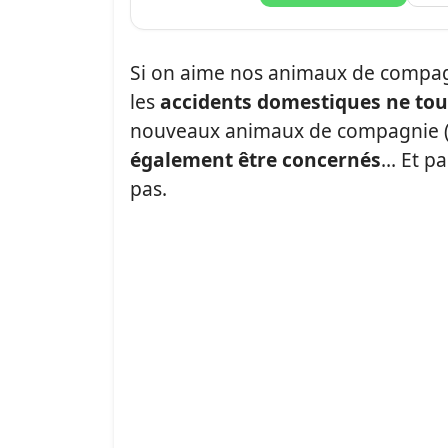
Si on aime nos animaux de compagnie
les
accidents domestiques ne to
nouveaux animaux de compagnie 
également être concernés
… Et pa
pas.