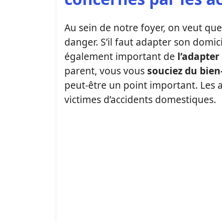
Au sein de notre foyer, on veut que t
danger. S’il faut adapter son domic
également important de
l’adapte
parent, vous vous
souciez du bien
peut-être un point important. Les
victimes d’accidents domestiques.