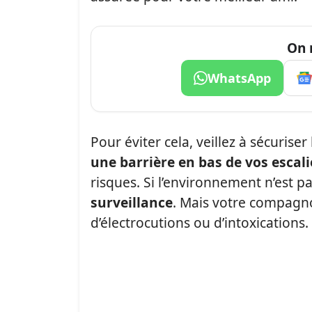
On 
WhatsApp
Pour éviter cela, veillez à sécurise
une barrière en bas de vos escali
risques. Si l’environnement n’est pa
surveillance
. Mais votre compagno
d’électrocutions ou d’intoxications.