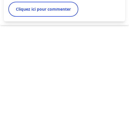
Cliquez ici pour commenter