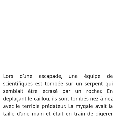
Lors d’une escapade, une équipe de
scientifiques est tombée sur un serpent qui
semblait être écrasé par un rocher. En
déplaçant le caillou, ils sont tombés nez à nez
avec le terrible prédateur. La mygale avait la
taille d’une main et était en train de digérer