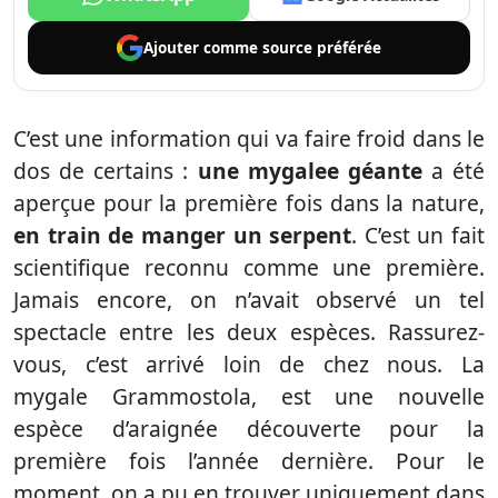
Ajouter comme
source préférée
C’est une information qui va faire froid dans le
dos de certains :
une mygalee géante
a été
aperçue pour la première fois dans la nature,
en train de manger un serpent
. C’est un fait
scientifique reconnu comme une première.
Jamais encore, on n’avait observé un tel
spectacle entre les deux espèces. Rassurez-
vous, c’est arrivé loin de chez nous. La
mygale Grammostola, est une nouvelle
espèce d’araignée découverte pour la
première fois l’année dernière. Pour le
moment, on a pu en trouver uniquement dans