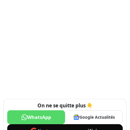
On ne se quitte plus 👇
WhatsApp
Google Actualités