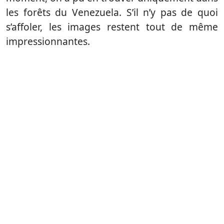
les forêts du Venezuela. S’il n’y pas de quoi
s’affoler, les images restent tout de même
impressionnantes.