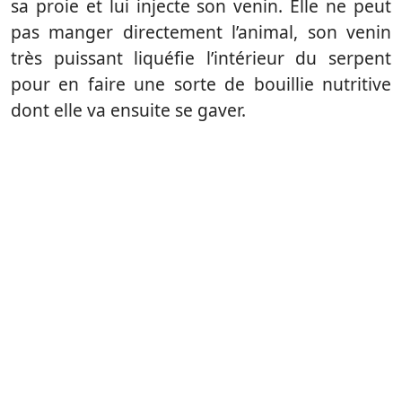
sa proie et lui injecte son venin. Elle ne peut
pas manger directement l’animal, son venin
très puissant liquéfie l’intérieur du serpent
pour en faire une sorte de bouillie nutritive
dont elle va ensuite se gaver.