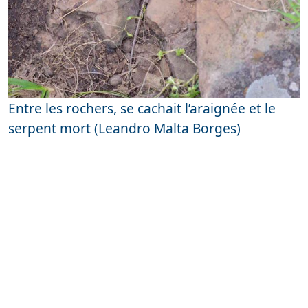
Entre les rochers, se cachait l’araignée et le
serpent mort (Leandro Malta Borges)