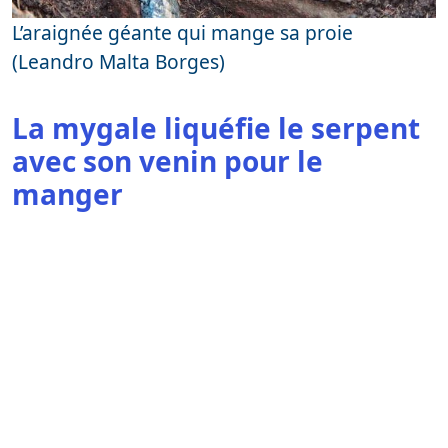
L’araignée géante qui mange sa proie
(Leandro Malta Borges)
La mygale liquéfie le serpent
avec son venin pour le
manger