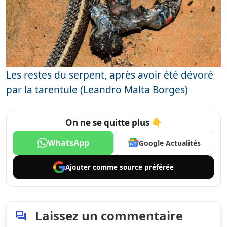
Les restes du serpent, après avoir été dévoré
par la tarentule (Leandro Malta Borges)
On ne se quitte plus 👇
WhatsApp
Google Actualités
Ajouter comme
source préférée
Laissez un commentaire