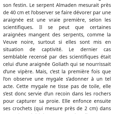
son festin. Le serpent Almaden mesurait près
de 40 cm et l’observer se faire dévorer par une
araignée est une vraie première, selon les
scientifiques. Il se peut que certaines
araignées mangent des serpents, comme la
Veuve noire, surtout si elles sont mis en
situation de captivité. Le dernier cas
semblable recensé par des scientifiques était
celui d’une araignée Goliath qui se nourrissait
d’une vipère. Mais, c’est la première fois que
l’on observe une mygale s’adonner à un tel
acte. Cette mygale ne tisse pas de toile, elle
s’est donc servie d’un recoin dans les rochers
pour capturer sa proie. Elle enfonce ensuite
ses crochets (qui mesure près de 2 cm) dans