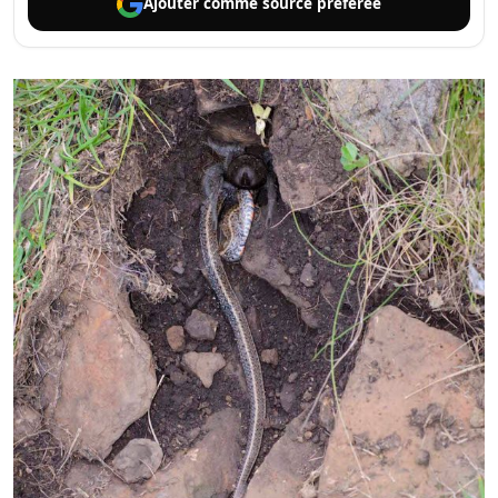
Ajouter comme
source préférée