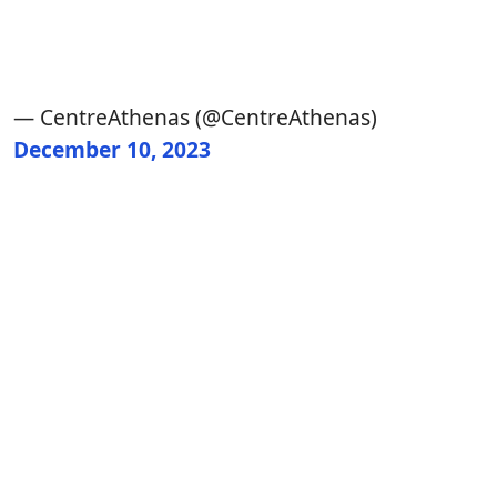
— CentreAthenas (@CentreAthenas)
December 10, 2023