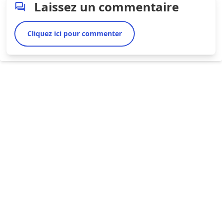
Laissez un commentaire
Cliquez ici pour commenter