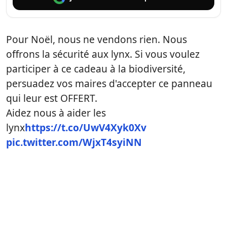
Pour Noël, nous ne vendons rien. Nous
offrons la sécurité aux lynx. Si vous voulez
participer à ce cadeau à la biodiversité,
persuadez vos maires d'accepter ce panneau
qui leur est OFFERT.
Aidez nous à aider les
lynx
https://t.co/UwV4Xyk0Xv
pic.twitter.com/WjxT4syiNN