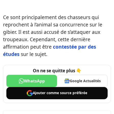
Ce sont principalement des chasseurs qui
reprochent à l’animal sa concurrence sur le
gibier. Il est aussi accusé de s’attaquer aux
troupeaux. Cependant, cette dernière
affirmation peut être
contestée par des
études
sur le sujet.
On ne se quitte plus 👇
WhatsApp
Google Actualités
Ajouter comme
source préférée