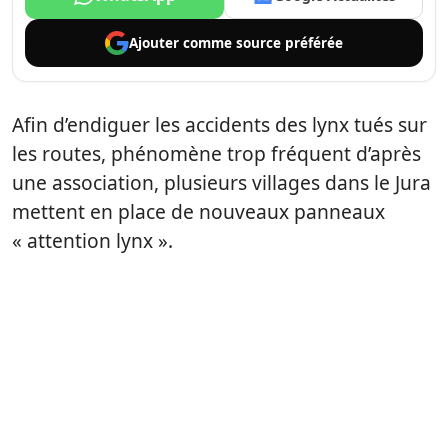
Ajouter comme
source préférée
Afin d’endiguer les accidents des lynx tués sur
les routes, phénomène trop fréquent d’après
une association, plusieurs villages dans le Jura
mettent en place de nouveaux panneaux
« attention lynx ».