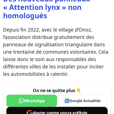
« Attention lynx » non
homologués
Depuis fin 2022, avec le village d’Onoz,
l’association distribue gratuitement des
panneaux de signalisation triangulaire dans
une trentaine de communes volontaires. Cela
laisse donc le soin aux responsables des
différentes villes de les installer pour inciter
les automobilistes à ralentir.
On ne se quitte plus 👇
WhatsApp
Google Actualités
Ajouter comme
source préférée