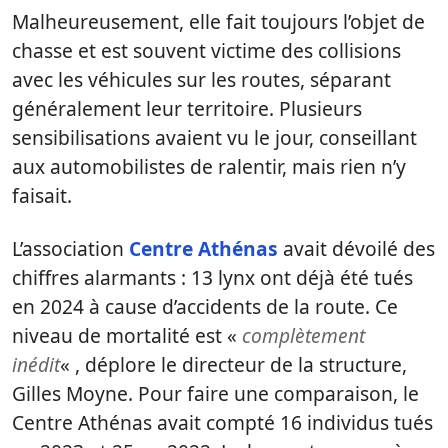
Malheureusement, elle fait toujours l’objet de
chasse et est souvent victime des collisions
avec les véhicules sur les routes, séparant
généralement leur territoire. Plusieurs
sensibilisations avaient vu le jour, conseillant
aux automobilistes de ralentir, mais rien n’y
faisait.
L’association
Centre Athénas
avait dévoilé des
chiffres alarmants : 13 lynx ont déjà été tués
en 2024 à cause d’accidents de la route. Ce
niveau de mortalité est «
complètement
inédit
« , déplore le directeur de la structure,
Gilles Moyne. Pour faire une comparaison, le
Centre Athénas avait compté 16 individus tués