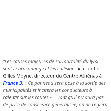
“Les causes majeures de surmortalité du lynx
sont le braconnage et les collisions
» a confié
Gilles Moyne, directeur du Centre Athénas à
France 3
.
« Ce panneau sera posé à la sortie des
municipalités et incitera les conducteurs à
ralentir sur les routes », « Tant qu’il n’y aura pas
de prise de conscience généralisée, on ne réglera