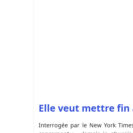
Elle veut mettre fin
Interrogée par le New York Times