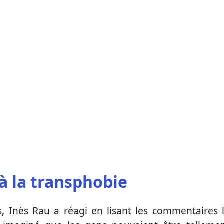
 à la transphobie
, Inès Rau a réagi en lisant les commentaires 