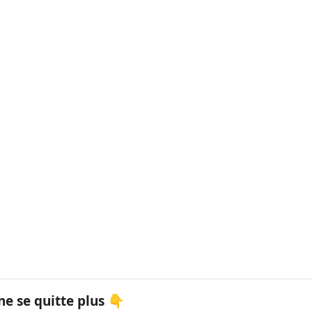
ne se quitte plus 👇