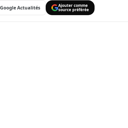
Ajouter comme
Google Actualités
source préférée