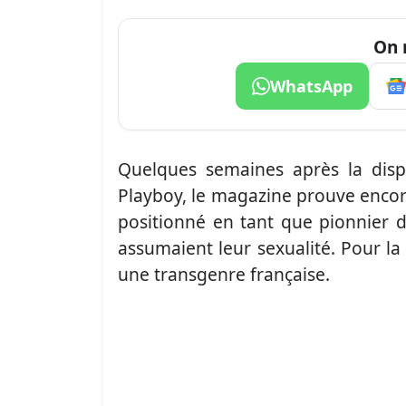
On 
WhatsApp
Quelques semaines après la disp
Playboy, le magazine prouve encore
positionné en tant que pionnier d
assumaient leur sexualité. Pour la
une transgenre française.