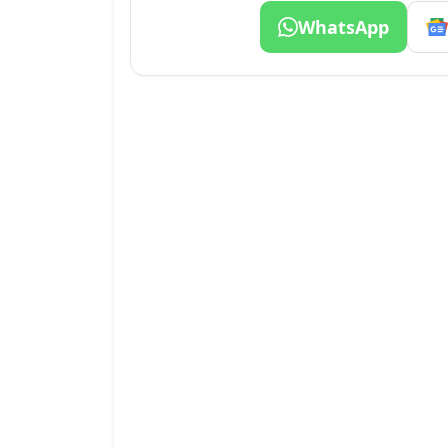
WhatsApp