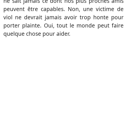
ne sait jamais ce dont nos plus proches amis
peuvent être capables. Non, une victime de
viol ne devrait jamais avoir trop honte pour
porter plainte. Oui, tout le monde peut faire
quelque chose pour aider.