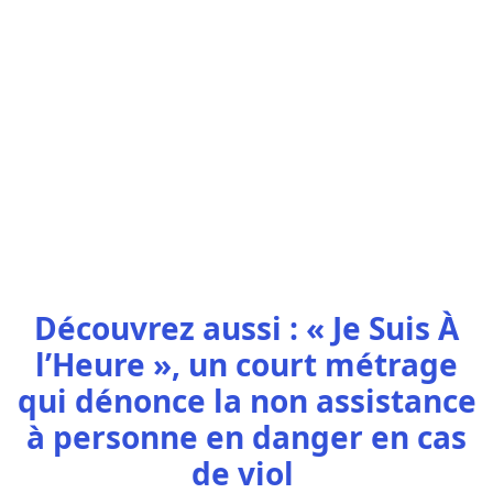
Découvrez aussi : « Je Suis À
l’Heure », un court métrage
qui dénonce la non assistance
à personne en danger en cas
de viol