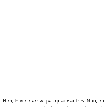
Non, le viol n’arrive pas qu’aux autres. Non, on