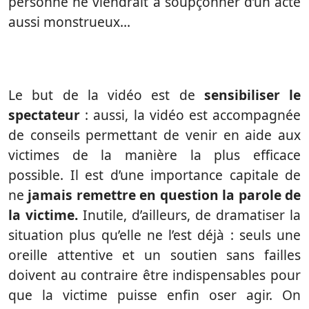
personne ne viendrait à soupçonner d’un acte
aussi monstrueux…
Le but de la vidéo est de
sensibiliser le
spectateur
: aussi, la vidéo est accompagnée
de conseils permettant de venir en aide aux
victimes de la manière la plus efficace
possible. Il est d’une importance capitale de
ne
jamais remettre en question la parole de
la victime.
Inutile, d’ailleurs, de dramatiser la
situation plus qu’elle ne l’est déjà : seuls une
oreille attentive et un soutien sans failles
doivent au contraire être indispensables pour
que la victime puisse enfin oser agir. On