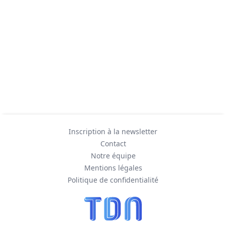
Inscription à la newsletter
Contact
Notre équipe
Mentions légales
Politique de confidentialité