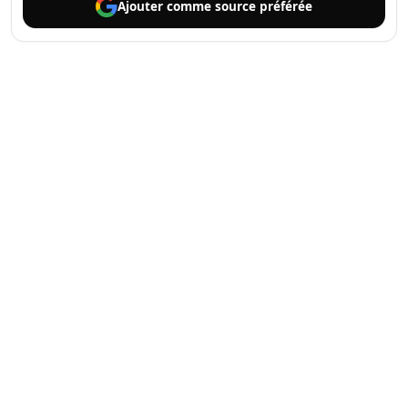
Ajouter comme
source préférée