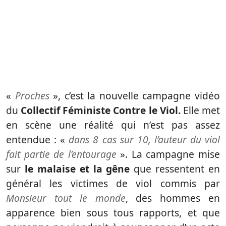
«
Proches
», c’est la nouvelle campagne vidéo
du
Collectif Féministe Contre le Viol.
Elle met
en scène une réalité qui n’est pas assez
entendue : «
dans 8 cas sur 10, l’auteur du viol
fait partie de l’entourage
». La campagne mise
sur
le malaise et la gêne
que ressentent en
général les victimes de viol commis par
Monsieur tout le monde
, des hommes en
apparence bien sous tous rapports, et que