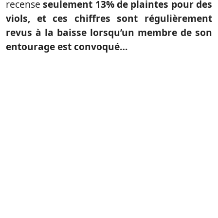
recense
seulement 13% de plaintes pour des
viols, et ces chiffres sont régulièrement
revus à la baisse lorsqu’un membre de son
entourage est convoqué…