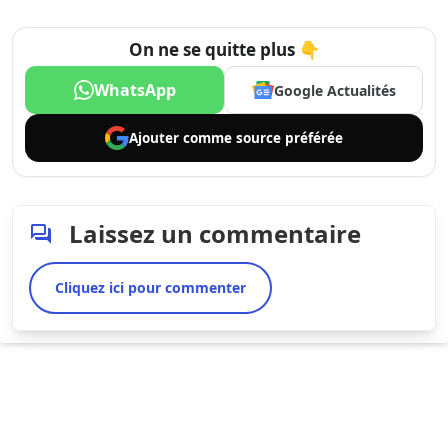
On ne se quitte plus 👇
WhatsApp
Google Actualités
Ajouter comme
source préférée
Laissez un commentaire
Cliquez ici pour commenter