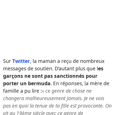
Sur
Twitter
, la maman a reçu de nombreux
messages de soutien. D’autant plus que l
es
garçons ne sont pas sanctionnés pour
porter un bermuda
. En réponses, la mère de
famille a pu lire :
« ce genre de chose ne
changera malheureusement jamais. Je ne vois
pas en quoi la tenue de ta fille est provocante. On
vit au 19ème siècle avec ce genre de