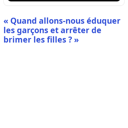
« Quand allons-nous éduquer
les garçons et arrêter de
brimer les filles ? »