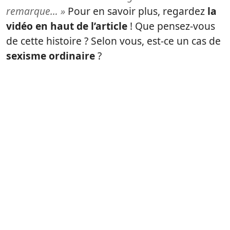
remarque… »
Pour en savoir plus, regardez
la
vidéo en haut de l’article
! Que pensez-vous
de cette histoire ? Selon vous, est-ce un cas de
sexisme ordinaire
?