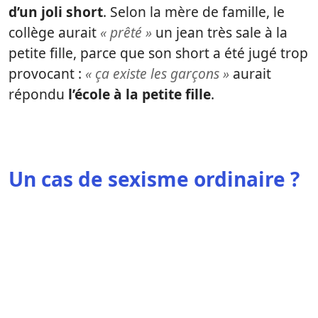
d’un joli short
. Selon la mère de famille, le
collège aurait
« prêté »
un jean très sale à la
petite fille, parce que son short a été jugé trop
provocant :
« ça existe les garçons »
aurait
répondu
l’école à la petite fille
.
Un cas de sexisme ordinaire ?