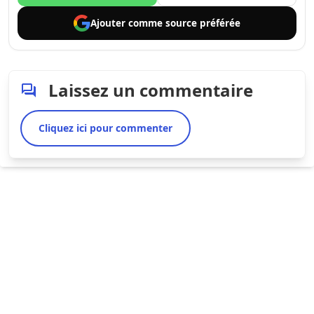
Ajouter comme
source préférée
Laissez un commentaire
Cliquez ici pour commenter