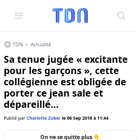
TDN
>
Actualité
Sa tenue jugée « excitante
pour les garçons », cette
collégienne est obligée de
porter ce jean sale et
dépareillé…
Publié par
Charlotte Zuber
le 06 Sep 2018 à 11:44
On ne se quitte plus 👇