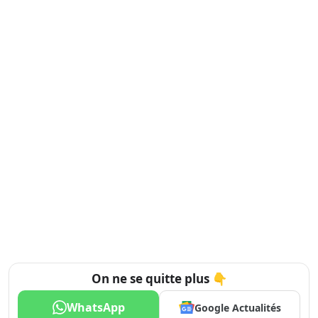
On ne se quitte plus 👇
WhatsApp
Google Actualités