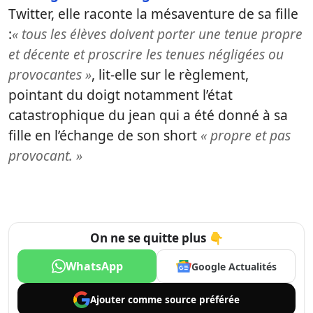
Twitter, elle raconte la mésaventure de sa fille
:
« tous les élèves doivent porter une tenue propre
et décente et proscrire les tenues négligées ou
provocantes »
, lit-elle sur le règlement,
pointant du doigt notamment l’état
catastrophique du jean qui a été donné à sa
fille en l’échange de son short
« propre et pas
provocant. »
On ne se quitte plus 👇
WhatsApp
Google Actualités
Ajouter comme
source préférée