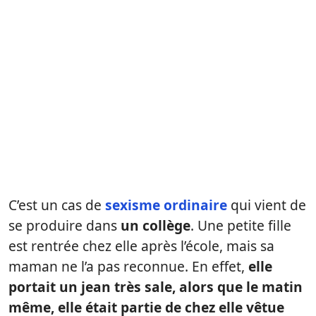
C’est un cas de
sexisme ordinaire
qui vient de
se produire dans
un collège
. Une petite fille
est rentrée chez elle après l’école, mais sa
maman ne l’a pas reconnue. En effet,
elle
portait un jean très sale, alors que le matin
même, elle était partie de chez elle vêtue