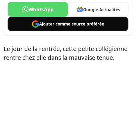
WhatsApp
Google Actualités
Ajouter comme
source préférée
Le jour de la rentrée, cette petite collégienne
rentre chez elle dans la mauvaise tenue.