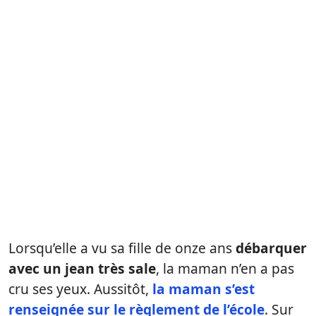
Lorsqu’elle a vu sa fille de onze ans
débarquer
avec un jean très sale
, la maman n’en a pas
cru ses yeux. Aussitôt,
la maman s’est
renseignée sur le règlement de l’école
. Sur