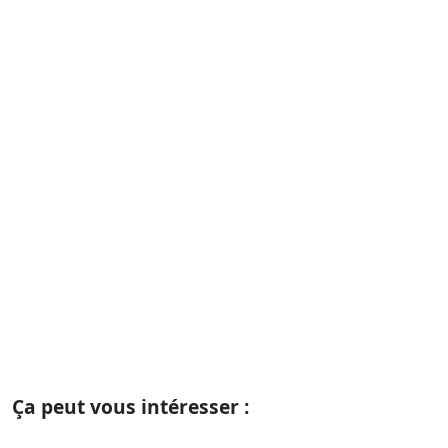
Ça peut vous intéresser :