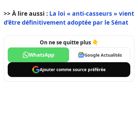
>> À lire aussi :
La loi « anti-casseurs » vient
d’être définitivement adoptée par le Sénat
On ne se quitte plus 👇
WhatsApp
Google Actualités
Ajouter comme
source préférée