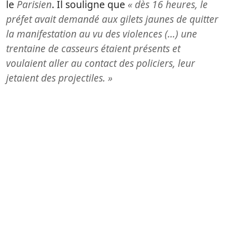
le
Parisien
. Il souligne que
« dès 16 heures, le
préfet avait demandé aux gilets jaunes de quitter
la manifestation au vu des violences (…) une
trentaine de casseurs étaient présents et
voulaient aller au contact des policiers, leur
jetaient des projectiles. »