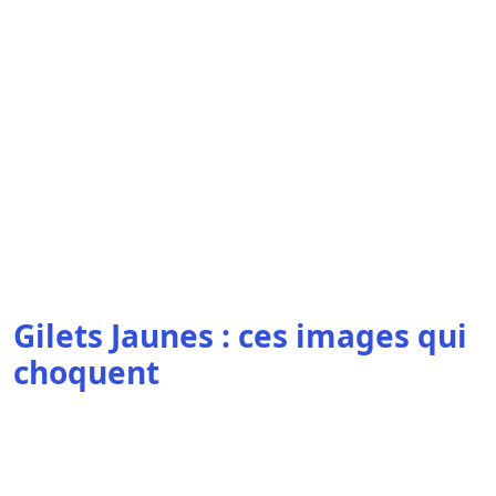
Gilets Jaunes : ces images qui
choquent