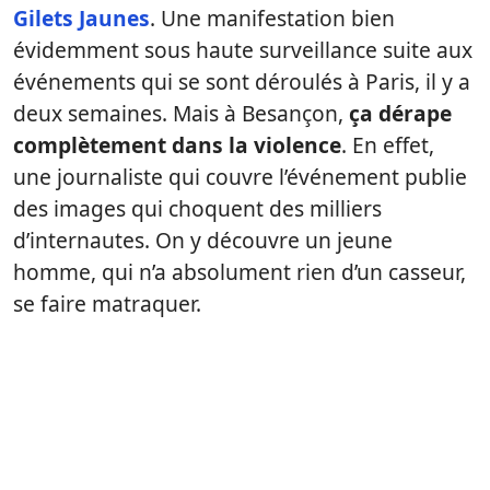
Gilets Jaunes
. Une manifestation bien
évidemment sous haute surveillance suite aux
événements qui se sont déroulés à Paris, il y a
deux semaines. Mais à Besançon,
ça dérape
complètement dans la violence
. En effet,
une journaliste qui couvre l’événement publie
des images qui choquent des milliers
d’internautes. On y découvre un jeune
homme, qui n’a absolument rien d’un casseur,
se faire matraquer.