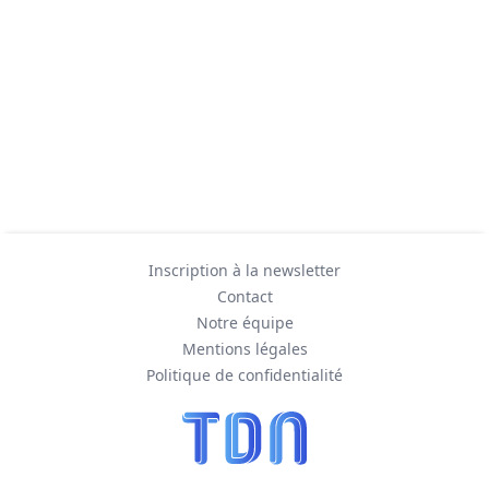
Inscription à la newsletter
Contact
Notre équipe
Mentions légales
Politique de confidentialité