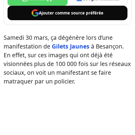
Ajouter comme
source préférée
Samedi 30 mars, ça dégénère lors d’une
manifestation de
Gilets Jaunes
à Besançon.
En effet, sur ces images qui ont déjà été
visionnées plus de 100 000 fois sur les réseaux
sociaux, on voit un manifestant se faire
matraquer par un policier.