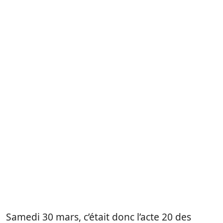
Samedi 30 mars, c’était donc l’acte 20 des