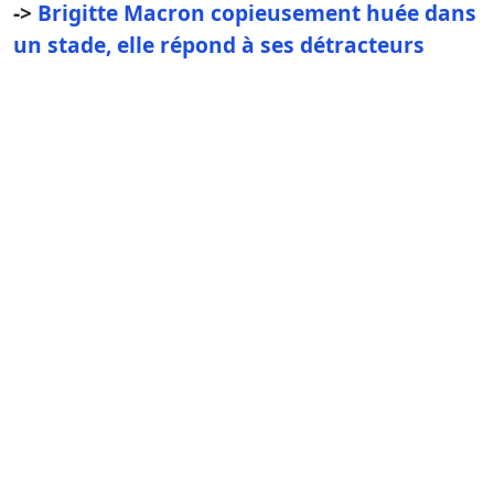
->
Brigitte Macron copieusement huée dans
un stade, elle répond à ses détracteurs