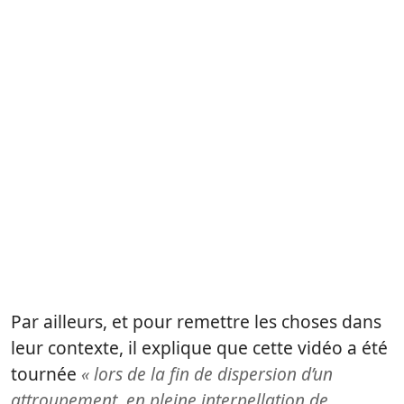
Par ailleurs, et pour remettre les choses dans
leur contexte, il explique que cette vidéo a été
tournée
« lors de la fin de dispersion d’un
attroupement, en pleine interpellation de