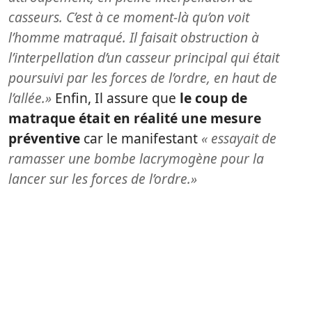
casseurs. C’est à ce moment-là qu’on voit
l’homme matraqué. Il faisait obstruction à
l’interpellation d’un casseur principal qui était
poursuivi par les forces de l’ordre, en haut de
l’allée.»
Enfin, Il assure que
le coup de
matraque était en réalité une mesure
préventive
car le manifestant
« essayait de
ramasser une bombe lacrymogène pour la
lancer sur les forces de l’ordre.»