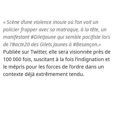
« Scène d’une violence inouïe où l’on voit un
policier frapper avec sa matraque, à la tête, un
manifestant #GiletJaune qui semble pacifiste lors
de l’#acte20 des Gilets Jaunes à #Besançon.»
Publiée sur Twitter, elle sera visionnée près de
100 000 fois, suscitant à la fois l’indignation et
le mépris pour les forces de l’ordre dans un
contexte déjà extrêmement tendu.