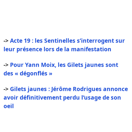
->
Acte 19 : les Sentinelles s’interrogent sur
leur présence lors de la manifestation
->
Pour Yann Moix, les Gilets jaunes sont
des « dégonflés »
->
Gilets jaunes : Jérôme Rodrigues annonce
avoir définitivement perdu l’usage de son
oeil