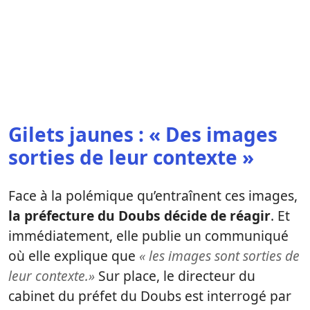
Gilets jaunes : « Des images
sorties de leur contexte »
Face à la polémique qu’entraînent ces images,
la préfecture du Doubs décide de réagir
. Et
immédiatement, elle publie un communiqué
où elle explique que
« les images sont sorties de
leur contexte.»
Sur place, le directeur du
cabinet du préfet du Doubs est interrogé par