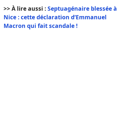
>> À lire aussi :
Septuagénaire blessée à
Nice : cette déclaration d’Emmanuel
Macron qui fait scandale !