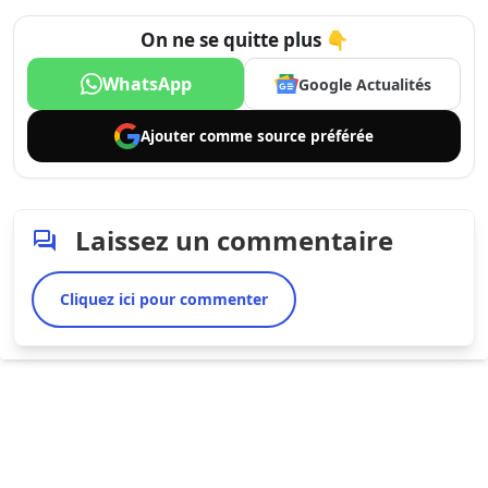
On ne se quitte plus 👇
WhatsApp
Google Actualités
Ajouter comme
source préférée
Laissez un commentaire
Cliquez ici pour commenter