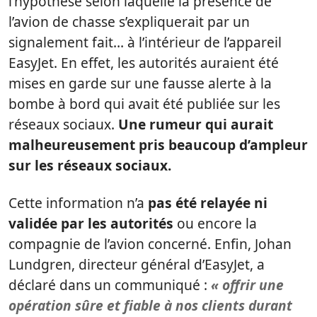
l’hypothèse selon laquelle la présence de
l’avion de chasse s’expliquerait par un
signalement fait… à l’intérieur de l’appareil
EasyJet. En effet, les autorités auraient été
mises en garde sur une fausse alerte à la
bombe à bord qui avait été publiée sur les
réseaux sociaux.
Une rumeur qui aurait
malheureusement pris beaucoup d’ampleur
sur les réseaux sociaux.
Cette information n’a
pas été relayée ni
validée par les autorités
ou encore la
compagnie de l’avion concerné. Enfin, Johan
Lundgren, directeur général d’EasyJet, a
déclaré dans un communiqué :
« offrir une
opération sûre et fiable à nos clients durant