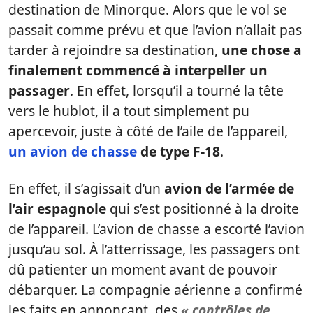
destination de Minorque. Alors que le vol se
passait comme prévu et que l’avion n’allait pas
tarder à rejoindre sa destination,
une chose a
finalement commencé à interpeller un
passager
. En effet, lorsqu’il a tourné la tête
vers le hublot, il a tout simplement pu
apercevoir, juste à côté de l’aile de l’appareil,
un avion de chasse
de type F-18
.
En effet, il s’agissait d’un
avion de l’armée de
l’air espagnole
qui s’est positionné à la droite
de l’appareil. L’avion de chasse a escorté l’avion
jusqu’au sol. À l’atterrissage, les passagers ont
dû patienter un moment avant de pouvoir
débarquer. La compagnie aérienne a confirmé
les faits en annonçant des
« contrôles de