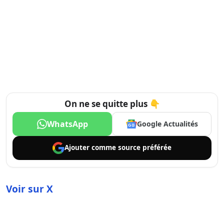
On ne se quitte plus 👇
WhatsApp
Google Actualités
Ajouter comme
source préférée
Voir sur X