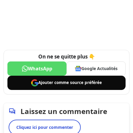
On ne se quitte plus 👇
WhatsApp
Google Actualités
Ajouter comme
source préférée
Laissez un commentaire
Cliquez ici pour commenter