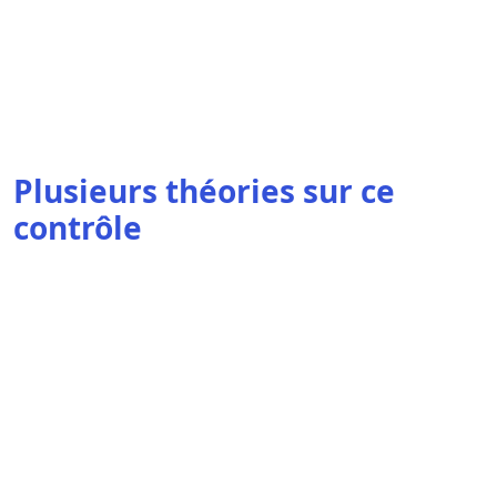
Plusieurs théories sur ce
contrôle