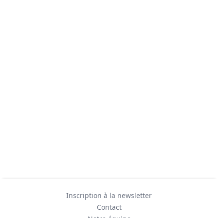
Inscription à la newsletter
Contact