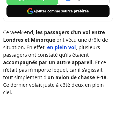
Ajouter comme
source préférée
Ce week-end,
les passagers d’un vol entre
Londres et Minorque
ont vécu une drôle de
situation. En effet,
en plein vol
, plusieurs
passagers ont constaté qu’ils étaient
accompagnés par un autre appareil
. Et ce
n’était pas n’importe lequel, car il s’agissait
tout simplement d’
un avion de chasse F-18
.
Ce dernier volait juste à côté d’eux en plein
ciel.