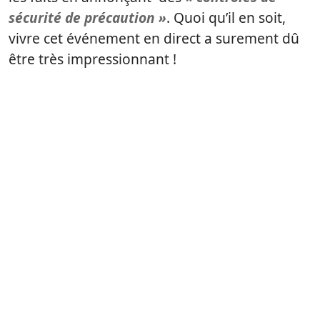
sécurité de précaution »
. Quoi qu’il en soit,
vivre cet événement en direct a surement dû
être très impressionnant !