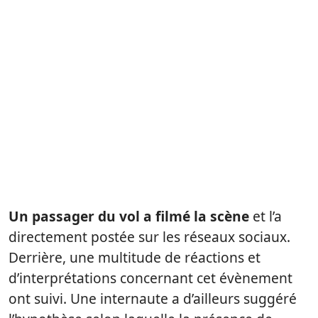
Un passager du vol a filmé la scène
et l’a
directement postée sur les réseaux sociaux.
Derrière, une multitude de réactions et
d’interprétations concernant cet évènement
ont suivi. Une internaute a d’ailleurs suggéré