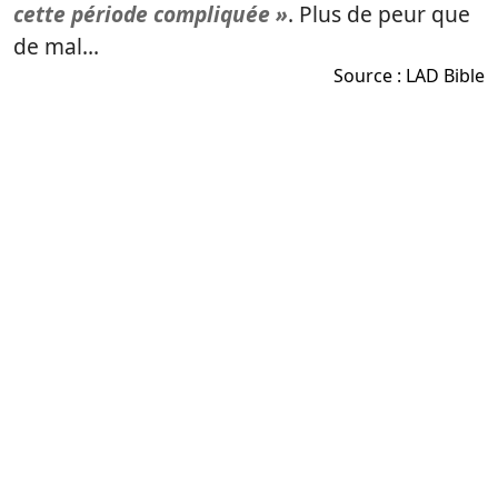
cette période compliquée »
. Plus de peur que
de mal…
Source :
LAD Bible