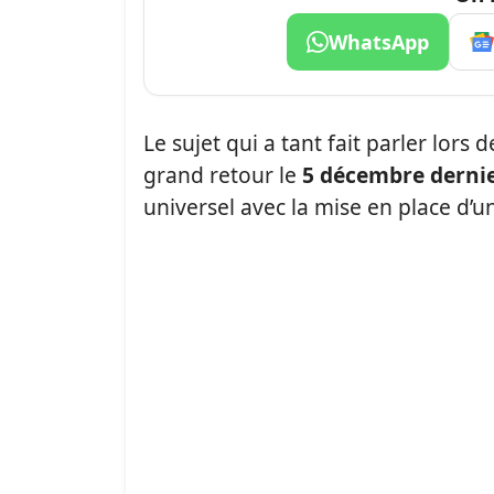
WhatsApp
Le sujet qui a tant fait parler lors 
grand retour le
5
décembre dernie
universel avec la mise en place d’u