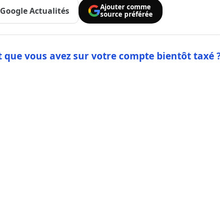
Ajouter comme
Google Actualités
source préférée
t que vous avez sur votre compte bientôt taxé 