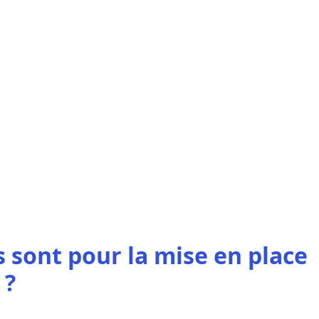
sont pour la mise en place
 ?