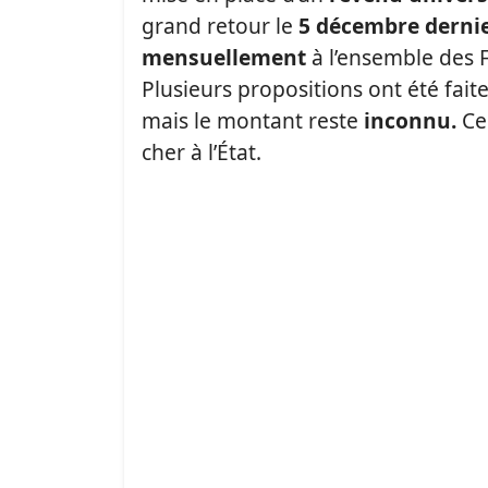
grand retour le
5 décembre dernie
mensuellement
à l’ensemble des 
Plusieurs propositions ont été fait
mais le montant reste
inconnu.
Ce 
cher à l’État.