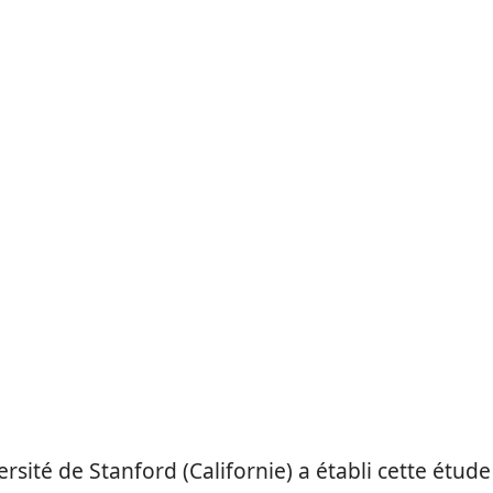
ersité de Stanford (Californie) a établi cette étude