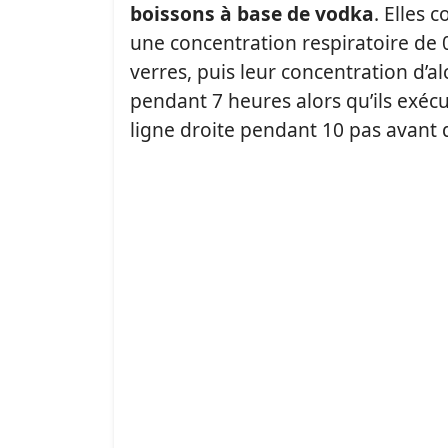
boissons à base de vodka
. Elles 
une concentration respiratoire de 
verres, puis leur concentration d’al
pendant 7 heures alors qu’ils exéc
ligne droite pendant 10 pas avant d