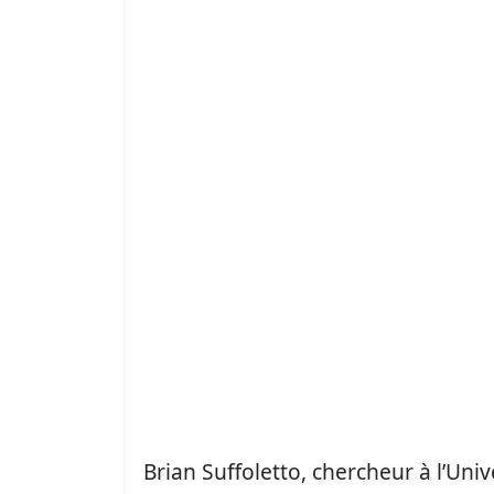
Brian Suffoletto, chercheur à l’Univ