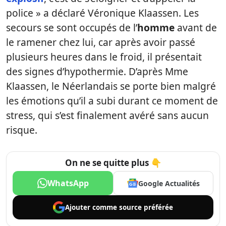
police » a déclaré Véronique Klaassen. Les
secours se sont occupés de l’
homme
avant de
le ramener chez lui, car après avoir passé
plusieurs heures dans le froid, il présentait
des signes d’hypothermie. D’après Mme
Klaassen, le Néerlandais se porte bien malgré
les émotions qu’il a subi durant ce moment de
stress, qui s’est finalement avéré sans aucun
risque.
On ne se quitte plus 👇
WhatsApp
Google Actualités
Ajouter comme
source préférée