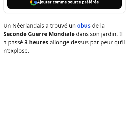
Ajouter comme
source préférée
Un Néerlandais a trouvé un
obus
de la
Seconde Guerre Mondiale
dans son jardin. Il
a passé
3 heures
allongé dessus par peur qu’il
n’explose.