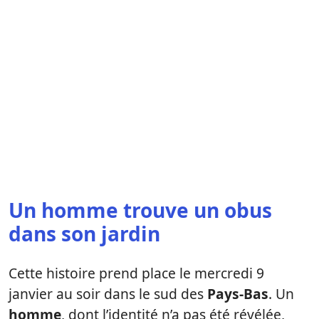
Un homme trouve un obus
dans son jardin
Cette histoire prend place le mercredi 9
janvier au soir dans le sud des
Pays-Bas
. Un
homme
, dont l’identité n’a pas été révélée,