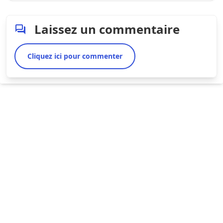
Laissez un commentaire
Cliquez ici pour commenter