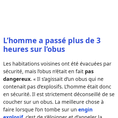
L’homme a passé plus de 3
heures sur l’obus
Les habitations voisines ont été évacuées par
sécurité, mais l’obus n’était en fait
pas
dangereux
. « Il s’agissait d’un obus qui ne
contenait pas d’explosifs. L’homme était donc
en sécurité. Il est strictement déconseillé de se
coucher sur un obus. La meilleure chose à
faire lorsque l’on tombe sur un
engin
explosif
, c’est de s’éloigner et d’appeler la