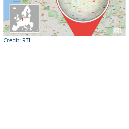
Crédit: RTL