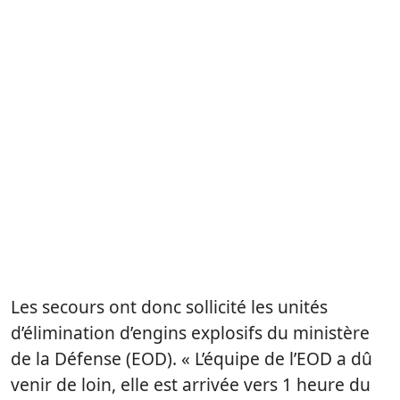
Les secours ont donc sollicité les unités
d’élimination d’engins explosifs du ministère
de la Défense (EOD). « L’équipe de l’EOD a dû
venir de loin, elle est arrivée vers 1 heure du