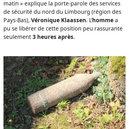
matin » explique la porte-parole des services
de sécurité du nord du Limbourg (région des
Pays-Bas),
Véronique Klaassen
. L’
homme
a
pu se libérer de cette position peu rassurante
seulement
3 heures après
.