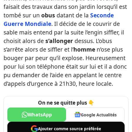
faisait des travaux dans son jardin lorsqu’il est
tombé sur un
obus
datant de la
Seconde
Guerre Mondiale
. Il décide de le couvrir de
sable mais entend par la suite l’engin siffler, il
choisit alors de
s’allonger
dessus. L’obus
s’arrête alors de siffler et l’
homme
n’ose plus
bouger par peur qu’il explose. Heureusement
pour lui son téléphone était sur lui et il a donc
pu demander de l’aide en appelant le centre
d’appels d’urgence à 21h30, heure locale.
On ne se quitte plus 👇
WhatsApp
Google Actualités
Ajouter comme
source préférée