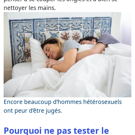
nettoyer les mains.
Encore beaucoup d’hommes hétérosexuels
ont peur d’être jugés.
Pourquoi ne pas tester le