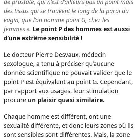
de prostate, qui n’est d’ailleurs pas un point mais
des tissus qui se trouvent le long de la paroi du
vagin, que l’on nomme point G, chez les
femmes ».
Le point P des hommes est aussi
d’une extrême sensibilité !
Le docteur Pierre Desvaux, médecin
sexologue, a tenu à préciser qu’aucune
donnée scientifique ne pouvait valider que le
point P est équivalent au point G. Cependant,
par rapport aux usages, leur stimulation
procure
un plaisir quasi similaire.
Chaque homme est différent, ont une
sexualité différente, et donc leurs zones où ils
sont sensibles sont différentes. Mais, la zone