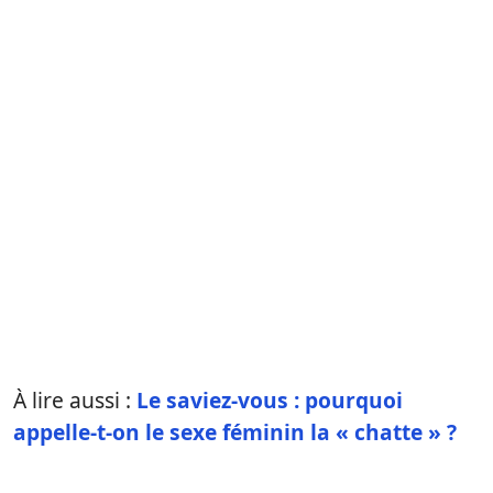
À lire aussi :
Le saviez-vous : pourquoi
appelle-t-on le sexe féminin la « chatte » ?