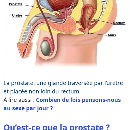
La prostate, une glande traversée par l’urètre
et placée non loin du rectum
À lire aussi :
Combien de fois pensons-nous
au sexe par jour ?
Qu’est-ce que la prostate ?