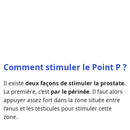
Comment stimuler le Point P ?
Il existe
deux façons de stimuler la prostate.
La première, c’est
par le périnée
. Il faut alors
appuyer assez fort dans la zone située entre
l’anus et les testicules pour stimuler cette
zone.