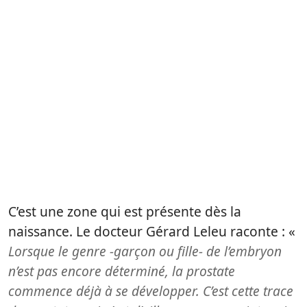
C’est une zone qui est présente dès la
naissance. Le docteur Gérard Leleu raconte : «
Lorsque le genre -garçon ou fille- de l’embryon
n’est pas encore déterminé, la prostate
commence déjà à se développer. C’est cette trace