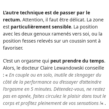
L’autre technique est de passer par le
rectum.
Attention, il faut être délicat. La zone
est
particulièrement sensible
. La position
avec les deux genoux ramenés vers soi, ou la
position fesses relevés sur un coussin sont à
favoriser.
C’est un orgasme qui
peut prendre du temps
.
Alors, le docteur Claire Lewandowski conseille
: «
En couple ou en solo, inutile de s’engager du
côté de la performance ou d’essayer d’atteindre
l’orgasme en 5 minutes. Détendez-vous, ne restez
pas en apnée, faites circulez le plaisir dans tout le
corps et profitez pleinement de vos sensations !
« .