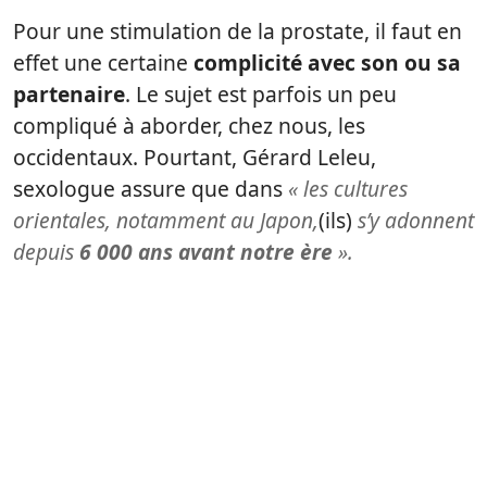
Pour une stimulation de la prostate, il faut en
effet une certaine
complicité avec son ou sa
partenaire
. Le sujet est parfois un peu
compliqué à aborder, chez nous, les
occidentaux. Pourtant, Gérard Leleu,
sexologue assure que dans
« les cultures
orientales, notamment au Japon,
(ils)
s’y adonnent
depuis
6 000 ans avant notre ère
».