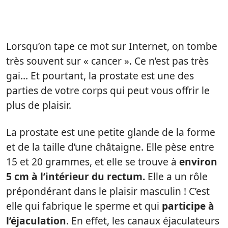
Lorsqu’on tape ce mot sur Internet, on tombe
très souvent sur « cancer ». Ce n’est pas très
gai… Et pourtant, la prostate est une des
parties de votre corps qui peut vous offrir le
plus de plaisir.
La prostate est une petite glande de la forme
et de la taille d’une châtaigne. Elle pèse entre
15 et 20 grammes, et elle se trouve à
environ
5 cm à l’intérieur du rectum.
Elle a un rôle
prépondérant dans le plaisir masculin ! C’est
elle qui fabrique le sperme et qui
participe à
l’éjaculation
. En effet, les canaux éjaculateurs