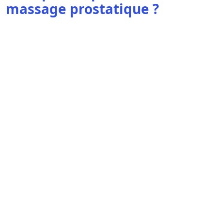
massage prostatique ?