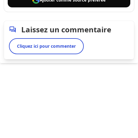
Laissez un commentaire
Cliquez ici pour commenter