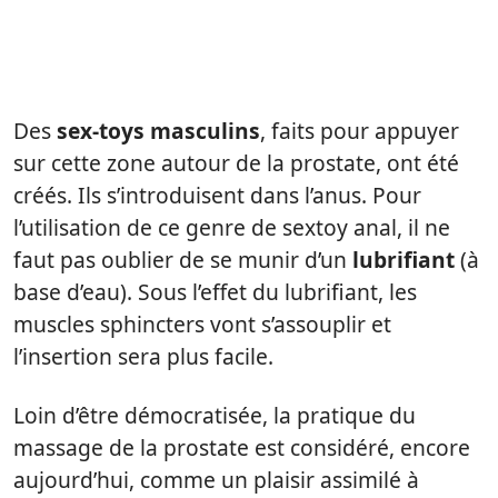
Des
sex-toys masculins
, faits pour appuyer
sur cette zone autour de la prostate, ont été
créés. Ils s’introduisent dans l’anus. Pour
l’utilisation de ce genre de sextoy anal, il ne
faut pas oublier de se munir d’un
lubrifiant
(à
base d’eau). Sous l’effet du lubrifiant, les
muscles sphincters vont s’assouplir et
l’insertion sera plus facile.
Loin d’être démocratisée, la pratique du
massage de la prostate est considéré, encore
aujourd’hui, comme un plaisir assimilé à