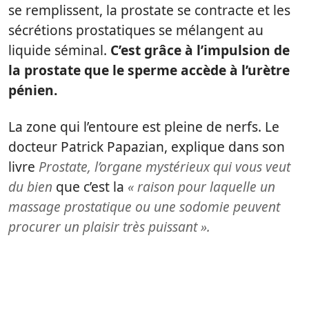
se remplissent, la prostate se contracte et les
sécrétions prostatiques se mélangent au
liquide séminal.
C’est grâce à l’impulsion de
la prostate que le sperme accède à l’urètre
pénien.
La zone qui l’entoure est pleine de nerfs. Le
docteur Patrick Papazian, explique dans son
livre
Prostate, l’organe mystérieux qui vous veut
du bien
que c’est la
« raison pour laquelle un
massage prostatique ou une sodomie peuvent
procurer un plaisir très puissant ».