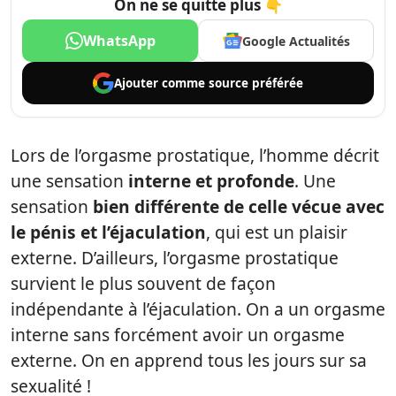
On ne se quitte plus 👇
WhatsApp
Google Actualités
Ajouter comme
source préférée
Lors de l’orgasme prostatique, l’homme décrit
une sensation
interne et profonde
. Une
sensation
bien différente de celle vécue avec
le pénis et l’éjaculation
, qui est un plaisir
externe. D’ailleurs, l’orgasme prostatique
survient le plus souvent de façon
indépendante à l’éjaculation. On a un orgasme
interne sans forcément avoir un orgasme
externe. On en apprend tous les jours sur sa
sexualité !