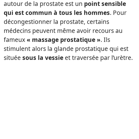
autour de la prostate est un
point sensible
qui est commun à tous les hommes
. Pour
décongestionner la prostate, certains
médecins peuvent même avoir recours au
fameux
« massage prostatique »
. Ils
stimulent alors la glande prostatique qui est
située
sous la vessie
et traversée par l’urètre.