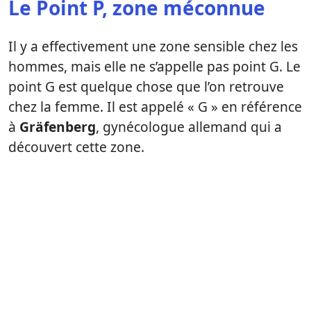
Le Point P, zone méconnue
Il y a effectivement une zone sensible chez les
hommes, mais elle ne s’appelle pas point G. Le
point G est quelque chose que l’on retrouve
chez la femme. Il est appelé « G » en référence
à
Gräfenberg
, gynécologue allemand qui a
découvert cette zone.