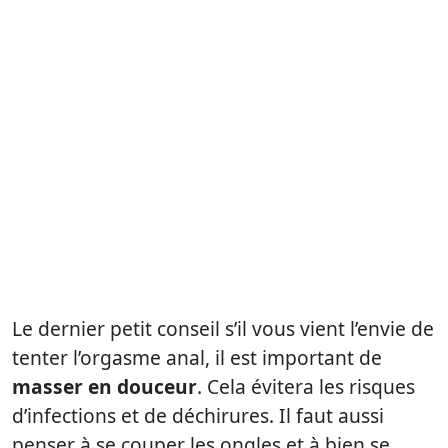
Le dernier petit conseil s’il vous vient l’envie de
tenter l’orgasme anal, il est important de
masser en douceur
. Cela évitera les risques
d’infections et de déchirures. Il faut aussi
penser à se couper les ongles et à bien se