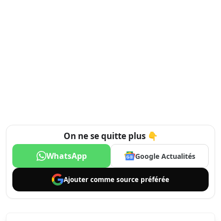
On ne se quitte plus 👇
WhatsApp
Google Actualités
Ajouter comme
source préférée