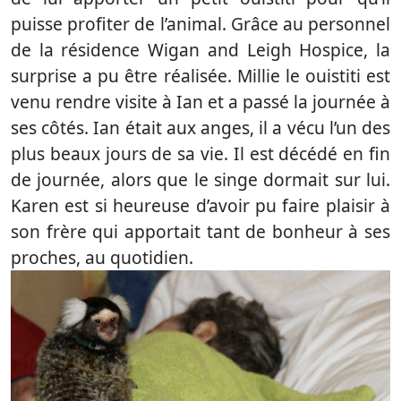
puisse profiter de l’animal. Grâce au personnel
de la résidence Wigan and Leigh Hospice, la
surprise a pu être réalisée. Millie le ouistiti est
venu rendre visite à Ian et a passé la journée à
ses côtés. Ian était aux anges, il a vécu l’un des
plus beaux jours de sa vie. Il est décédé en fin
de journée, alors que le singe dormait sur lui.
Karen est si heureuse d’avoir pu faire plaisir à
son frère qui apportait tant de bonheur à ses
proches, au quotidien.