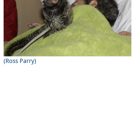
(Ross Parry)