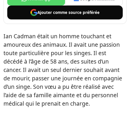
Ajouter comme
source préférée
Ian Cadman était un homme touchant et
amoureux des animaux. Il avait une passion
toute particulière pour les singes. Il est
décédé à l’âge de 58 ans, des suites d’un
cancer. Il avait un seul dernier souhait avant
de mourir, passer une journée en compagnie
d’un singe. Son vœu a pu être réalisé avec
l’aide de sa famille aimante et du personnel
médical qui le prenait en charge.