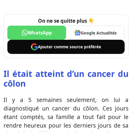
On ne se quitte plus 👇
WhatsApp
Google Actualités
Ajouter comme
source préférée
Il était atteint d’un cancer du
côlon
Il y a 5 semaines seulement, on lui a
diagnostiqué un cancer du côlon. Ces jours
étant comptés, sa famille a tout fait pour le
rendre heureux pour les derniers jours de sa