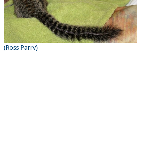
(Ross Parry)