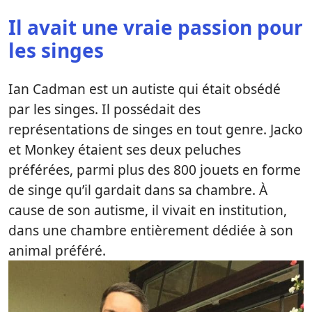
Il avait une vraie passion pour
les singes
Ian Cadman est un autiste qui était obsédé
par les singes. Il possédait des
représentations de singes en tout genre. Jacko
et Monkey étaient ses deux peluches
préférées, parmi plus des 800 jouets en forme
de singe qu’il gardait dans sa chambre. À
cause de son autisme, il vivait en institution,
dans une chambre entièrement dédiée à son
animal préféré.