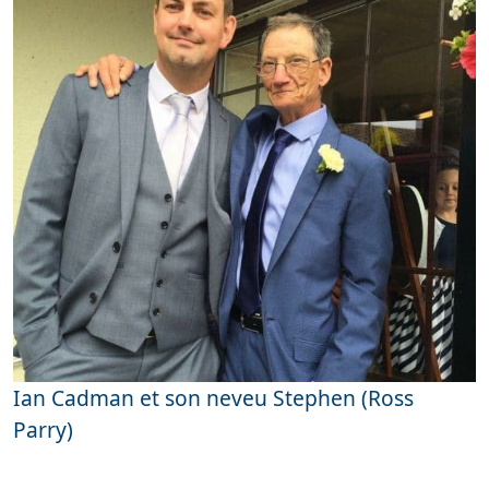
Ian Cadman et son neveu Stephen (Ross
Parry)