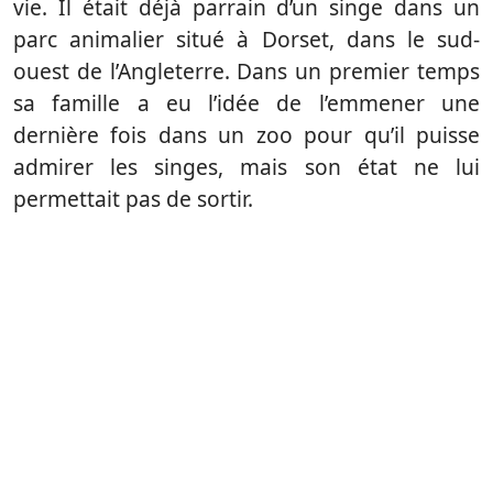
vie. Il était déjà parrain d’un singe dans un
parc animalier situé à Dorset, dans le sud-
ouest de l’Angleterre. Dans un premier temps
sa famille a eu l’idée de l’emmener une
dernière fois dans un zoo pour qu’il puisse
admirer les singes, mais son état ne lui
permettait pas de sortir.