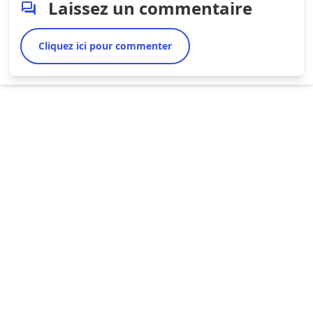
Laissez un commentaire
Cliquez ici pour commenter