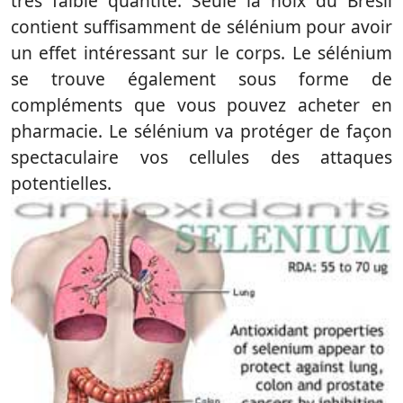
très faible quantité. Seule la noix du Brésil
contient suffisamment de sélénium pour avoir
un effet intéressant sur le corps. Le sélénium
se trouve également sous forme de
compléments que vous pouvez acheter en
pharmacie. Le sélénium va protéger de façon
spectaculaire vos cellules des attaques
potentielles.