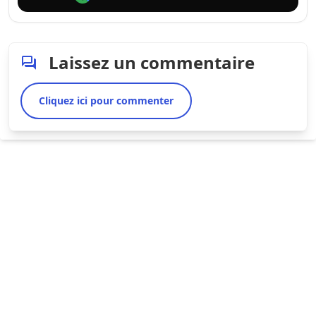
Laissez un commentaire
Cliquez ici pour commenter