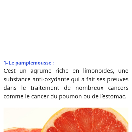
1- Le pamplemousse :
C’est un agrume riche en limonoïdes, une
substance anti-oxydante qui a fait ses preuves
dans le traitement de nombreux cancers
comme le cancer du poumon ou de l’estomac.