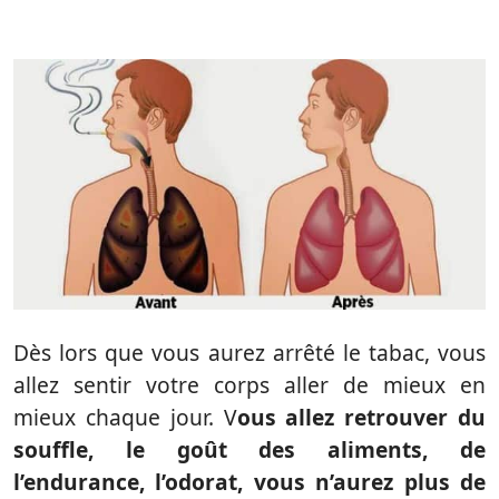
Dès lors que vous aurez arrêté le tabac, vous
allez sentir votre corps aller de mieux en
mieux chaque jour. V
ous allez retrouver du
souffle, le goût des aliments, de
l’endurance, l’odorat, vous n’aurez plus de