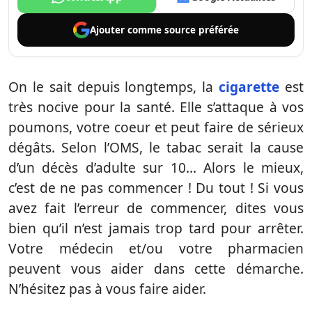
Ajouter comme
source préférée
On le sait depuis longtemps, la
cigarette
est
très nocive pour la santé. Elle s’attaque à vos
poumons, votre coeur et peut faire de sérieux
dégâts. Selon l’OMS, le tabac serait la cause
d’un décès d’adulte sur 10… Alors le mieux,
c’est de ne pas commencer ! Du tout ! Si vous
avez fait l’erreur de commencer, dites vous
bien qu’il n’est jamais trop tard pour arrêter.
Votre médecin et/ou votre pharmacien
peuvent vous aider dans cette démarche.
N’hésitez pas à vous faire aider.