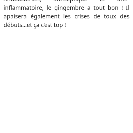
inflammatoire, le gingembre a tout bon ! Il
apaisera également les crises de toux des
débuts…et ça c’est top !