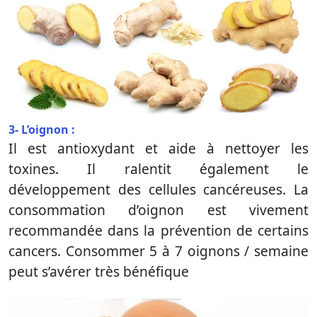
3- L’oignon :
Il est antioxydant et aide à nettoyer les
toxines. Il ralentit également le
développement des cellules cancéreuses. La
consommation d’oignon est vivement
recommandée dans la prévention de certains
cancers. Consommer 5 à 7 oignons / semaine
peut s’avérer très bénéfique