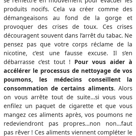
se remettre en mouvement pour évacuer les
produits nocifs. Cela va créer comme des
démangeaisons au fond de la gorge et
provoquer des crises de toux. Ces crises
découragent souvent dans l’arrêt du tabac. Ne
pensez pas que votre corps réclame de la
nicotine, c’est une fausse excuse. Il s’en
débarrasse c’est tout !
Pour vous aider à
accélérer le processus de nettoyage de vos
poumons, les médecins conseillent la
consommation de certains aliments
. Alors
on vous arrête tout de suite…si vous vous
enfilez un paquet de cigarette et que vous
mangez ces aliments après, vos poumons ne
redeviendront pas propres…non non…faut
pas rêver ! Ces aliments viennent compléter le