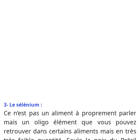
3- Le sélénium :
Ce n’est pas un aliment à proprement parler
mais un oligo élément que vous pouvez
retrouver dans certains aliments mais en très