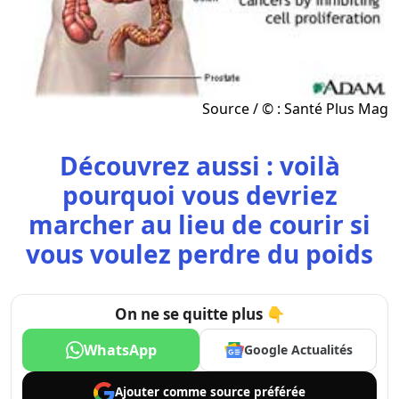
Source / © : Santé Plus Mag
Découvrez aussi : voilà
pourquoi vous devriez
marcher au lieu de courir si
vous voulez perdre du poids
On ne se quitte plus 👇
WhatsApp
Google Actualités
Ajouter comme
source préférée