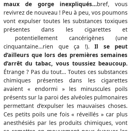
maux de gorge inexpliqués…
bref, vous
revivrez de nouveau ! Peu à peu, vos poumons
vont expulser toutes les substances toxiques
présentes dans les cigarettes et
potentiellement cancérigènes (une
cinquantaine…rien que ça !).
Il se peut
d’ailleurs que lors des premières semaines
d’arrêt du tabac, vous toussiez beaucoup.
Étrange ? Pas du tout… Toutes ces substances
chimiques présentes dans les cigarettes
avaient « endormi » les minuscules poils
présents sur la paroi des alvéoles pulmonaires
permettant d’expulser les mauvaises choses.
Ces petits poils une fois « réveillés » car plus
anesthésiés par les produits chimiques, vont