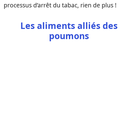
processus d’arrêt du tabac, rien de plus !
Les aliments alliés des
poumons