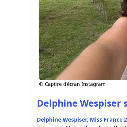
© Captire d’écran Instagram
Delphine Wespiser s
Delphine Wespiser, Miss France 