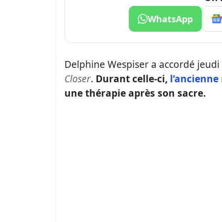
WhatsApp
Delphine Wespiser a accordé jeudi 
Closer
.
Durant celle-ci,
l’ancienne
une thérapie après son sacre.