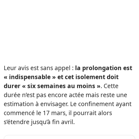
Leur avis est sans appel :
la prolongation est
« indispensable » et cet isolement doit
durer « six semaines au moins »
. Cette
durée n’est pas encore actée mais reste une
estimation à envisager. Le confinement ayant
commencé le 17 mars, il pourrait alors
s’étendre jusqu’à fin avril.