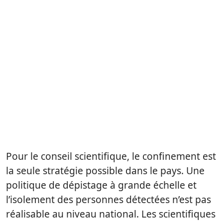
Pour le conseil scientifique, le confinement est
la seule stratégie possible dans le pays. Une
politique de dépistage à grande échelle et
l’isolement des personnes détectées n’est pas
réalisable au niveau national. Les scientifiques