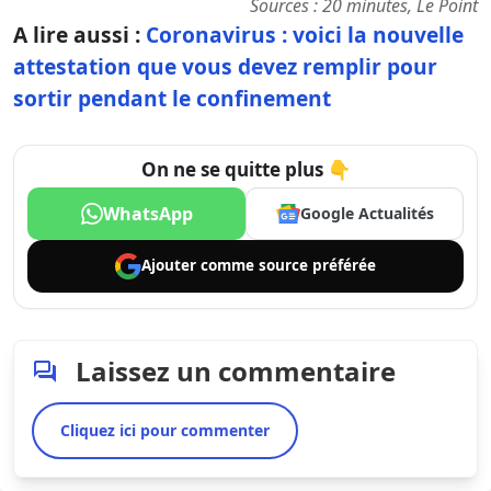
Sources :
20 minutes,
Le Point
A lire aussi :
Coronavirus : voici la nouvelle
attestation que vous devez remplir pour
sortir pendant le confinement
On ne se quitte plus 👇
WhatsApp
Google Actualités
Ajouter comme
source préférée
Laissez un commentaire
Cliquez ici pour commenter