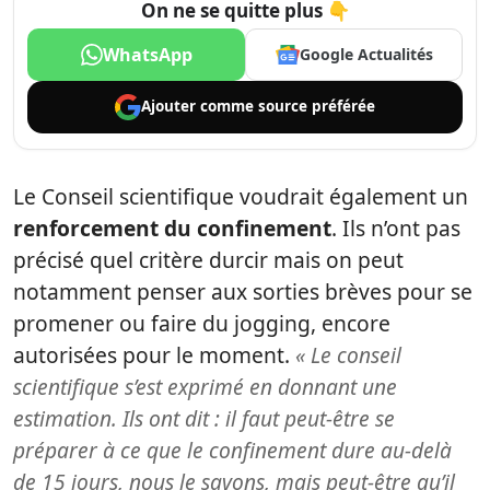
On ne se quitte plus 👇
WhatsApp
Google Actualités
Ajouter comme
source préférée
Le Conseil scientifique voudrait également un
renforcement du confinement
. Ils n’ont pas
précisé quel critère durcir mais on peut
notamment penser aux sorties brèves pour se
promener ou faire du jogging, encore
autorisées pour le moment.
« Le conseil
scientifique s’est exprimé en donnant une
estimation. Ils ont dit : il faut peut-être se
préparer à ce que le confinement dure au-delà
de 15 jours, nous le savons, mais peut-être qu’il