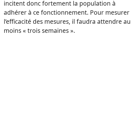
incitent donc fortement la population à
adhérer à ce fonctionnement. Pour mesurer
l’efficacité des mesures, il faudra attendre au
moins « trois semaines ».