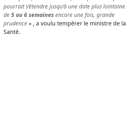
pourrait s’étendre jusqu’à une date plus lointaine
de
5 ou 6 semaines
encore une fois, grande
prudence
» , a voulu tempérer le ministre de la
Santé.