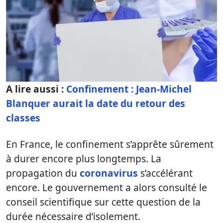
A lire aussi :
Confinement : Jean-Michel
Blanquer aurait la date du retour des
classes
En France, le confinement s’apprête sûrement
à durer encore plus longtemps. La
propagation du
coronavirus
s’accélérant
encore. Le gouvernement a alors consulté le
conseil scientifique sur cette question de la
durée nécessaire d’isolement.