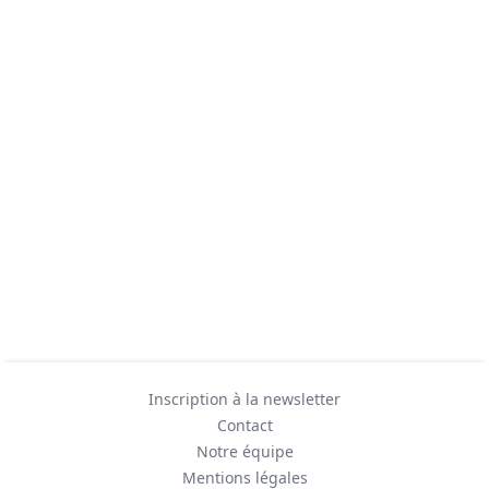
Inscription à la newsletter
Contact
Notre équipe
Mentions légales