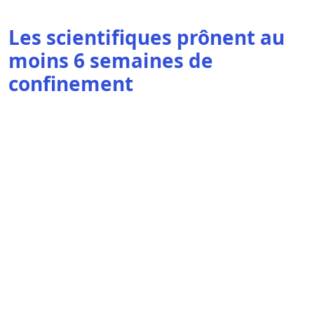
Les scientifiques prônent au
moins 6 semaines de
confinement