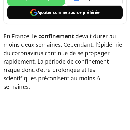
Ajouter comme
source préférée
En France, le
confinement
devait durer au
moins deux semaines. Cependant, l’épidémie
du coronavirus continue de se propager
rapidement. La période de confinement
risque donc d’être prolongée et les
scientifiques préconisent au moins 6
semaines.