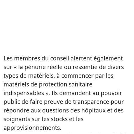
Les membres du conseil alertent également
sur « la pénurie réelle ou ressentie de divers
types de matériels, à commencer par les
matériels de protection sanitaire
indispensables ». Ils demandent au pouvoir
public de faire preuve de transparence pour
répondre aux questions des hôpitaux et des
soignants sur les stocks et les
approvisionnements.