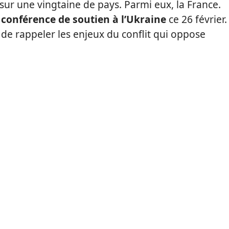
ur une vingtaine de pays. Parmi eux, la France.
 conférence de soutien à l’Ukraine
ce 26 février.
e rappeler les enjeux du conflit qui oppose