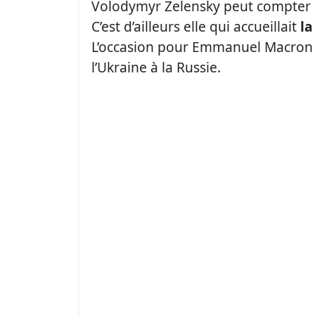
Volodymyr Zelensky peut compter s
C’est d’ailleurs elle qui accueillait
la
L’occasion pour Emmanuel Macron d
l’Ukraine à la Russie.