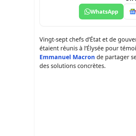
WhatsApp
Vingt-sept chefs d’État et de gouv
étaient réunis à l’Élysée pour témoi
Emmanuel Macron
de partager se
des solutions concrètes.