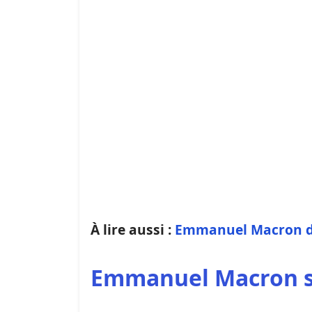
À lire aussi :
Emmanuel Macron dev
Emmanuel Macron su