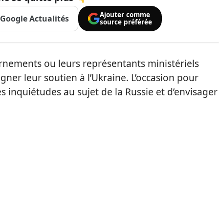
Ajouter comme
Google Actualités
source préférée
ernements ou leurs représentants ministériels
gner leur soutien à l’Ukraine. L’occasion pour
s inquiétudes au sujet de la Russie et d’envisager