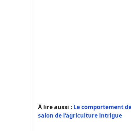
À lire aussi :
Le comportement de
salon de l’agriculture intrigue