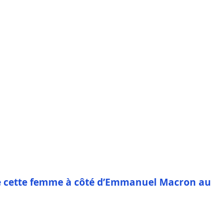
 cette femme à côté d’Emmanuel Macron au