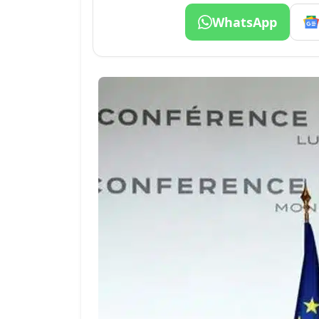
WhatsApp