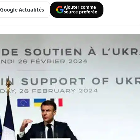
Ajouter comme
Google Actualités
source préférée