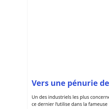
Vers une pénurie de
Un des industriels les plus concer
ce dernier l’utilise dans la fameus