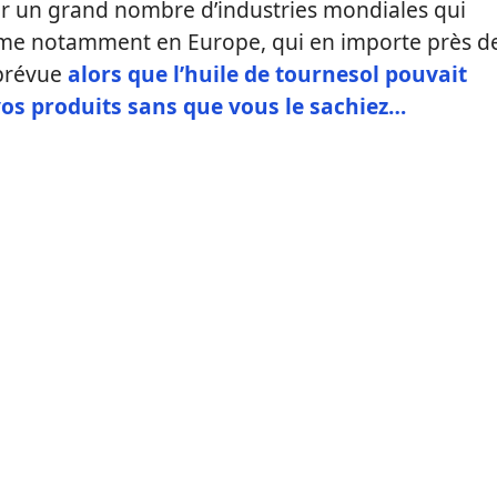
 un grand nombre d’industries mondiales qui
omme notamment en Europe, qui en importe près d
 prévue
alors que l’huile de tournesol pouvait
os produits sans que vous le sachiez…