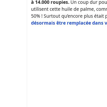
à 14.000 roupies.
Un coup dur pour
utilisent cette huile de palme, c
50% ! Surtout qu’encore plus était
désormais être remplacée dans v