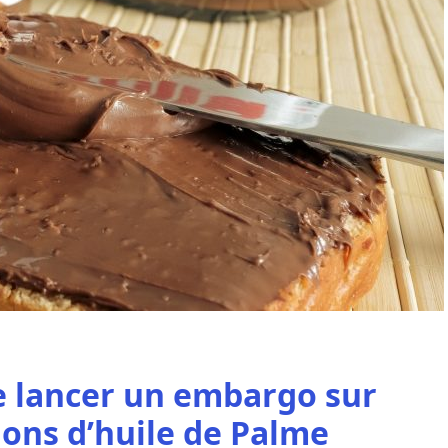
e lancer un embargo sur
ions d’huile de Palme