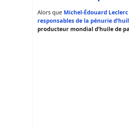
Alors que
Michel-Édouard Leclerc
responsables de la pénurie d’hui
producteur mondial d’huile de pa