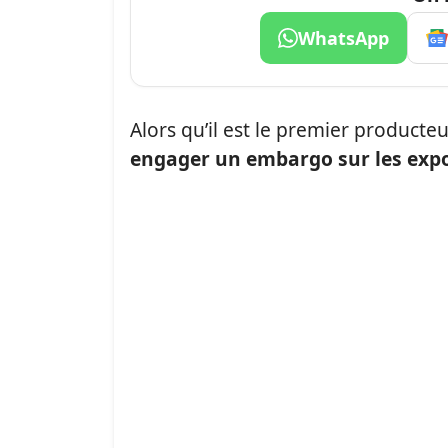
WhatsApp
Alors qu’il est le premier product
engager un embargo sur les expo