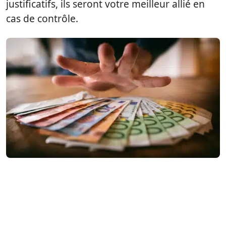
justificatifs, ils seront votre meilleur allié en
cas de contrôle.