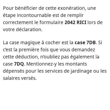
Pour bénéficier de cette exonération, une
étape incontournable est de remplir
correctement le formulaire
2042 RICI
lors de
votre déclaration.
La case magique à cocher est la
case 7DB
. Si
c’est la première fois que vous demandez
cette déduction, n’oubliez pas également la
case
7DQ
. Mentionnez-y les montants
dépensés pour les services de jardinage ou les
salaires versés.