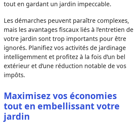
tout en gardant un jardin impeccable.
Les démarches peuvent paraître complexes,
mais les avantages fiscaux liés à l’entretien de
votre jardin sont trop importants pour être
ignorés. Planifiez vos activités de jardinage
intelligemment et profitez à la fois d’un bel
extérieur et d’une réduction notable de vos
impôts.
Maximisez vos économies
tout en embellissant votre
jardin