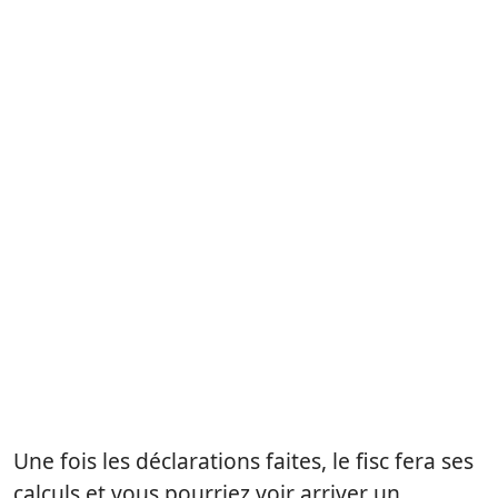
Une fois les déclarations faites, le fisc fera ses
calculs et vous pourriez voir arriver un