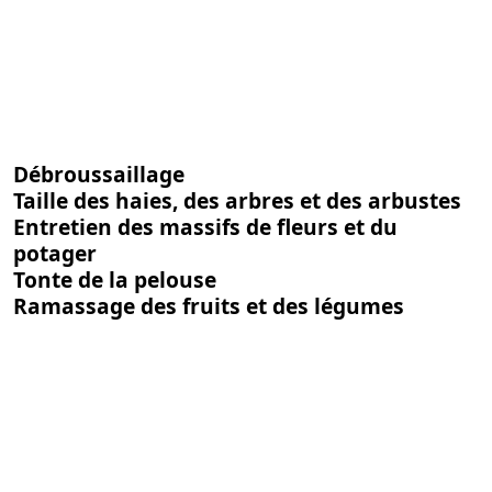
Débroussaillage
Taille des haies, des arbres et des arbustes
Entretien des massifs de fleurs et du
potager
Tonte de la pelouse
Ramassage des fruits et des légumes