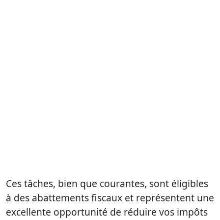
Ces tâches, bien que courantes, sont éligibles
à des abattements fiscaux et représentent une
excellente opportunité de réduire vos impôts