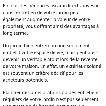
En plus des bénéfices fiscaux directs, investir
dans l’entretien de votre jardin peut
également augmenter la valeur de votre
propriété, vous offrant ainsi des avantages à
long terme.
Un jardin bien entretenu non seulement
embellit votre espace de vie, mais peut aussi
devenir un véritable atout lors de la revente
de votre maison. En effet, un extérieur soigné
est souvent un critère décisif pour les
acheteurs potentiels.
Planifier des améliorations ou des entretiens
réguliers de votre jardin n’est pas seulement