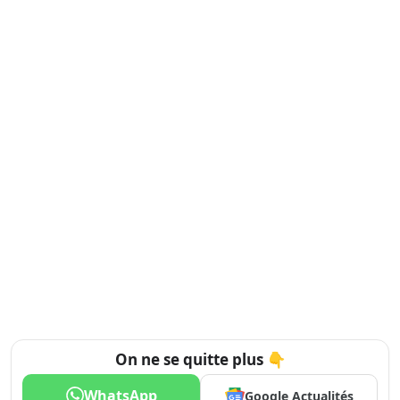
On ne se quitte plus 👇
WhatsApp
Google Actualités