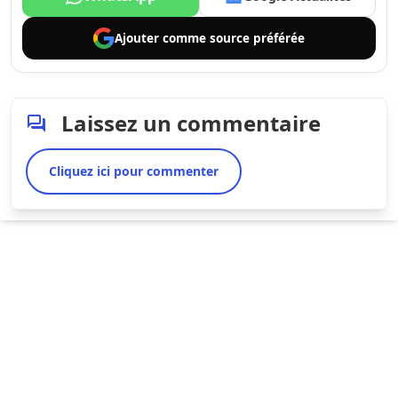
Ajouter comme
source préférée
Laissez un commentaire
Cliquez ici pour commenter