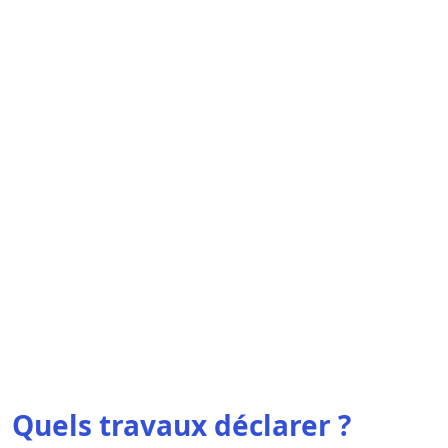
Quels travaux déclarer ?