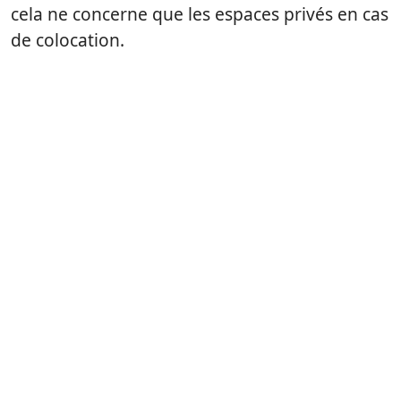
cela ne concerne que les espaces privés en cas
de colocation.