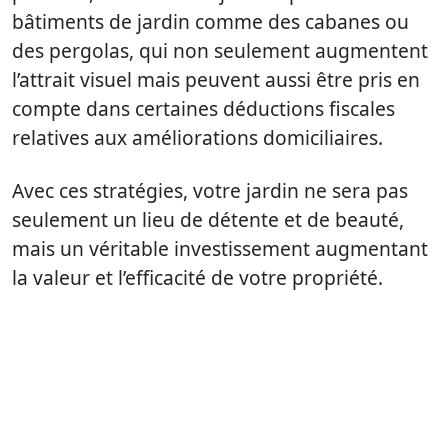
bâtiments de jardin comme des cabanes ou
des pergolas, qui non seulement augmentent
l’attrait visuel mais peuvent aussi être pris en
compte dans certaines déductions fiscales
relatives aux améliorations domiciliaires.
Avec ces stratégies, votre jardin ne sera pas
seulement un lieu de détente et de beauté,
mais un véritable investissement augmentant
la valeur et l’efficacité de votre propriété.