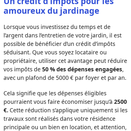
Un crédit d’impôts pour les
amoureux du jardinage
Lorsque vous investissez du temps et de
l’argent dans l’entretien de votre jardin, il est
possible de bénéficier d’un crédit d’impôts
séduisant. Que vous soyez locataire ou
propriétaire, utiliser cet avantage peut réduire
vos impôts de
50 % des dépenses engagées
,
avec un plafond de 5000 € par foyer et par an.
Cela signifie que les dépenses éligibles
pourraient vous faire économiser jusqu’à
2500
€.
Cette réduction s’applique uniquement si les
travaux sont réalisés dans votre résidence
principale ou un bien en location, et attention,