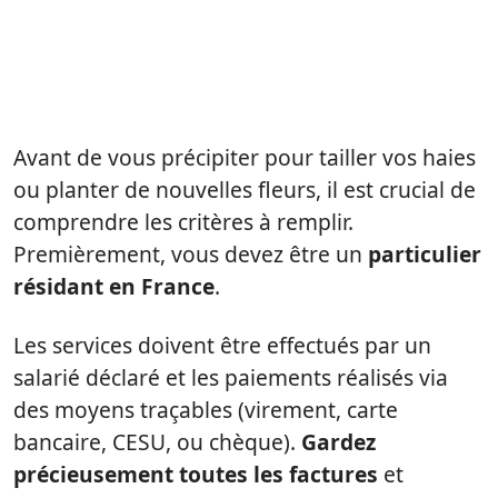
Avant de vous précipiter pour tailler vos haies
ou planter de nouvelles fleurs, il est crucial de
comprendre les critères à remplir.
Premièrement, vous devez être un
particulier
résidant en France
.
Les services doivent être effectués par un
salarié déclaré et les paiements réalisés via
des moyens traçables (virement, carte
bancaire, CESU, ou chèque).
Gardez
précieusement toutes les factures
et