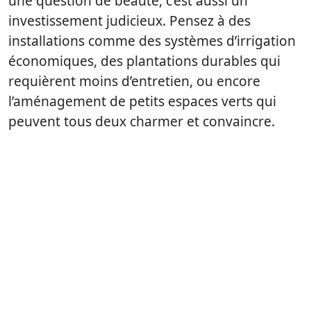
une question de beauté, c’est aussi un
investissement judicieux. Pensez à des
installations comme des systèmes d’irrigation
économiques, des plantations durables qui
requièrent moins d’entretien, ou encore
l’aménagement de petits espaces verts qui
peuvent tous deux charmer et convaincre.