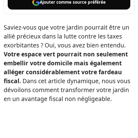
Ajouter comme
source préférée
Saviez-vous que votre jardin pourrait être un
allié précieux dans la lutte contre les taxes
exorbitantes ? Oui, vous avez bien entendu.
Votre espace vert pourrait non seulement
embellir votre domicile mais également
alléger considérablement votre fardeau
fiscal.
Dans cet article dynamique, nous vous
dévoilons comment transformer votre jardin
en un avantage fiscal non négligeable.