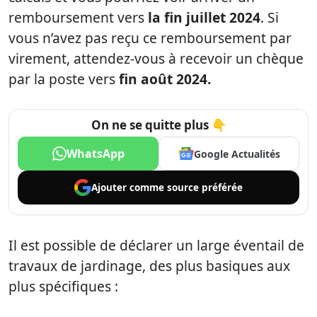
remboursement vers
la fin juillet 2024
. Si
vous n’avez pas reçu ce remboursement par
virement, attendez-vous à recevoir un chèque
par la poste vers
fin août 2024.
On ne se quitte plus 👇
WhatsApp
Google Actualités
Ajouter comme
source préférée
Il est possible de déclarer un large éventail de
travaux de jardinage, des plus basiques aux
plus spécifiques :