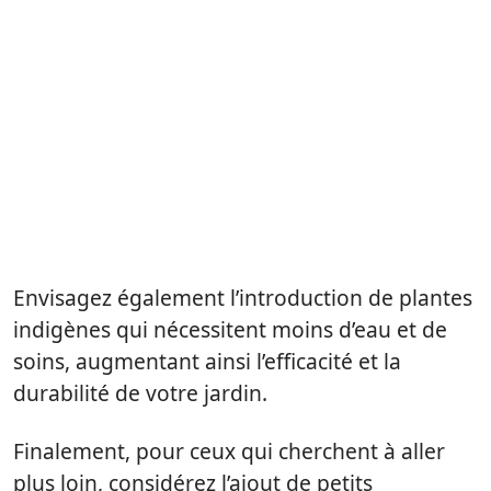
Envisagez également l’introduction de plantes
indigènes qui nécessitent moins d’eau et de
soins, augmentant ainsi l’efficacité et la
durabilité de votre jardin.
Finalement, pour ceux qui cherchent à aller
plus loin, considérez l’ajout de petits