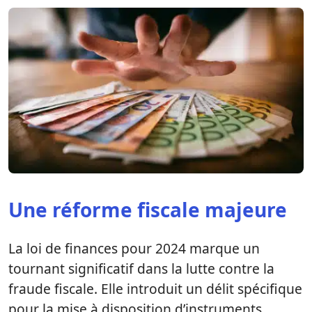
Une réforme fiscale majeure
La loi de finances pour 2024 marque un
tournant significatif dans la lutte contre la
fraude fiscale. Elle introduit un délit spécifique
pour la mise à disposition d’instruments