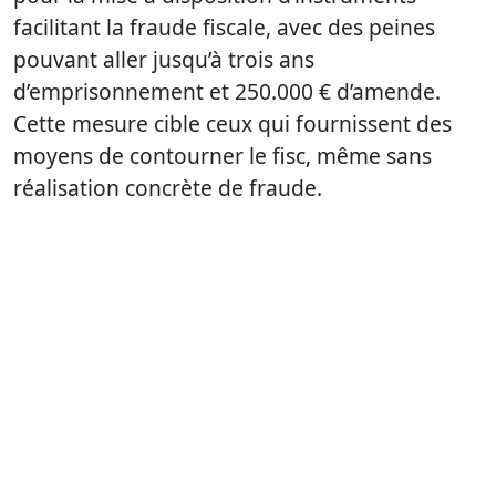
facilitant la fraude fiscale, avec des peines
pouvant aller jusqu’à trois ans
d’emprisonnement et 250.000 € d’amende.
Cette mesure cible ceux qui fournissent des
moyens de contourner le fisc, même sans
réalisation concrète de fraude.