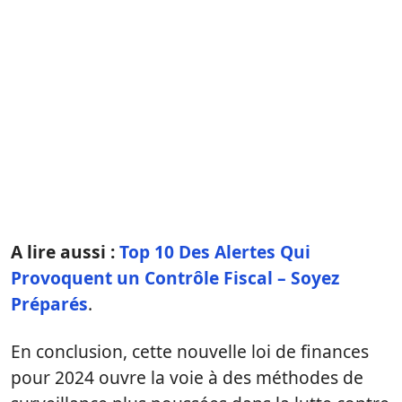
A lire aussi :
Top 10 Des Alertes Qui
Provoquent un Contrôle Fiscal – Soyez
Préparés
.
En conclusion, cette nouvelle loi de finances
pour 2024 ouvre la voie à des méthodes de