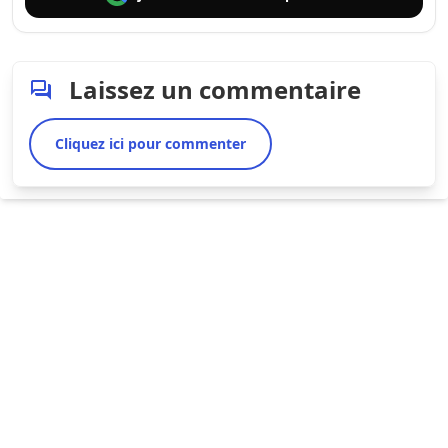
Laissez un commentaire
Cliquez ici pour commenter