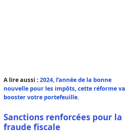
A lire aussi :
2024, l’année de la bonne
nouvelle pour les impôts, cette réforme va
booster votre portefeuille
.
Sanctions renforcées pour la
fraude fiscale