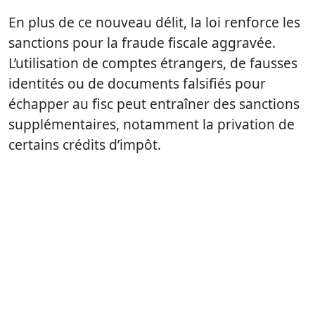
En plus de ce nouveau délit, la loi renforce les
sanctions pour la fraude fiscale aggravée.
L’utilisation de comptes étrangers, de fausses
identités ou de documents falsifiés pour
échapper au fisc peut entraîner des sanctions
supplémentaires, notamment la privation de
certains crédits d’impôt.