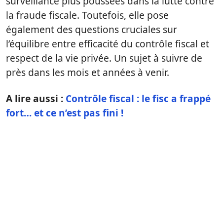
surveillance plus poussées dans la lutte contre
la fraude fiscale. Toutefois, elle pose
également des questions cruciales sur
l’équilibre entre efficacité du contrôle fiscal et
respect de la vie privée. Un sujet à suivre de
près dans les mois et années à venir.
A lire aussi :
Contrôle fiscal : le fisc a frappé
fort… et ce n’est pas fini !