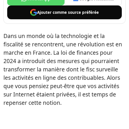
Ajouter comme
source préférée
Dans un monde où la technologie et la
fiscalité se rencontrent, une révolution est en
marche en France. La loi de finances pour
2024 a introduit des mesures qui pourraient
transformer la manière dont le fisc surveille
les activités en ligne des contribuables. Alors
que vous pensiez peut-être que vos activités
sur Internet étaient privées, il est temps de
repenser cette notion.