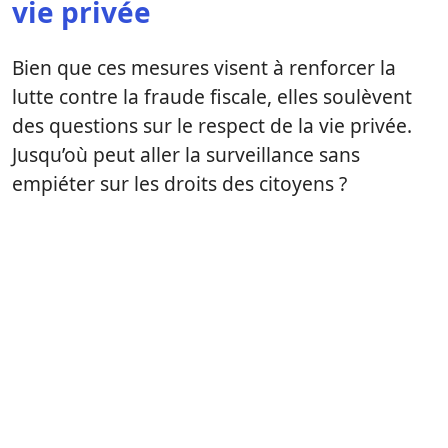
vie privée
Bien que ces mesures visent à renforcer la
lutte contre la fraude fiscale, elles soulèvent
des questions sur le respect de la vie privée.
Jusqu’où peut aller la surveillance sans
empiéter sur les droits des citoyens ?