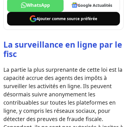
WhatsApp
Google Actualités
Ajouter comme
source préférée
La surveillance en ligne par le
fisc
La partie la plus surprenante de cette loi est la
capacité accrue des agents des impôts à
surveiller les activités en ligne. Ils peuvent
désormais suivre anonymement les
contribuables sur toutes les plateformes en
ligne, y compris les réseaux sociaux, pour
détecter des preuves de fraude fiscale.