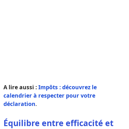
A lire aussi :
Impôts : découvrez le
calendrier à respecter pour votre
déclaration
.
Équilibre entre efficacité et