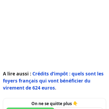
A lire aussi :
Crédits d’impôt : quels sont les
foyers français qui vont bénéficier du
virement de 624 euros
.
On ne se quitte plus 👇