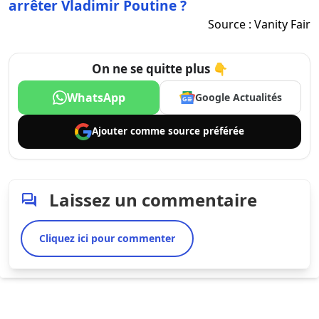
arrêter Vladimir Poutine ?
Source :
Vanity Fair
On ne se quitte plus 👇
WhatsApp
Google Actualités
Ajouter comme
source préférée
Laissez un commentaire
Cliquez ici pour commenter