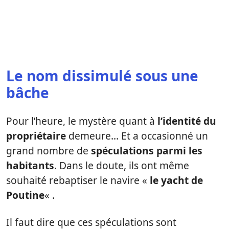
Le nom dissimulé sous une
bâche
Pour l’heure, le mystère quant à
l’identité du
propriétaire
demeure… Et a occasionné un
grand nombre de
spéculations parmi les
habitants
. Dans le doute, ils ont même
souhaité rebaptiser le navire «
le yacht de
Poutine
« .
Il faut dire que ces spéculations sont