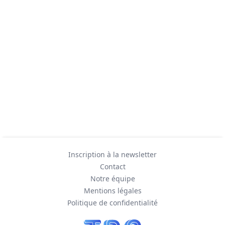
Inscription à la newsletter
Contact
Notre équipe
Mentions légales
Politique de confidentialité