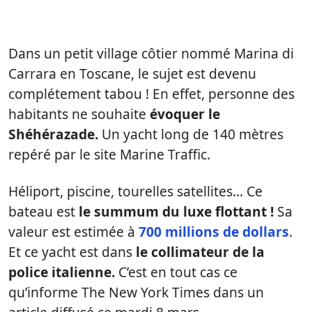
Dans un petit village côtier nommé Marina di
Carrara en Toscane, le sujet est devenu
complétement tabou ! En effet, personne des
habitants ne souhaite
évoquer le
Shéhérazade.
Un yacht long de 140 mètres
repéré par le site Marine Traffic.
Héliport, piscine, tourelles satellites… Ce
bateau est
le summum du luxe flottant !
Sa
valeur est estimée à
700 millions de dollars
.
Et ce yacht est dans
le collimateur de la
police italienne.
C’est en tout cas ce
qu’informe The New York Times dans un