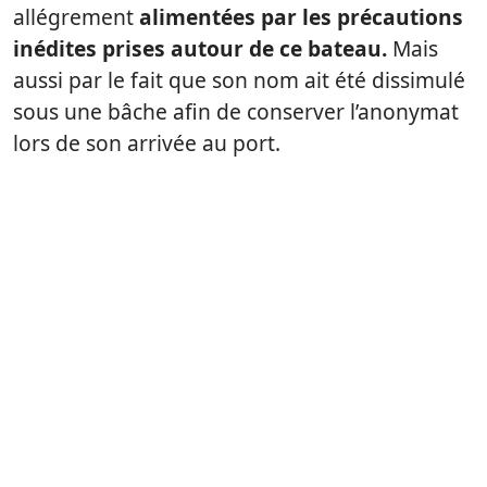
allégrement
alimentées par les précautions
inédites prises autour de ce bateau.
Mais
aussi par le fait que son nom ait été dissimulé
sous une bâche afin de conserver l’anonymat
lors de son arrivée au port.