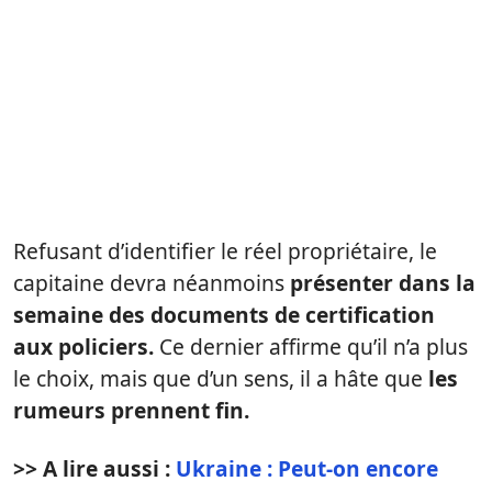
Refusant d’identifier le réel propriétaire, le
capitaine devra néanmoins
présenter dans la
semaine des documents de certification
aux policiers.
Ce dernier affirme qu’il n’a plus
le choix, mais que d’un sens, il a hâte que
les
rumeurs prennent fin.
>> A lire aussi :
Ukraine : Peut-on encore