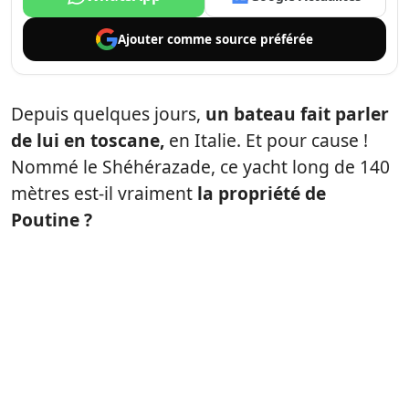
Ajouter comme
source préférée
Depuis quelques jours,
un bateau fait parler
de lui en toscane,
en Italie. Et pour cause !
Nommé le Shéhérazade, ce yacht long de 140
mètres est-il vraiment
la propriété de
Poutine ?