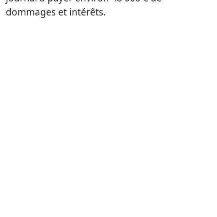
dommages et intérêts.