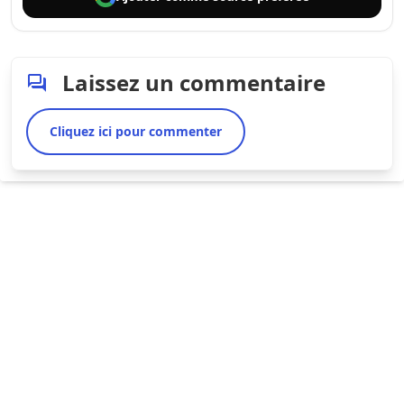
Laissez un commentaire
Cliquez ici pour commenter