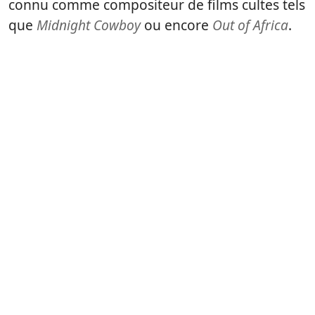
connu comme compositeur de films cultes tels
que
Midnight Cowboy
ou encore
Out of Africa
.