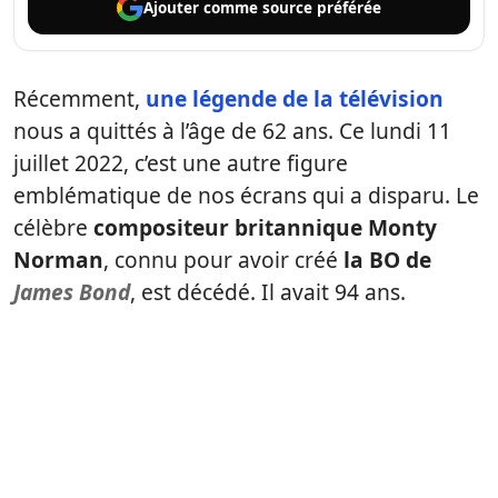
Ajouter comme
source préférée
Récemment,
une légende de la télévision
nous a quittés à l’âge de 62 ans. Ce lundi 11
juillet 2022, c’est une autre figure
emblématique de nos écrans qui a disparu. Le
célèbre
compositeur britannique Monty
Norman
, connu pour avoir créé
la BO de
James Bond
, est décédé. Il avait 94 ans.