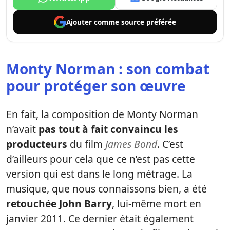
Ajouter comme
source préférée
Monty Norman : son combat
pour protéger son œuvre
En fait, la composition de Monty Norman
n’avait
pas tout à fait convaincu les
producteurs
du film
James Bond
. C’est
d’ailleurs pour cela que ce n’est pas cette
version qui est dans le long métrage. La
musique, que nous connaissons bien, a été
retouchée John Barry
, lui-même mort en
janvier 2011. Ce dernier était également