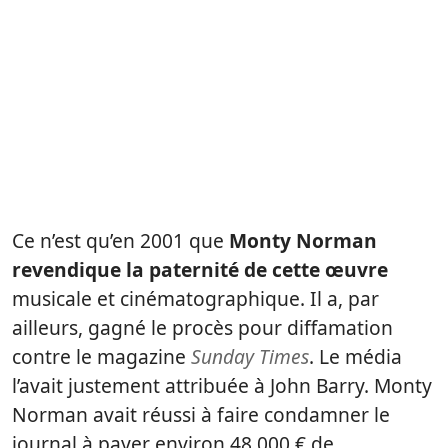
Ce n’est qu’en 2001 que
Monty Norman
revendique la paternité de cette œuvre
musicale et cinématographique. Il a, par
ailleurs, gagné le procès pour diffamation
contre le magazine
Sunday Times
. Le média
l’avait justement attribuée à John Barry. Monty
Norman avait réussi à faire condamner le
journal à payer environ 48 000 € de