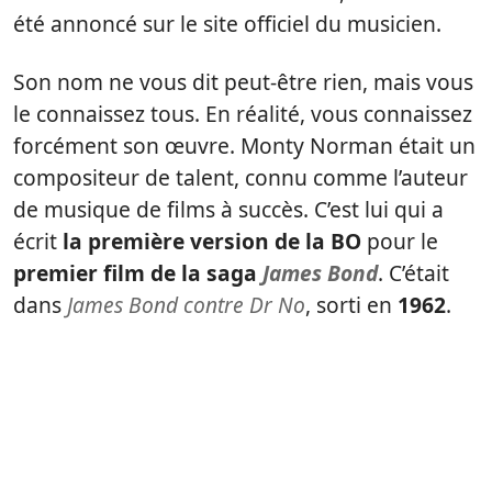
été annoncé sur le site officiel du musicien.
Son nom ne vous dit peut-être rien, mais vous
le connaissez tous. En réalité, vous connaissez
forcément son œuvre. Monty Norman était un
compositeur de talent, connu comme l’auteur
de musique de films à succès. C’est lui qui a
écrit
la première version de la BO
pour le
premier film de la saga
James Bond
. C’était
dans
James Bond contre Dr No
, sorti en
1962
.