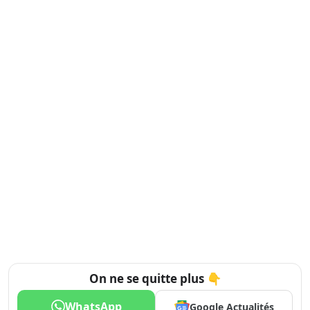
On ne se quitte plus 👇
WhatsApp
Google Actualités