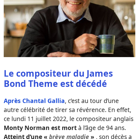
Le compositeur du James
Bond Theme est décédé
Après Chantal Gallia
, c’est au tour d’une
autre célébrité de tirer sa révérence. En effet,
ce lundi 11 juillet 2022, le compositeur anglais
Monty Norman est mort
à l’âge de 94 ans.
Atteint d’une «
brève maladie
»
, son décès a