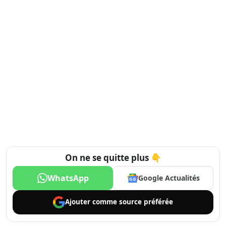
On ne se quitte plus 👇
WhatsApp
Google Actualités
Ajouter comme
source préférée