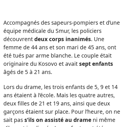
Accompagnés des sapeurs-pompiers et d’une
équipe médicale du Smur, les policiers
découvrent
deux corps inanimés
. Une
femme de 44 ans et son mari de 45 ans, ont
été tués par arme blanche. Le couple était
originaire du Kosovo et avait
sept enfants
âgés de 5 à 21 ans.
Lors du drame, les trois enfants de 5, 9 et 14
ans étaient à l’école. Mais les quatre autres,
deux filles de 21 et 19 ans, ainsi que deux
garçons étaient sur place. Pour l’heure, on ne
sait pas
s’ils on assisté au drame
ni même