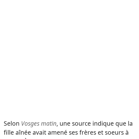
Selon
Vosges matin
, une source indique que la
fille aînée avait amené ses frères et soeurs à