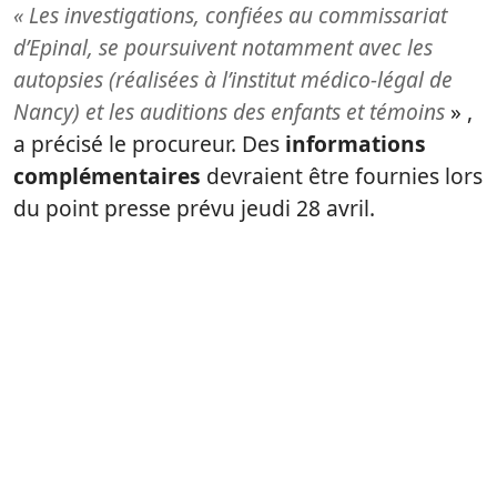
« Les investigations, confiées au commissariat
d’Epinal, se poursuivent notamment avec les
autopsies (réalisées à l’institut médico-légal de
Nancy) et les auditions des enfants et témoins
» ,
a précisé le procureur. Des
informations
complémentaires
devraient être fournies lors
du point presse prévu jeudi 28 avril.