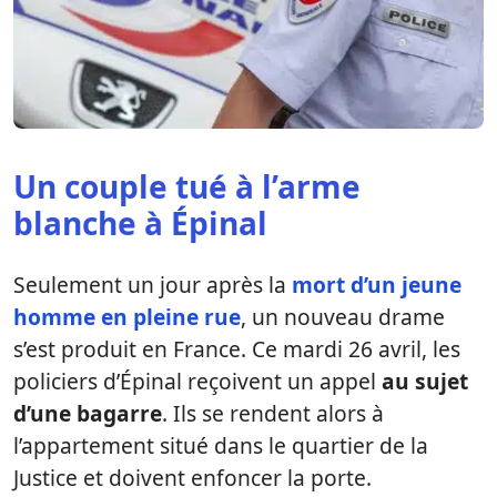
Un couple tué à l’arme
blanche à Épinal
Seulement un jour après la
mort d’un jeune
homme en pleine rue
, un nouveau drame
s’est produit en France. Ce mardi 26 avril, les
policiers d’Épinal reçoivent un appel
au sujet
d’une bagarre
. Ils se rendent alors à
l’appartement situé dans le quartier de la
Justice et doivent enfoncer la porte.