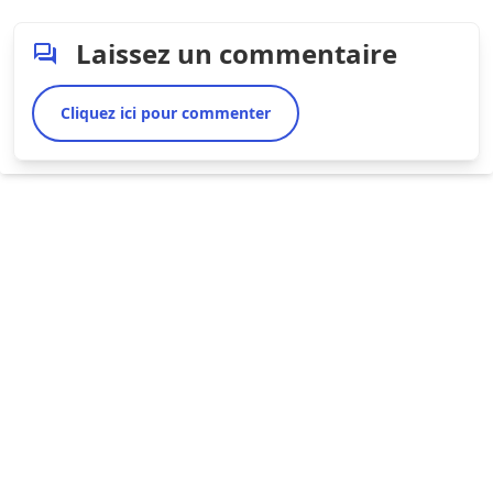
Laissez un commentaire
Cliquez ici pour commenter