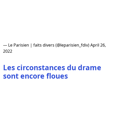
— Le Parisien | faits divers (@leparisien_fdiv)
April 26,
2022
Les circonstances du drame
sont encore floues