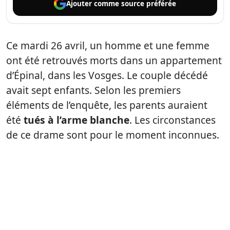
Ajouter comme
source préférée
Ce mardi 26 avril, un homme et une femme
ont été retrouvés morts dans un appartement
d’Épinal, dans les Vosges. Le couple décédé
avait sept enfants. Selon les premiers
éléments de l’enquête, les parents auraient
été
tués à l’arme blanche
. Les circonstances
de ce drame sont pour le moment inconnues.