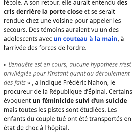
l’école. À son retour, elle aurait entendu
des
cris derrière la porte close
et se serait
rendue chez une voisine pour appeler les
secours. Des témoins auraient vu un des
adolescents avec
un couteau à la main
, à
l’arrivée des forces de l’ordre.
«
L’enquête est en cours, aucune hypothèse n’est
privilégiée pour l’instant quant au déroulement
des faits
» , a indiqué Frédéric Nahon, le
procureur de la République d’Épinal. Certains
évoquent
un féminicide suivi d’un suicide
mais toutes les pistes sont étudiées. Les
enfants du couple tué ont été transportés en
état de choc à l’hôpital.