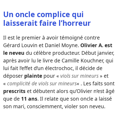
Un oncle complice qui
laisserait faire l’horreur
Il est le premier à avoir témoigné contre
Gérard Louvin et Daniel Moyne.
Olivier A. est
le neveu
du célèbre producteur. Début janvier,
après avoir lu le livre de Camille Kouchner, qui
lui fait l’effet d’un électrochoc, il décide de
déposer
plainte
pour «
viols sur mineurs
» et
«
complicité de viols sur mineurs
« . Les faits sont
prescrits
et débutent alors qu’Olivier n’est âgé
que de
11 ans
. Il relate que son oncle a laissé
son mari, consciemment, violer son neveu.