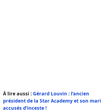
À lire aussi :
Gérard Louvin : l’ancien
président de la Star Academy et son mari
accusés d’inceste !