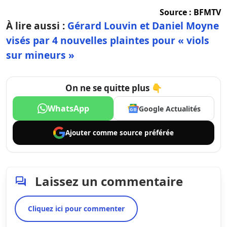
Source :
BFMTV
À lire aussi :
Gérard Louvin et Daniel Moyne
visés par 4 nouvelles plaintes pour « viols
sur mineurs »
On ne se quitte plus 👇
WhatsApp
Google Actualités
Ajouter comme
source préférée
Laissez un commentaire
Cliquez ici pour commenter