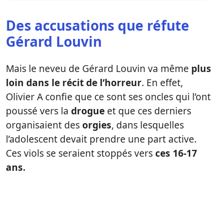
Des accusations que réfute
Gérard Louvin
Mais le neveu de Gérard Louvin va même
plus
loin dans le récit de l’horreur
. En effet,
Olivier A confie que ce sont ses oncles qui l’ont
poussé vers la
drogue
et que ces derniers
organisaient des
orgies
, dans lesquelles
l’adolescent devait prendre une part active.
Ces viols se seraient stoppés vers
ces 16-17
ans.