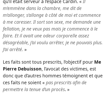
qu’il était serveur à l’espace Cardin. «
Il
m’emmène dans la chambre, me dit de
m’allonger, s’allonge à côté de moi et commence
à me caresser. Il sort son sexe, me demande une
fellation, je ne veux pas mais je commence à le
faire. Et il avait une odeur corporelle assez
désagréable, j’ai voulu arrêter, je ne pouvais plus.
J’ai arrêté.
»
Les faits sont tous prescrits, l’objectif pour
Me
Pierre Debuisson
, l’avocat des victimes, est
donc que d’autres hommes témoignent et que
ces faits ne soient «
pas prescrits afin de
permettre la tenue d’un procès
. »