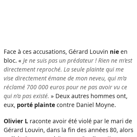
Face à ces accusations, Gérard Louvin
nie
en
bloc. «
Je ne suis pas un prédateur ! Rien ne m’est
directement reproché. La seule plainte qui me
vise directement émane de mon neveu, qui m’a
réclamé 700 000 euros pour ne pas avoir vu ce
qui n’a pas existé.
» Deux autres hommes ont,
eux,
porté plainte
contre Daniel Moyne.
Olivier L
raconte avoir été violé par le mari de
Gérard Louvin, dans la fin des années 80, alors