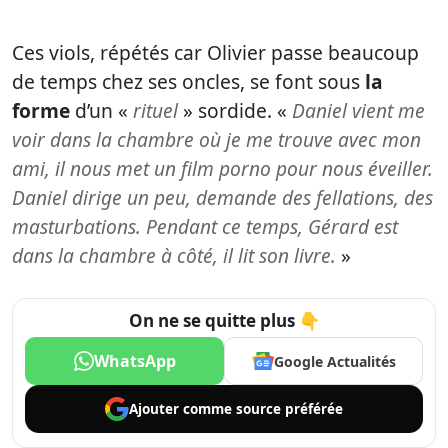
Ces viols, répétés car Olivier passe beaucoup
de temps chez ses oncles, se font sous
la
forme
d’un «
rituel
» sordide. «
Daniel vient me
voir dans la chambre où je me trouve avec mon
ami, il nous met un film porno pour nous éveiller.
Daniel dirige un peu, demande des fellations, des
masturbations. Pendant ce temps, Gérard est
dans la chambre à côté, il lit son livre.
»
On ne se quitte plus 👇
WhatsApp
Google Actualités
Ajouter comme
source préférée