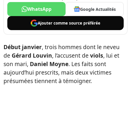
WhatsApp
Google Actualités
Ajouter comme
source préférée
Début janvier
, trois hommes dont le neveu
de
Gérard Louvin
, l’accusent de
viols
, lui et
son mari,
Daniel Moyne
. Les faits sont
aujourd’hui prescrits, mais deux victimes
présumées tiennent à témoigner.