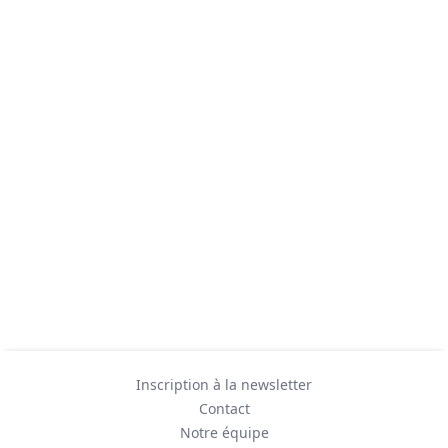
Inscription à la newsletter
Contact
Notre équipe