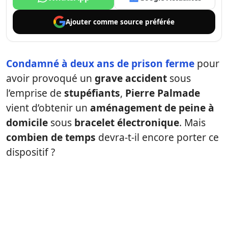
Ajouter comme
source préférée
Condamné à
deux ans de prison ferme
pour
avoir provoqué un
grave accident
sous
l’emprise de
stupéfiants
,
Pierre Palmade
vient d’obtenir un
aménagement de peine à
domicile
sous
bracelet électronique
. Mais
combien de temps
devra-t-il encore porter ce
dispositif ?