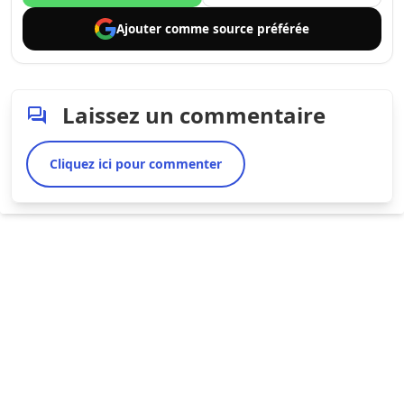
Ajouter comme
source préférée
Laissez un commentaire
Cliquez ici pour commenter