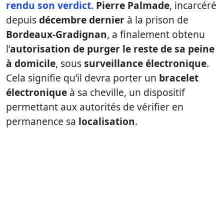
rendu son
verdict
.
Pierre Palmade
, incarcéré
depuis
décembre dernier
à la prison de
Bordeaux-Gradignan
, a finalement obtenu
l’
autorisation de purger le reste de sa peine
à domicile
, sous
surveillance électronique
.
Cela signifie qu’il devra porter un
bracelet
électronique
à sa cheville, un dispositif
permettant aux autorités de vérifier en
permanence sa
localisation
.