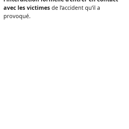
avec les victimes
de l’accident qu’il a
provoqué.