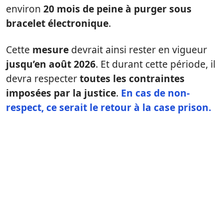
environ
20 mois de peine à purger sous
bracelet électronique
.
Cette
mesure
devrait ainsi rester en vigueur
jusqu’en août 2026
. Et durant cette période, il
devra respecter
toutes les contraintes
imposées par la justice
.
En cas de
non-
respect
, ce serait le
retour à la case prison
.