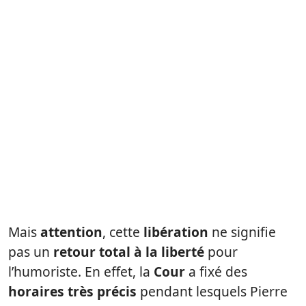
Mais
attention
, cette
libération
ne signifie
pas un
retour total à la liberté
pour
l’humoriste. En effet, la
Cour
a fixé des
horaires très précis
pendant lesquels Pierre