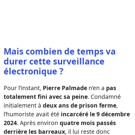
Mais combien de temps va
durer cette surveillance
électronique ?
Pour l’instant,
Pierre Palmade
n’en a
pas
totalement fini avec sa peine
. Condamné
initialement à
deux ans de prison ferme
,
l’humoriste avait été
incarcéré le 9 décembre
2024
. Après environ
quatre mois passés
derrière les barreaux
, il lui reste donc