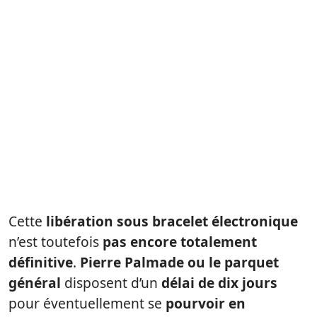
Cette
libération sous bracelet électronique
n’est toutefois
pas encore totalement
définitive
.
Pierre Palmade ou le parquet
général
disposent d’un
délai de dix jours
pour éventuellement se
pourvoir en