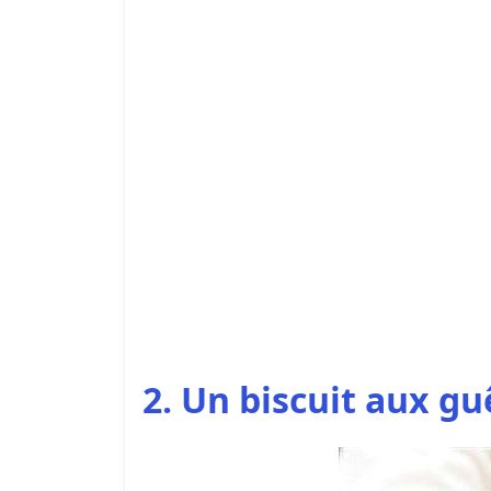
2. Un biscuit aux g