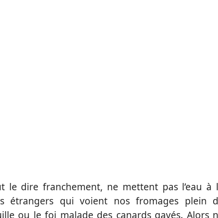
aut le dire franchement, ne mettent pas l’eau à 
s étrangers qui voient nos fromages plein 
ille ou le foi malade des canards gavés. Alors 