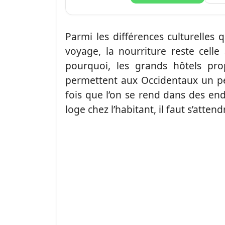
Parmi les différences culturelles 
voyage, la nourriture reste celle
pourquoi, les grands hôtels pro
permettent aux Occidentaux un pe
fois que l’on se rend dans des end
loge chez l’habitant, il faut s’atten