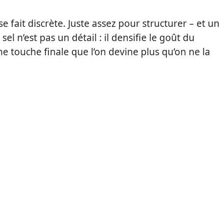
se fait discrète. Juste assez pour structurer – et u
sel n’est pas un détail : il densifie le goût du
e touche finale que l’on devine plus qu’on ne la