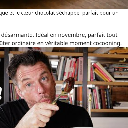
aque et le cœur chocolat s’échappe, parfait pour un
é désarmante. Idéal en novembre, parfait tout
oûter ordinaire en véritable moment cocooning.