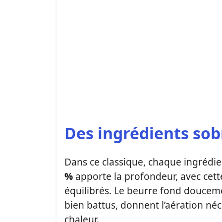
Des ingrédients sob
Dans ce classique, chaque ingrédie
%
apporte la profondeur, avec cett
équilibrés. Le beurre fond doucemen
bien battus, donnent l’aération néc
chaleur.