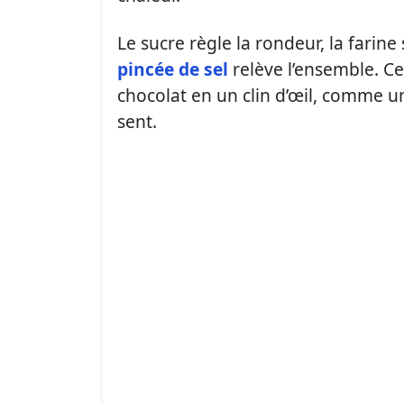
Le sucre règle la rondeur, la farine 
pincée de sel
relève l’ensemble. Ce 
chocolat en un clin d’œil, comme un
sent.