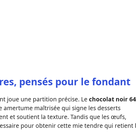
res, pensés pour le fondant
nt joue une partition précise. Le
chocolat noir 64
e amertume maîtrisée qui signe les desserts
t et soutient la texture. Tandis que les œufs,
essaire pour obtenir cette mie tendre qui retient 