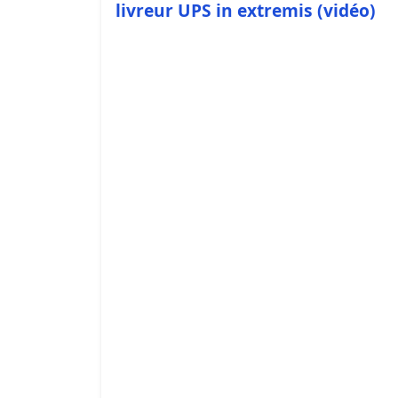
livreur UPS in extremis (vidéo)