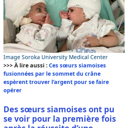
Image Soroka University Medical Center
>>> À lire aussi :
Ces sœurs siamoises
fusionnées par le sommet du crâne
espèrent trouver l’argent pour se faire
opérer
Des sœurs siamoises ont pu
se voir pour la première fois