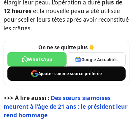
élargir leur peau. L’opération a duré
plus de
12 heures
et la nouvelle peau a été utilisée
pour sceller leurs têtes après avoir reconstitué
les crânes.
On ne se quitte plus 👇
WhatsApp
Google Actualités
Ajouter comme
source préférée
>>> À lire aussi :
Des sœurs siamoises
meurent à l’âge de 21 ans : le président leur
rend hommage