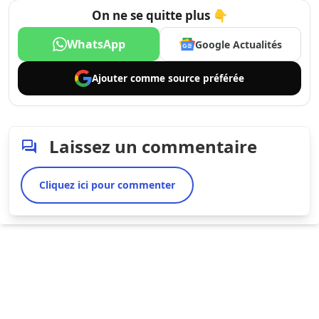
On ne se quitte plus 👇
WhatsApp
Google Actualités
Ajouter comme
source préférée
Laissez un commentaire
Cliquez ici pour commenter