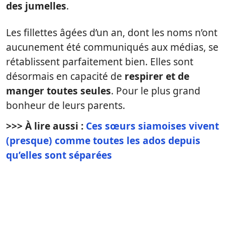
des jumelles
.
Les fillettes âgées d’un an, dont les noms n’ont
aucunement été communiqués aux médias, se
rétablissent parfaitement bien. Elles sont
désormais en capacité de
respirer et de
manger toutes seules
. Pour le plus grand
bonheur de leurs parents.
>>> À lire aussi :
Ces sœurs siamoises vivent
(presque) comme toutes les ados depuis
qu’elles sont séparées