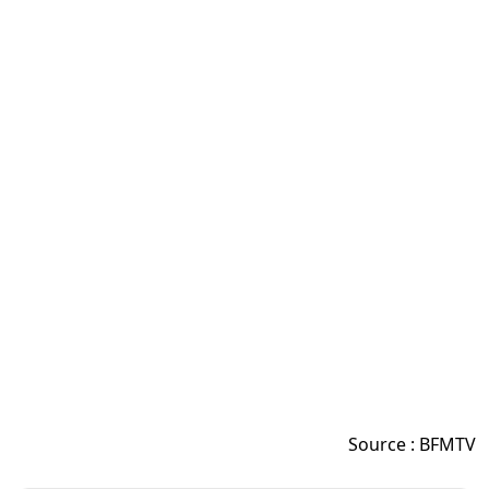
Source :
BFMTV