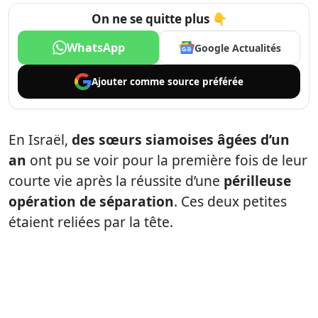
On ne se quitte plus 👇
WhatsApp
Google Actualités
Ajouter comme
source préférée
En Israël,
des sœurs siamoises âgées d’un
an
ont pu se voir pour la première fois de leur
courte vie après la réussite d’une
périlleuse
opération de séparation
. Ces deux petites
étaient reliées par la tête.