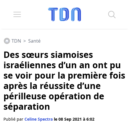
TDN
>
Santé
Des sœurs siamoises
israéliennes d’un an ont pu
se voir pour la première fois
après la réussite d’une
périlleuse opération de
séparation
Publié par
Celine Spectra
le 08 Sep 2021 à 6:02