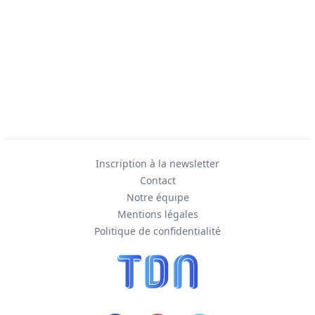
Inscription à la newsletter
Contact
Notre équipe
Mentions légales
Politique de confidentialité