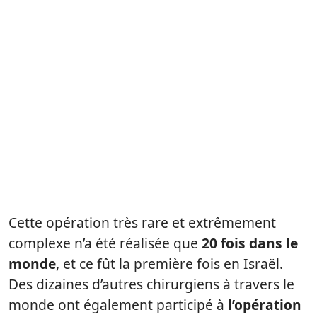
Cette opération très rare et extrêmement
complexe n’a été réalisée que
20 fois dans le
monde
, et ce fût la première fois en Israël.
Des dizaines d’autres chirurgiens à travers le
monde ont également participé à
l’opération