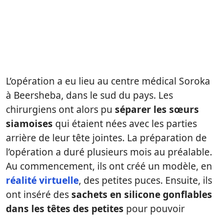
L’opération a eu lieu au centre médical Soroka
à Beersheba, dans le sud du pays. Les
chirurgiens ont alors pu
séparer les sœurs
siamoises
qui étaient nées avec les parties
arrière de leur tête jointes. La préparation de
l’opération a duré plusieurs mois au préalable.
Au commencement, ils ont créé un modèle, en
réalité virtuelle
, des petites puces. Ensuite, ils
ont inséré des
sachets en silicone gonflables
dans les têtes des petites
pour pouvoir