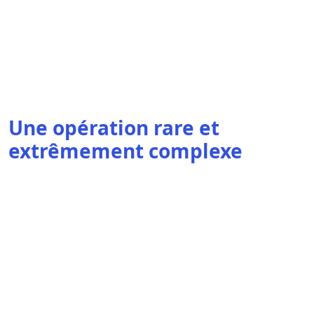
Une opération rare et
extrêmement complexe