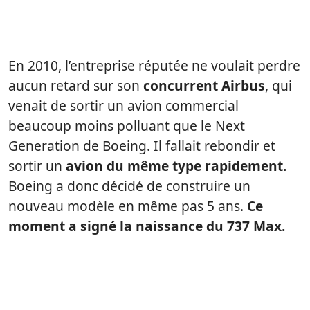
En 2010, l’entreprise réputée ne voulait perdre
aucun retard sur son
concurrent Airbus
, qui
venait de sortir un avion commercial
beaucoup moins polluant que le Next
Generation de Boeing. Il fallait rebondir et
sortir un
avion du même type rapidement.
Boeing a donc décidé de construire un
nouveau modèle en même pas 5 ans.
Ce
moment a signé la naissance du 737 Max.