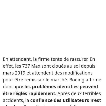
En attendant, la firme tente de rassurer. En
effet, les 737 Max sont cloués au sol depuis
mars 2019 et attendent des modifications
pour être remis sur le marché. Boeing affirme
donc
que les problèmes identifiés peuvent
être réglés rapidement.
Après deux terribles
accidents, la
confiance des utilisateurs n’est