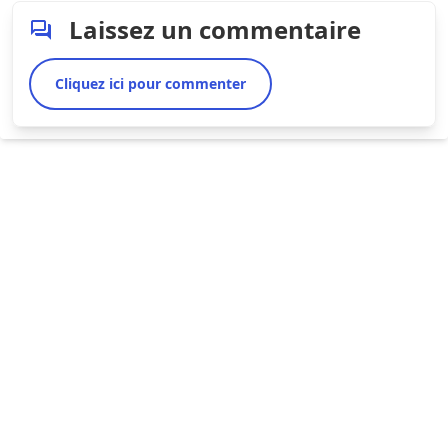
Laissez un commentaire
Cliquez ici pour commenter