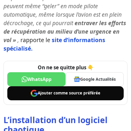
peuvent même “geler” en mode pilote
automatique, même lorsque l’avion est en plein
décrochage, ce qui pourrait
entraver les efforts
de récupération au milieu d’une urgence en
vol »
,
rapporte le
site d’informations
spécialisé.
On ne se quitte plus 👇
WhatsApp
Google Actualités
Ajouter comme
source préférée
L’installation d’un logiciel
chaotique