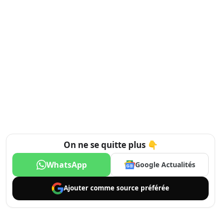
On ne se quitte plus 👇
WhatsApp
Google Actualités
Ajouter comme
source préférée