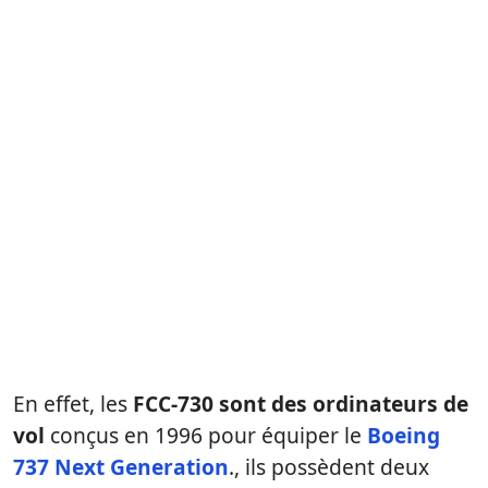
En effet, les
FCC-730 sont des ordinateurs de
vol
conçus en 1996 pour équiper le
Boeing
737 Next Generation
., ils possèdent deux