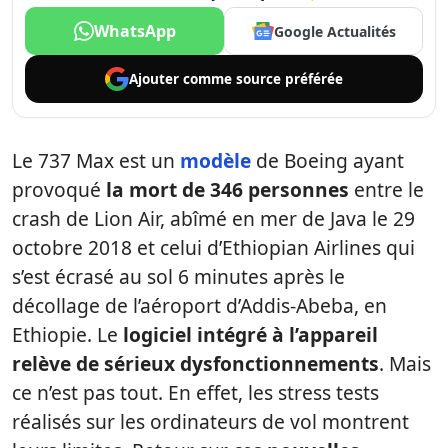
WhatsApp
Google Actualités
Ajouter comme
source préférée
Le 737 Max est un
modèle
de Boeing ayant
provoqué
la mort de 346 personnes
entre le
crash de Lion Air, abîmé en mer de Java le 29
octobre 2018 et celui d’Ethiopian Airlines qui
s’est écrasé au sol 6 minutes après le
décollage de l’aéroport d’Addis-Abeba, en
Ethiopie. Le
logiciel intégré à l’appareil
relève de sérieux dysfonctionnements
. Mais
ce n’est pas tout. En effet, les stress tests
réalisés sur les ordinateurs de vol montrent