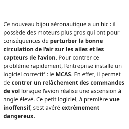
Ce nouveau bijou aéronautique a un hic : il
possède des moteurs plus gros qui ont pour
conséquences de
perturber la bonne
circulation de l’air sur les ailes et les
capteurs de l’avion.
Pour contrer ce
problème rapidement, l’entreprise installe un
logiciel correctif : le
MCAS
. En effet, il permet
de
contrer
un relâchement des commandes
de vol
lorsque l’avion réalise une ascension à
angle élevé. Ce petit logiciel, à première
vue
inoffensif
, s’est avéré
extrêmement
dangereux.