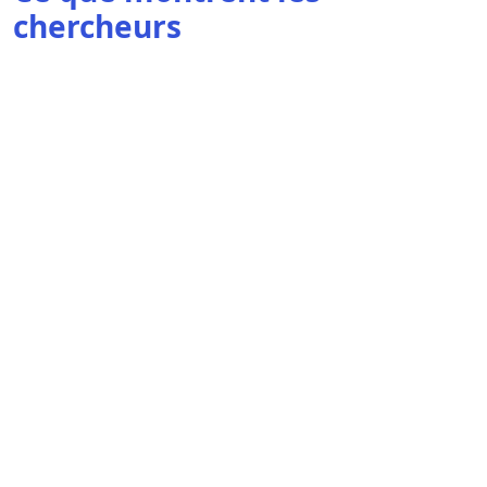
chercheurs