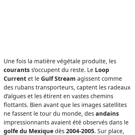
Une fois la matière végétale produite, les
courants
s’occupent du reste. Le
Loop
Current
et le
Gulf Stream
agissent comme
des rubans transporteurs, captent les radeaux
d’algues et les étirent en vastes chemins
flottants. Bien avant que les images satellites
ne fassent le tour du monde, des
andains
impressionnants avaient été observés dans le
golfe du Mexique
dès
2004-2005
. Sur place,