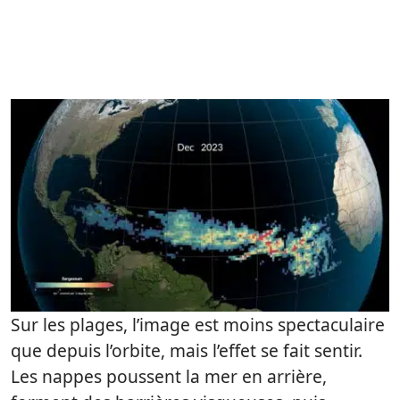
Sur les plages, l’image est moins spectaculaire
que depuis l’orbite, mais l’effet se fait sentir.
Les nappes poussent la mer en arrière,