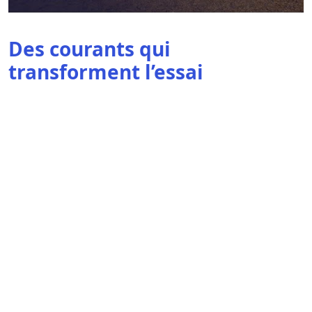
Des courants qui
transforment l’essai