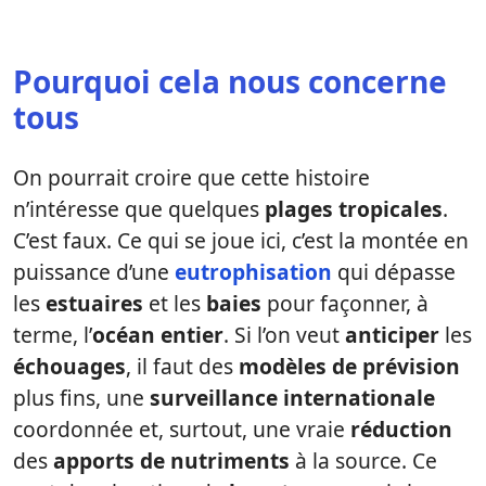
Pourquoi cela nous concerne
tous
On pourrait croire que cette histoire
n’intéresse que quelques
plages tropicales
.
C’est faux. Ce qui se joue ici, c’est la montée en
puissance d’une
eutrophisation
qui dépasse
les
estuaires
et les
baies
pour façonner, à
terme, l’
océan entier
. Si l’on veut
anticiper
les
échouages
, il faut des
modèles de prévision
plus fins, une
surveillance internationale
coordonnée et, surtout, une vraie
réduction
des
apports de nutriments
à la source. Ce