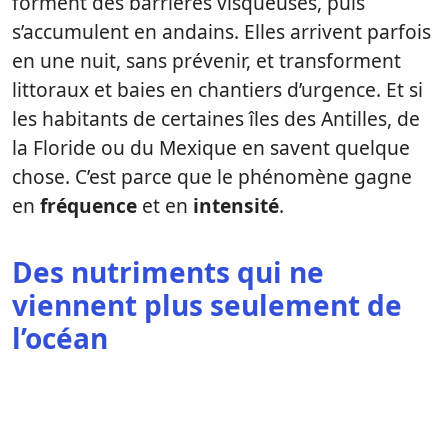
forment des barrières visqueuses, puis
s’accumulent en andains. Elles arrivent parfois
en une nuit, sans prévenir, et transforment
littoraux et baies en chantiers d’urgence. Et si
les habitants de certaines îles des Antilles, de
la Floride ou du Mexique en savent quelque
chose. C’est parce que le phénomène gagne
en
fréquence
et en
intensité
.
Des nutriments qui ne
viennent plus seulement de
l’océan