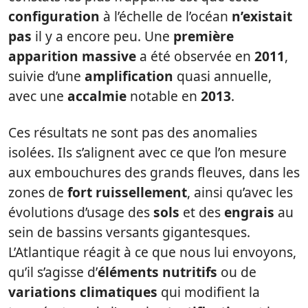
configuration
à l’échelle de l’océan
n’existait
pas
il y a encore peu. Une
première
apparition massive
a été observée en
2011
,
suivie d’une
amplification
quasi annuelle,
avec une
accalmie
notable en
2013
.
Ces résultats ne sont pas des anomalies
isolées. Ils s’alignent avec ce que l’on mesure
aux embouchures des grands fleuves, dans les
zones de
fort ruissellement
, ainsi qu’avec les
évolutions d’usage des
sols
et des
engrais
au
sein de bassins versants gigantesques.
L’Atlantique réagit à ce que nous lui envoyons,
qu’il s’agisse d’
éléments nutritifs
ou de
variations climatiques
qui modifient la