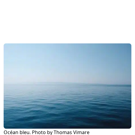
Océan bleu. Photo by Thomas Vimare