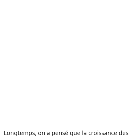
Longtemps, on a pensé que la croissance des