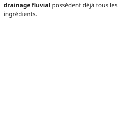
drainage fluvial
possèdent déjà tous les
ingrédients.