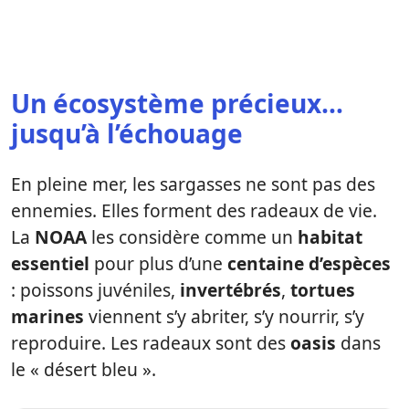
Un écosystème précieux…
jusqu’à l’échouage
En pleine mer, les sargasses ne sont pas des
ennemies. Elles forment des radeaux de vie.
La
NOAA
les considère comme un
habitat
essentiel
pour plus d’une
centaine d’espèces
: poissons juvéniles,
invertébrés
,
tortues
marines
viennent s’y abriter, s’y nourrir, s’y
reproduire. Les radeaux sont des
oasis
dans
le « désert bleu ».