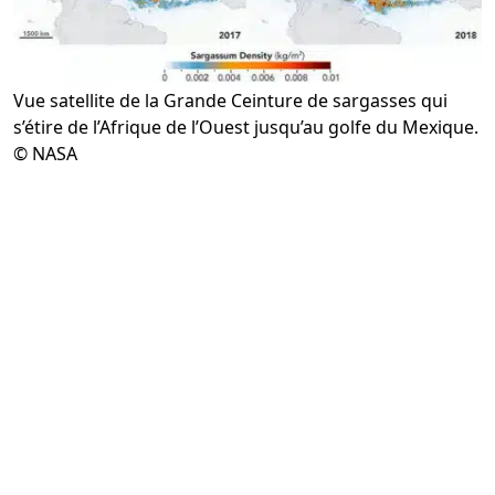
Vue satellite de la Grande Ceinture de sargasses qui
s’étire de l’Afrique de l’Ouest jusqu’au golfe du Mexique.
© NASA