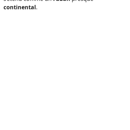
continental
.