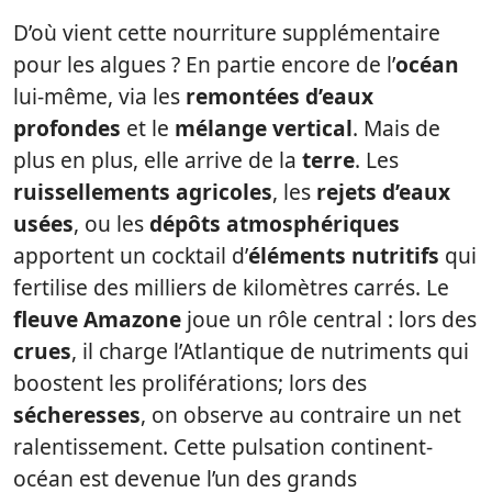
D’où vient cette nourriture supplémentaire
pour les algues ? En partie encore de l’
océan
lui-même, via les
remontées d’eaux
profondes
et le
mélange vertical
. Mais de
plus en plus, elle arrive de la
terre
. Les
ruissellements agricoles
, les
rejets d’eaux
usées
, ou les
dépôts atmosphériques
apportent un cocktail d’
éléments nutritifs
qui
fertilise des milliers de kilomètres carrés. Le
fleuve Amazone
joue un rôle central : lors des
crues
, il charge l’Atlantique de nutriments qui
boostent les proliférations; lors des
sécheresses
, on observe au contraire un net
ralentissement. Cette pulsation continent-
océan est devenue l’un des grands