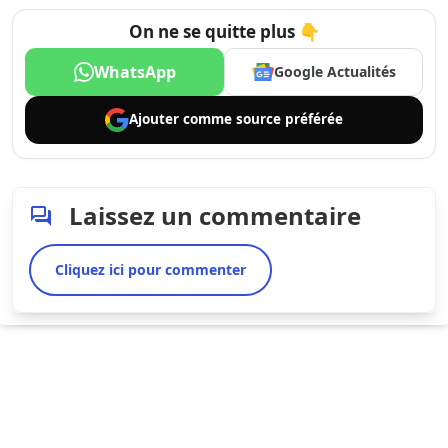
On ne se quitte plus 👇
WhatsApp
Google Actualités
Ajouter comme
source préférée
Laissez un commentaire
Cliquez ici pour commenter