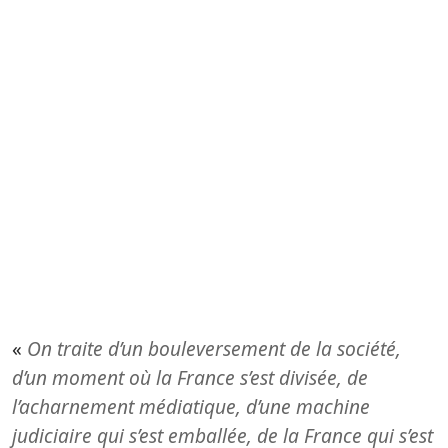
«
On traite d’un bouleversement de la société,
d’un moment où la France s’est divisée, de
l’acharnement médiatique, d’une machine
judiciaire qui s’est emballée, de la France qui s’est