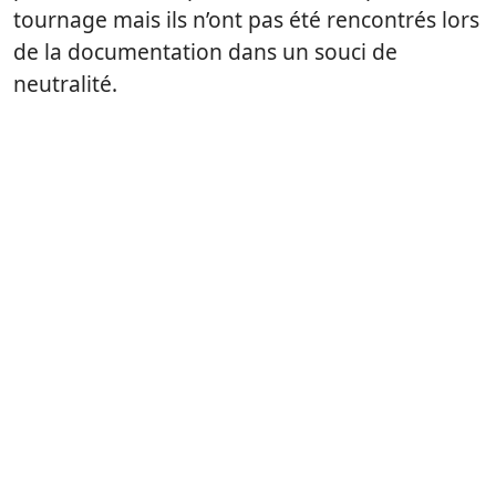
tournage mais ils n’ont pas été rencontrés lors
de la documentation dans un souci de
neutralité.