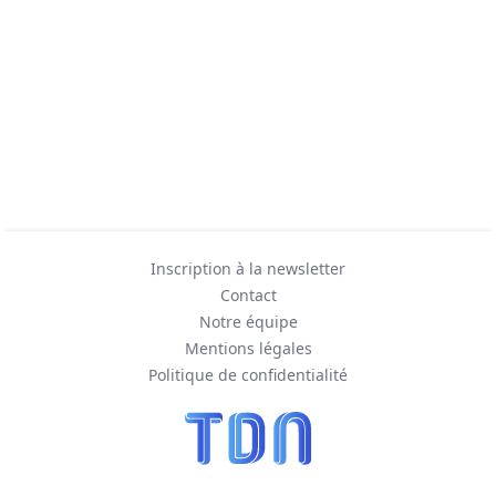
Inscription à la newsletter
Contact
Notre équipe
Mentions légales
Politique de confidentialité