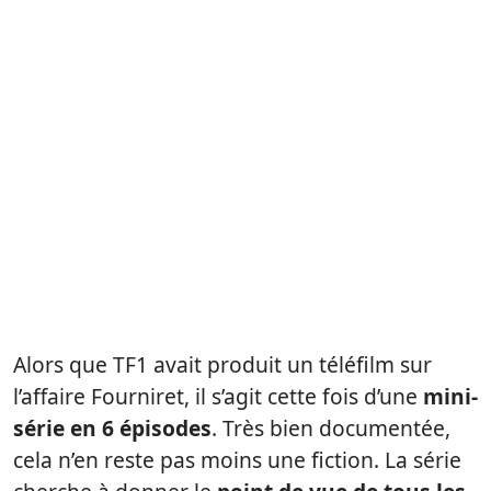
Alors que TF1 avait produit un téléfilm sur
l’affaire Fourniret, il s’agit cette fois d’une
mini-
série en 6 épisodes
. Très bien documentée,
cela n’en reste pas moins une fiction. La série