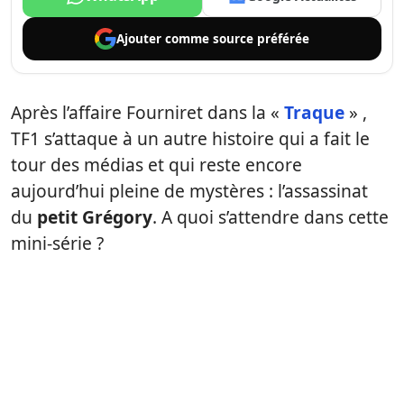
Ajouter comme
source préférée
Après l’affaire Fourniret dans la «
Traque
» ,
TF1 s’attaque à un autre histoire qui a fait le
tour des médias et qui reste encore
aujourd’hui pleine de mystères : l’assassinat
du
petit Grégory
. A quoi s’attendre dans cette
mini-série ?