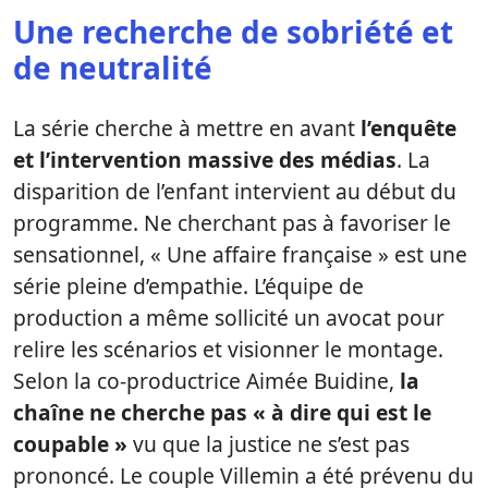
Une recherche de sobriété et
de neutralité
La série cherche à mettre en avant
l’enquête
et l’intervention massive des médias
. La
disparition de l’enfant intervient au début du
programme. Ne cherchant pas à favoriser le
sensationnel, « Une affaire française » est une
série pleine d’empathie. L’équipe de
production a même sollicité un avocat pour
relire les scénarios et visionner le montage.
Selon la co-productrice Aimée Buidine,
la
chaîne ne cherche pas « à dire qui est le
coupable »
vu que la justice ne s’est pas
prononcé. Le couple Villemin a été prévenu du