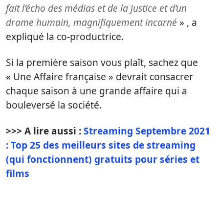
fait l’écho des médias et de la justice et d’un
drame humain, magnifiquement incarné
» , a
expliqué la co-productrice.
Si la première saison vous plaît, sachez que
« Une Affaire française » devrait consacrer
chaque saison à une grande affaire qui a
bouleversé la société.
>>> A lire aussi :
Streaming Septembre 2021
: Top 25 des meilleurs sites de streaming
(qui fonctionnent) gratuits pour séries et
films