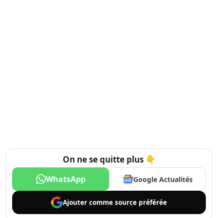
On ne se quitte plus 👇
WhatsApp
Google Actualités
Ajouter comme
source préférée