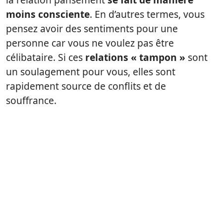
moins consciente
. En d’autres termes, vous
pensez avoir des sentiments pour une
personne car vous ne voulez pas être
célibataire. Si ces
relations « tampon »
sont
un soulagement pour vous, elles sont
rapidement source de conflits et de
souffrance.