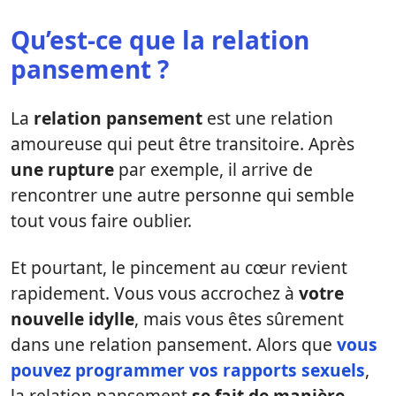
Qu’est-ce que la relation
pansement ?
La
relation pansement
est une relation
amoureuse qui peut être transitoire. Après
une rupture
par exemple, il arrive de
rencontrer une autre personne qui semble
tout vous faire oublier.
Et pourtant, le pincement au cœur revient
rapidement. Vous vous accrochez à
votre
nouvelle idylle
, mais vous êtes sûrement
dans une relation pansement. Alors que
vous
pouvez programmer vos rapports sexuels
,
la relation pansement
se fait de manière