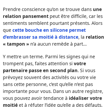
Prendre conscience qu’on se trouve dans
une
relation pansement
peut être difficile, car les
sentiments semblent pourtant présents. Alors
que
cette bouche en silicone permet
d’embrasser sa moitié à distance
, la
relation
« tampon »
n’a aucun remède à part…
Y mettre un terme. Parmi les signes qui ne
trompent pas, faites attention si
votre
partenaire passe en second plan
. Si vous
prévoyez souvent des activités ou votre vie
sans cette personne, c’est qu’elle n’est pas
importante pour vous. Dans un autre registre,
vous pouvez avoir tendance à
idéaliser votre
moitié
et à réfuter l’idée qu’elle a des défauts.