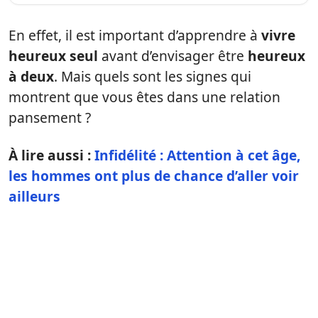
En effet, il est important d’apprendre à
vivre
heureux seul
avant d’envisager être
heureux
à deux
. Mais quels sont les signes qui
montrent que vous êtes dans une relation
pansement ?
À lire aussi :
Infidélité : Attention à cet âge,
les hommes ont plus de chance d’aller voir
ailleurs