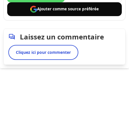
Ajouter comme
source préférée
Laissez un commentaire
Cliquez ici pour commenter