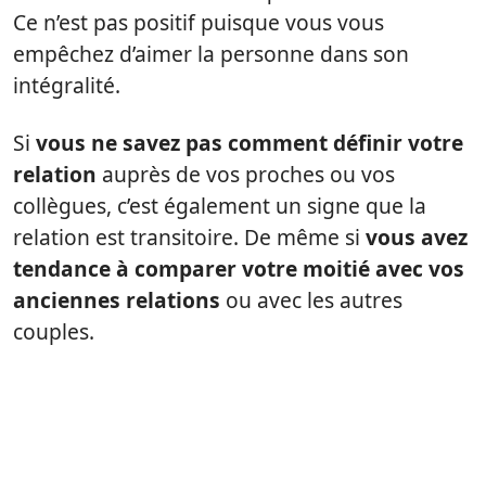
Ce n’est pas positif puisque vous vous
empêchez d’aimer la personne dans son
intégralité.
Si
vous ne savez pas comment définir votre
relation
auprès de vos proches ou vos
collègues, c’est également un signe que la
relation est transitoire. De même si
vous avez
tendance à comparer votre moitié avec vos
anciennes relations
ou avec les autres
couples.