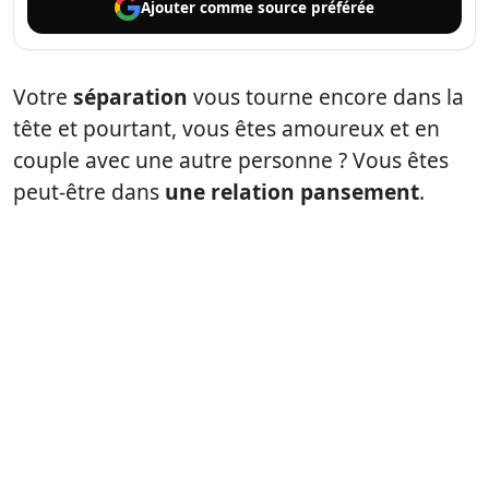
Ajouter comme
source préférée
Votre
séparation
vous tourne encore dans la
tête et pourtant, vous êtes amoureux et en
couple avec une autre personne ? Vous êtes
peut-être dans
une relation pansement
.