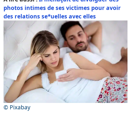
photos intimes de ses victimes pour avoir
des relations se*uelles avec elles
© Pixabay