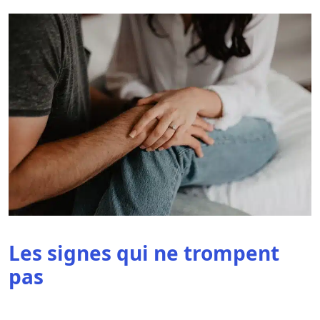
Les signes qui ne trompent
pas