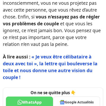
inconsciemment, vous ne vous projetez pas
avec cette personne, que vous rêvez d’autre
chose. Enfin, si
vous n’essayez pas de régler
vos problèmes de couple
et que vous les
ignorez, ce n’est jamais bon. Vous pensez que
ce n’est pas important, parce que votre
relation n’en vaut pas la peine.
À lire aussi :
« Je veux être célibataire à
deux avec toi », la lettre qui bouleverse la
toile et nous donne une autre vision du
couple !
On ne se quitte plus 👇
WhatsApp
Google Actualités