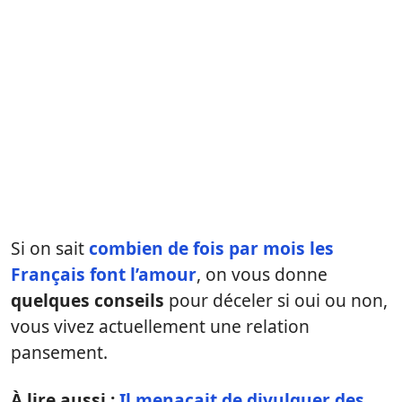
Si on sait
combien de fois par mois les
Français font l’amour
, on vous donne
quelques conseils
pour déceler si oui ou non,
vous vivez actuellement une relation
pansement.
À lire aussi :
Il menaçait de divulguer des