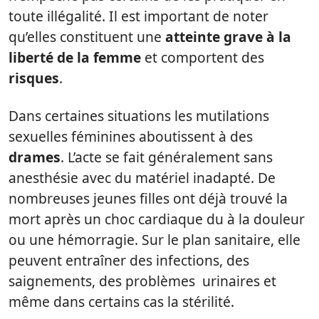
toute illégalité. Il est important de noter
qu’elles constituent une
atteinte grave à la
liberté de la femme
et comportent des
risques
.
Dans certaines situations les mutilations
sexuelles féminines aboutissent à des
drames
. L’acte se fait généralement sans
anesthésie avec du matériel inadapté. De
nombreuses jeunes filles ont déjà trouvé la
mort après un choc cardiaque du à la douleur
ou une hémorragie. Sur le plan sanitaire, elle
peuvent entraîner des infections, des
saignements, des problèmes urinaires et
même dans certains cas la stérilité.