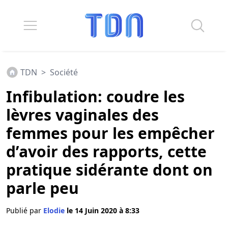
TDN
>
Société
Infibulation: coudre les
lèvres vaginales des
femmes pour les empêcher
d’avoir des rapports, cette
pratique sidérante dont on
parle peu
Publié par
Elodie
le 14 Juin 2020 à 8:33