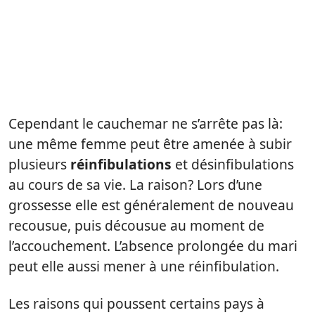
Cependant le cauchemar ne s’arrête pas là:
une même femme peut être amenée à subir
plusieurs
réinfibulations
et désinfibulations
au cours de sa vie. La raison? Lors d’une
grossesse elle est généralement de nouveau
recousue, puis décousue au moment de
l’accouchement. L’absence prolongée du mari
peut elle aussi mener à une réinfibulation.
Les raisons qui poussent certains pays à