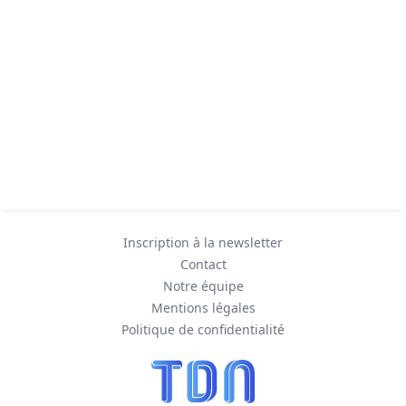
Inscription à la newsletter
Contact
Notre équipe
Mentions légales
Politique de confidentialité