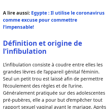
A lire aussi:
Egypte : Il utilise le coronavirus
comme excuse pour commettre
l’impensable!
Définition et origine de
l’infibulation
L’infibulation consiste à coudre entre elles les
grandes lèvres de l’appareil génital féminin.
Seul un petit trou est laissé afin de permettre
l’écoulement des règles et de l’urine.
Généralement pratiquée sur des adolescentes
pré-pubères, elle a pour but d’empêcher tout
rapport sexuel vaginal avant le mariage. Après