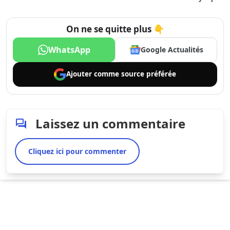
On ne se quitte plus 👇
WhatsApp
Google Actualités
Ajouter comme
source préférée
Laissez un commentaire
Cliquez ici pour commenter