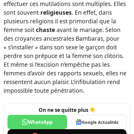
effectuer ces mutilations sont multiples. Elles
sont souvent
religieuses
. En effet, dans
plusieurs religions il est primordial que la
femme soit
chaste
avant le mariage. Selon
des croyances ancestrales Bambaras, pour
« s’installer » dans son sexe le garçon doit
perdre son prépuce et la femme son clitoris.
Et même si l’excision n’empêche pas les
femmes d’avoir des rapports sexuels, elles ne
ressentent aucun plaisir. L’infibulation rend
impossible toute pénétration.
On ne se quitte plus 👇
WhatsApp
Google Actualités