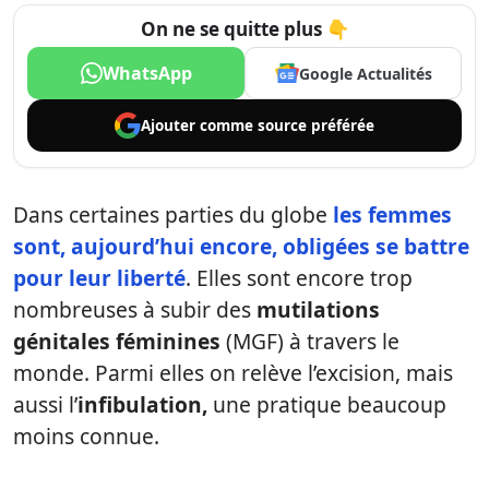
On ne se quitte plus 👇
WhatsApp
Google Actualités
Ajouter comme
source préférée
Dans certaines parties du globe
les femmes
sont, aujourd’hui encore, obligées se battre
pour leur liberté
. Elles sont encore trop
nombreuses à subir des
mutilations
génitales féminines
(MGF) à travers le
monde. Parmi elles on relève l’excision, mais
aussi l’
infibulation,
une pratique beaucoup
moins connue.