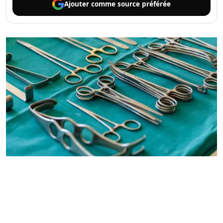
Ajouter comme
source préférée