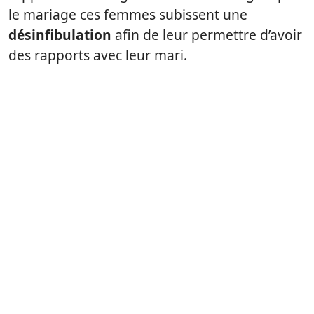
le mariage ces femmes subissent une
désinfibulation
afin de leur permettre d’avoir
des rapports avec leur mari.