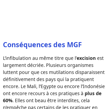
Conséquences des MGF
L’infibulation au même titre que l’
excision
est
largement décriée. Plusieurs organismes
luttent pour que ces mutilations disparaissent
définitivement des pays qui la pratiquent
encore. Le Mali, l’Egypte ou encore l’Indonésie
ont encore recours à ces pratiques à
plus de
60%
. Elles ont beau être interdites, cela
n’empêche pas certains de les pratiquer en