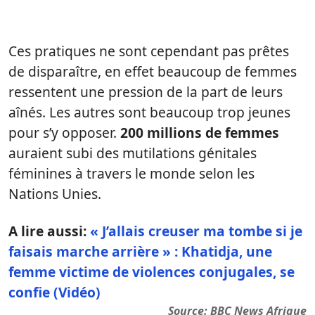
Ces pratiques ne sont cependant pas prêtes
de disparaître, en effet beaucoup de femmes
ressentent une pression de la part de leurs
aînés. Les autres sont beaucoup trop jeunes
pour s’y opposer.
200 millions de femmes
auraient subi des mutilations génitales
féminines à travers le monde selon les
Nations Unies.
A lire aussi:
« J’allais creuser ma tombe si je
faisais marche arrière » : Khatidja, une
femme victime de violences conjugales, se
confie (Vidéo)
Source: BBC News Afrique