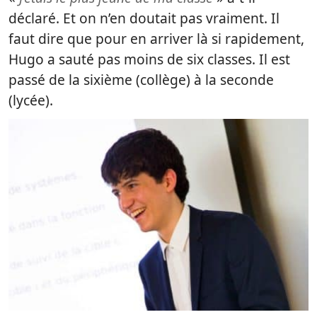
déclaré. Et on n’en doutait pas vraiment. Il
faut dire que pour en arriver là si rapidement,
Hugo a sauté pas moins de six classes. Il est
passé de la sixième (collège) à la seconde
(lycée).