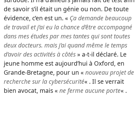
de savoir s’il était un génie ou non. De toute
évidence, c’en est un. «
Ça demande beaucoup
de travail et j’ai eu la chance d’être accompagné
dans mes études par mes tantes qui sont toutes
deux docteurs. mais j’ai quand même le temps
d’avoir des activités à côtés
» a-t-il déclaré. Le
jeune homme est aujourd’hui à Oxford, en
Grande-Bretagne, pour un «
nouveau projet de
recherche sur la cybersécurité
« . Il se verrait
bien avocat, mais «
ne ferme aucune porte
« .