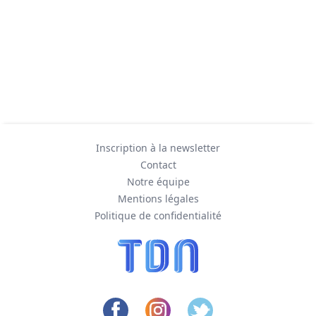
Inscription à la newsletter
Contact
Notre équipe
Mentions légales
Politique de confidentialité