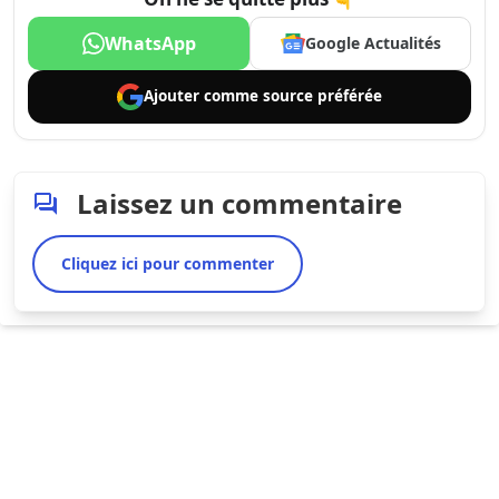
WhatsApp
Google Actualités
Ajouter comme
source préférée
Laissez un commentaire
Cliquez ici pour commenter