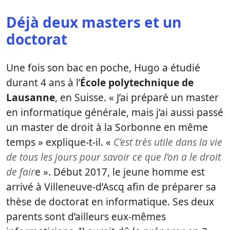
Déjà deux masters et un
doctorat
Une fois son bac en poche, Hugo a étudié
durant 4 ans à l’
École polytechnique de
Lausanne
, en Suisse. « J’ai préparé un master
en informatique générale, mais j’ai aussi passé
un master de droit à la Sorbonne en même
temps » explique-t-il. «
C’est très utile dans la vie
de tous les jours pour savoir ce que l’on a le droit
de fair
e ». Début 2017, le jeune homme est
arrivé à Villeneuve-d’Ascq afin de préparer sa
thèse de doctorat en informatique. Ses deux
parents sont d’ailleurs eux-mêmes