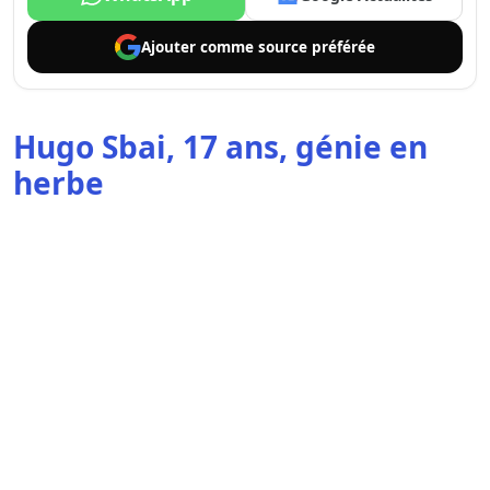
Ajouter comme
source préférée
Hugo Sbai, 17 ans, génie en
herbe