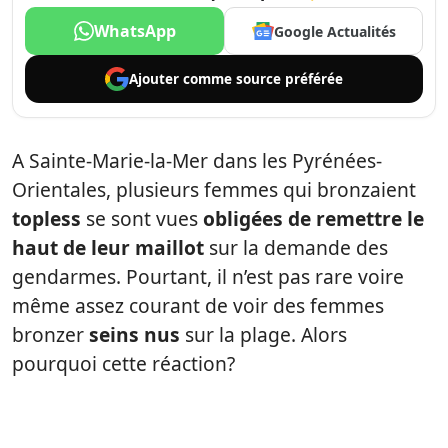
WhatsApp
Google Actualités
Ajouter comme
source préférée
A Sainte-Marie-la-Mer dans les Pyrénées-
Orientales, plusieurs femmes qui bronzaient
topless
se sont vues
obligées de remettre le
haut de leur maillot
sur la demande des
gendarmes. Pourtant, il n’est pas rare voire
même assez courant de voir des femmes
bronzer
seins nus
sur la plage. Alors
pourquoi cette réaction?