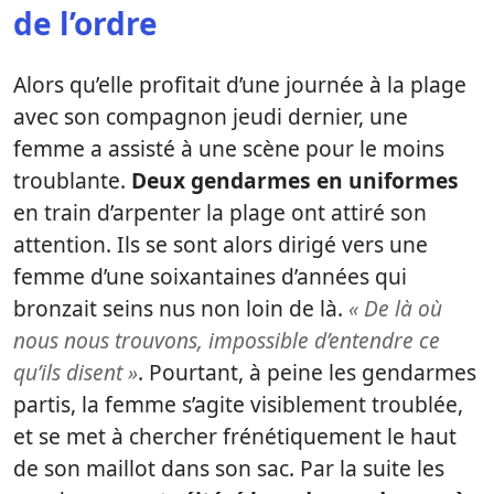
de l’ordre
Alors qu’elle profitait d’une journée à la plage
avec son compagnon jeudi dernier, une
femme a assisté à une scène pour le moins
troublante.
Deux gendarmes en uniformes
en train d’arpenter la plage ont attiré son
attention. Ils se sont alors dirigé vers une
femme d’une soixantaines d’années qui
bronzait seins nus non loin de là.
« De là où
nous nous trouvons, impossible d’entendre ce
qu’ils disent »
. Pourtant, à peine les gendarmes
partis, la femme s’agite visiblement troublée,
et se met à chercher frénétiquement le haut
de son maillot dans son sac. Par la suite les