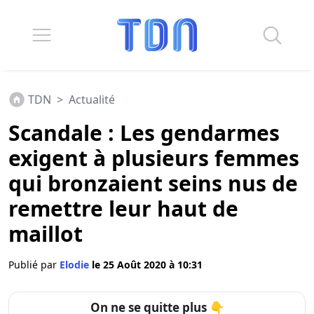
TDN
>
Actualité
Scandale : Les gendarmes
exigent à plusieurs femmes
qui bronzaient seins nus de
remettre leur haut de
maillot
Publié par
Elodie
le 25 Août 2020 à 10:31
On ne se quitte plus 👇