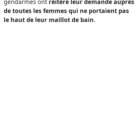
gendarmes ont
réitéré leur demande auprès
de toutes les femmes qui ne portaient pas
le haut de leur maillot de bain
.