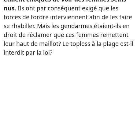
nus
. Ils ont par conséquent exigé que les
forces de l’ordre interviennent afin de les faire
se rhabiller. Mais les gendarmes étaient-ils en
droit de réclamer que ces femmes remettent
leur haut de maillot? Le topless à la plage est-il
interdit par la loi?