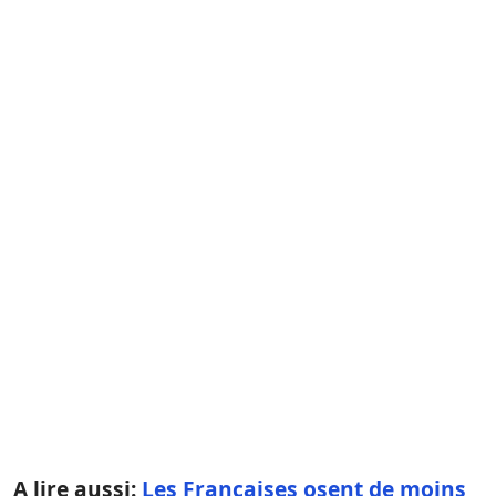
A lire aussi:
Les Françaises osent de moins