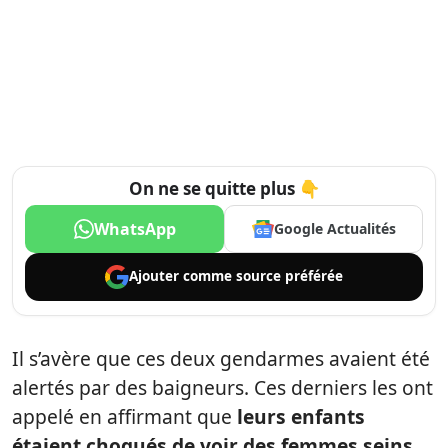
On ne se quitte plus 👇
WhatsApp
Google Actualités
Ajouter comme
source préférée
Il s’avère que ces deux gendarmes avaient été
alertés par des baigneurs. Ces derniers les ont
appelé en affirmant que
leurs enfants
étaient choqués de voir des femmes seins