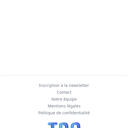
Inscription à la newsletter
Contact
Notre équipe
Mentions légales
Politique de confidentialité