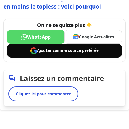
en moins le topless : voici pourquoi
On ne se quitte plus 👇
WhatsApp
Google Actualités
Ajouter comme
source préférée
Laissez un commentaire
Cliquez ici pour commenter