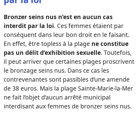
Bronzer seins nus n’est en aucun cas
interdit par la loi
. Ces femmes étaient par
conséquent dans leur bon droit en le faisant.
En effet, être topless à la plage
ne constitue
pas un délit d’exhibition sexuelle
. Toutefois,
il peut arriver que certaines plages proscrivent
le bronzage seins nus. Dans ce cas les
contrevenantes sont passibles d’une amende
de 38 euros. Mais la plage Sainte-Marie-la-Mer
ne fait l’objet d’aucun arrêté municipal
interdisant aux femmes de bronzer seins nus.