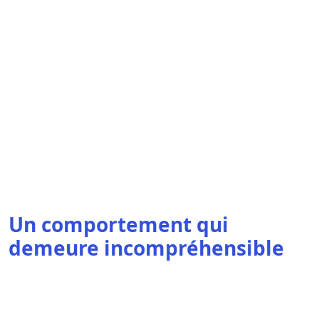
Un comportement qui
demeure incompréhensible