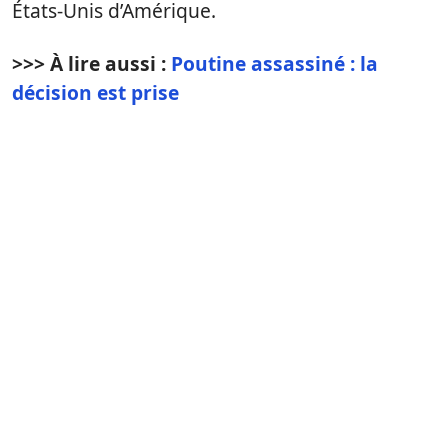
États-Unis d’Amérique.
>>> À lire aussi :
Poutine assassiné : la
décision est prise