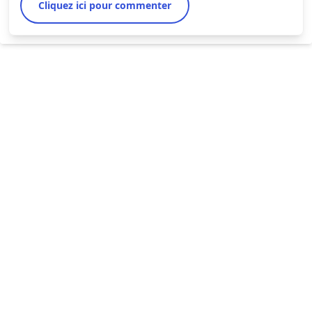
Cliquez ici pour commenter