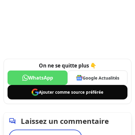
On ne se quitte plus 👇
WhatsApp
Google Actualités
Ajouter comme
source préférée
Laissez un commentaire