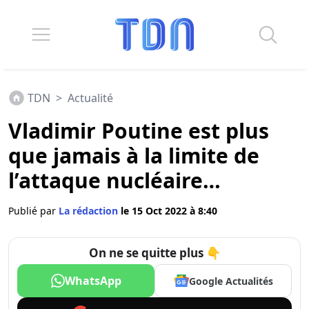
TDN
>
Actualité
Vladimir Poutine est plus
que jamais à la limite de
l’attaque nucléaire…
Publié par
La rédaction
le 15 Oct 2022 à 8:40
On ne se quitte plus 👇
WhatsApp
Google Actualités