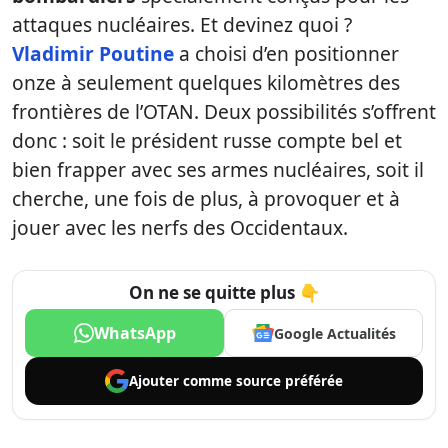
attaques nucléaires. Et devinez quoi ?
Vladimir Poutine
a choisi d’en positionner
onze à seulement quelques kilomètres des
frontières de l’OTAN. Deux possibilités s’offrent
donc : soit le président russe compte bel et
bien frapper avec ses armes nucléaires, soit il
cherche, une fois de plus, à provoquer et à
jouer avec les nerfs des Occidentaux.
On ne se quitte plus 👇
WhatsApp
Google Actualités
Ajouter comme
source préférée