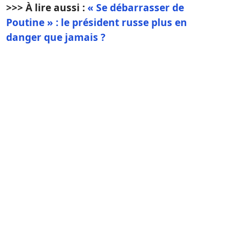
>>> À lire aussi :
« Se débarrasser de
Poutine » : le président russe plus en
danger que jamais ?