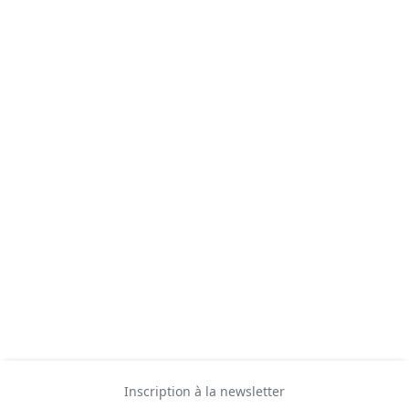
Inscription à la newsletter