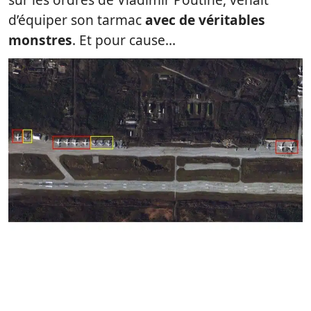
d’équiper son tarmac
avec de véritables
monstres
. Et pour cause…