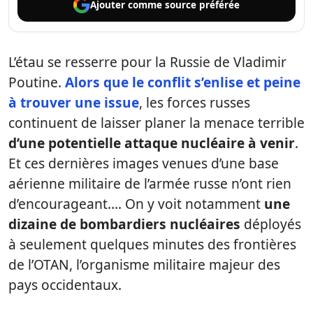
Ajouter comme
source préférée
L’étau se resserre pour la Russie de Vladimir
Poutine.
Alors que le conflit s’enlise et peine
à trouver une issue
, les forces russes
continuent de laisser planer la menace terrible
d’une potentielle attaque nucléaire à venir
.
Et ces dernières images venues d’une base
aérienne militaire de l’armée russe n’ont rien
d’encourageant…. On y voit notamment
une
dizaine de bombardiers nucléaires
déployés
à seulement quelques minutes des frontières
de l’OTAN, l’organisme militaire majeur des
pays occidentaux.