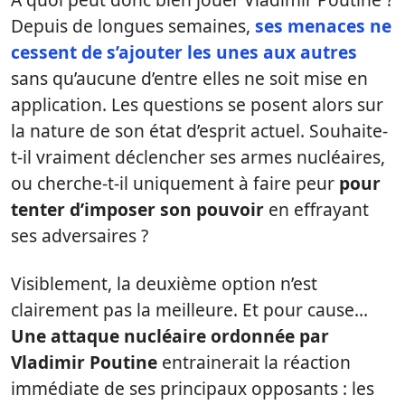
Depuis de longues semaines,
ses menaces ne
cessent de s’ajouter les unes aux autres
sans qu’aucune d’entre elles ne soit mise en
application. Les questions se posent alors sur
la nature de son état d’esprit actuel. Souhaite-
t-il vraiment déclencher ses armes nucléaires,
ou cherche-t-il uniquement à faire peur
pour
tenter d’imposer son pouvoir
en effrayant
ses adversaires ?
Visiblement, la deuxième option n’est
clairement pas la meilleure. Et pour cause…
Une attaque nucléaire ordonnée par
Vladimir Poutine
entrainerait la réaction
immédiate de ses principaux opposants : les