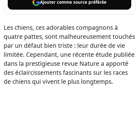
Ajouter comme
source préférée
Les chiens, ces adorables compagnons à
quatre pattes, sont malheureusement touchés
par un défaut bien triste : leur durée de vie
limitée. Cependant, une récente étude publiée
dans la prestigieuse revue Nature a apporté
des éclaircissements fascinants sur les races
de chiens qui vivent le plus longtemps.