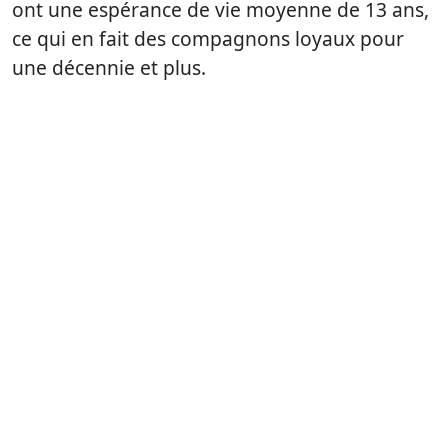
ont une espérance de vie moyenne de 13 ans,
ce qui en fait des compagnons loyaux pour
une décennie et plus.