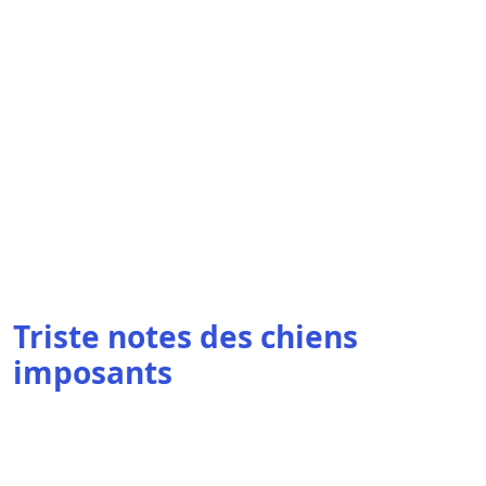
Triste notes des chiens
imposants