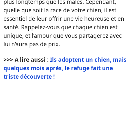
plus longtemps que les mâles. Cependant,
quelle que soit la race de votre chien, il est
essentiel de leur offrir une vie heureuse et en
santé. Rappelez-vous que chaque chien est
unique, et l’amour que vous partagerez avec
lui n’aura pas de prix.
>>> A lire aussi :
Ils adoptent un chien, mais
quelques mois après, le refuge fait une
triste découverte !