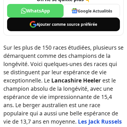
WhatsApp
Google Actualités
Ajouter comme
source préférée
Sur les plus de 150 races étudiées, plusieurs se
démarquent comme des champions de la
longévité. Voici quelques-unes des races qui
se distinguent par leur espérance de vie
exceptionnelle. Le
Lancashire Heeler
est le
champion absolu de la longévité, avec une
espérance de vie impressionnante de 15,4
ans. Le berger australien est une race
populaire qui a aussi une belle espérance de
vie de 13,7 ans en moyenne.
Les Jack Russels