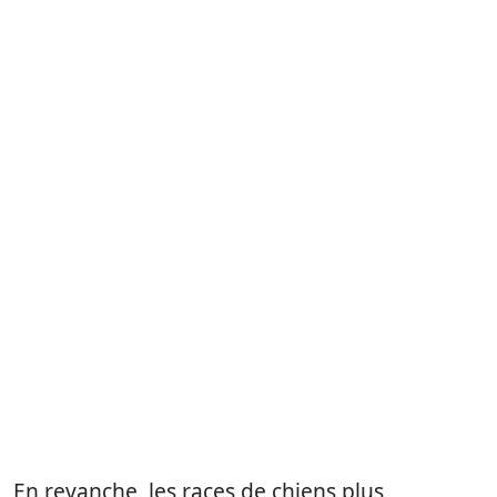
En revanche, les races de chiens plus