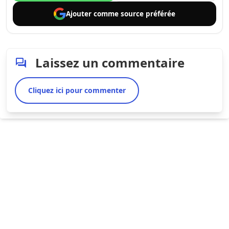
Ajouter comme
source préférée
Laissez un commentaire
Cliquez ici pour commenter