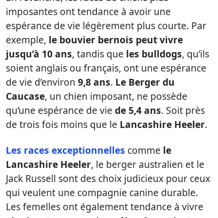
imposantes ont tendance à avoir une
espérance de vie légèrement plus courte. Par
exemple,
le bouvier bernois peut vivre
jusqu’à 10 ans
, tandis que
les
bulldogs
, qu’ils
soient anglais ou français, ont une espérance
de vie d’environ
9,8 ans
.
Le Berger du
Caucase
, un chien imposant, ne possède
qu’une espérance de vie
de 5,4 ans
. Soit près
de trois fois moins que le
Lancashire Heeler
.
Les races exceptionnelles
comme
le
Lancashire Heeler
, le berger australien et le
Jack Russell sont des choix judicieux pour ceux
qui veulent une compagnie canine durable.
Les femelles ont également tendance à vivre