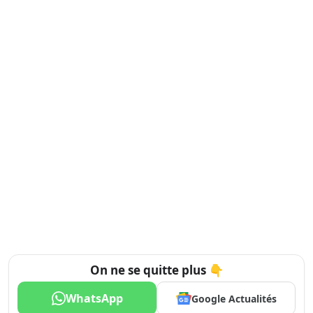
On ne se quitte plus 👇
WhatsApp
Google Actualités